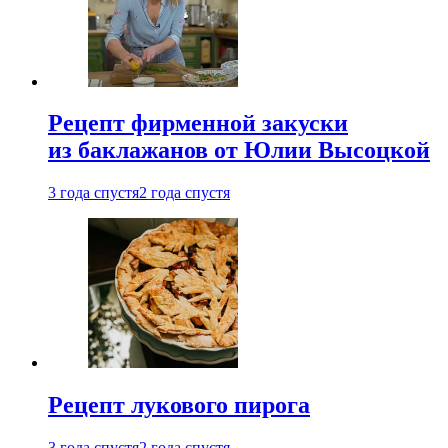
Рецепт фирменной закуски
из баклажанов от Юлии Высоцкой
3 года спустя
2 года спустя
Рецепт лукового пирога
3 года спустя
2 года спустя