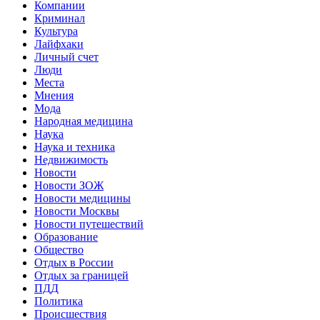
Компании
Криминал
Культура
Лайфхаки
Личный счет
Люди
Места
Мнения
Мода
Народная медицина
Наука
Наука и техника
Недвижимость
Новости
Новости ЗОЖ
Новости медицины
Новости Москвы
Новости путешествий
Образование
Общество
Отдых в России
Отдых за границей
ПДД
Политика
Происшествия