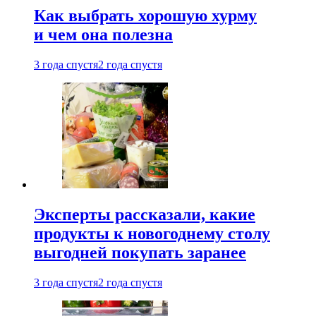
Как выбрать хорошую хурму
и чем она полезна
3 года спустя
2 года спустя
Эксперты рассказали, какие
продукты к новогоднему столу
выгодней покупать заранее
3 года спустя
2 года спустя