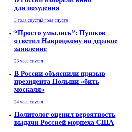
для похудения
3 года спустя
2 года спустя
“Просто умылись”: Пушков
ответил Навроцкому на дерзкое
заявление
23 часа спустя
В России объяснили призыв
президента Польши «бить
москаля»
24 часа спустя
Политолог оценил вероятность
выдачи Россией морпеха США