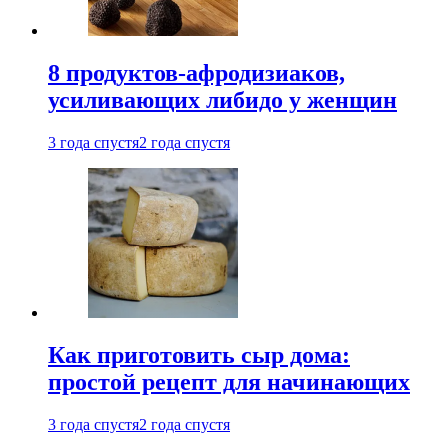
8 продуктов-афродизиаков,
усиливающих либидо у женщин
3 года спустя
2 года спустя
Как приготовить сыр дома:
простой рецепт для начинающих
3 года спустя
2 года спустя