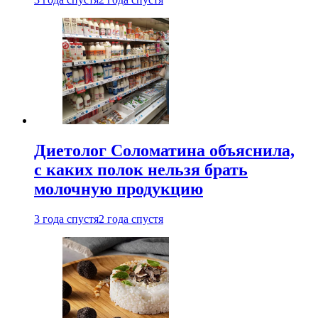
Диетолог Соломатина объяснила,
с каких полок нельзя брать
молочную продукцию
3 года спустя
2 года спустя