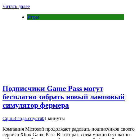
Читать далее
Игры
Подписчики Game Pass могут
бесплатно забрать новый ламповый
симулятор фермера
Cq.ru
3 года спустя
0
1 минуты
Компания Microsoft продолжает радовать подписчиков своего
сервиса Xbox Game Pass. В этот раз в нем можно бесплатно