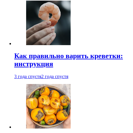
Как правильно варить креветки:
инструкция
3 года спустя
2 года спустя