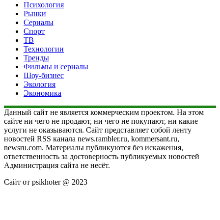
Психология
Рынки
Сериалы
Спорт
ТВ
Технологии
Тренды
Фильмы и сериалы
Шоу-бизнес
Экология
Экономика
Данный сайт не является коммерческим проектом. На этом
сайте ни чего не продают, ни чего не покупают, ни какие
услуги не оказываются. Сайт представляет собой ленту
новостей RSS канала news.rambler.ru, kommersant.ru,
newsru.com. Материалы публикуются без искажения,
ответственность за достоверность публикуемых новостей
Администрация сайта не несёт.
Сайт от psikhoter @ 2023