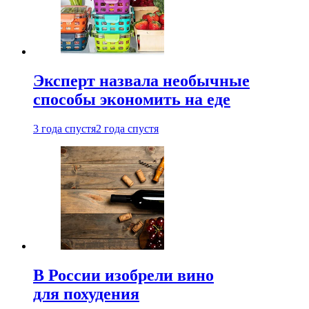
Эксперт назвала необычные
способы экономить на еде
3 года спустя
2 года спустя
В России изобрели вино
для похудения