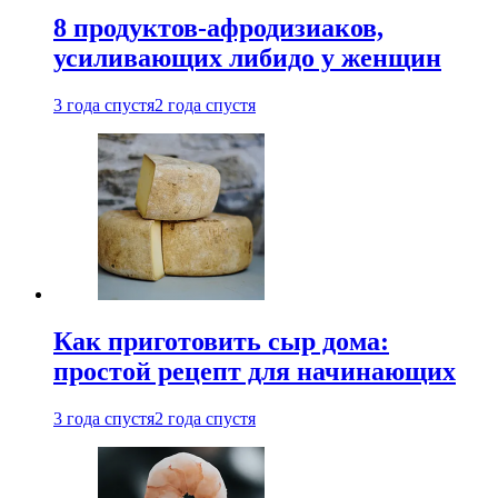
8 продуктов-афродизиаков,
усиливающих либидо у женщин
3 года спустя
2 года спустя
Как приготовить сыр дома:
простой рецепт для начинающих
3 года спустя
2 года спустя