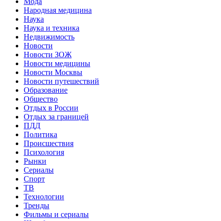
Мода
Народная медицина
Наука
Наука и техника
Недвижимость
Новости
Новости ЗОЖ
Новости медицины
Новости Москвы
Новости путешествий
Образование
Общество
Отдых в России
Отдых за границей
ПДД
Политика
Происшествия
Психология
Рынки
Сериалы
Спорт
ТВ
Технологии
Тренды
Фильмы и сериалы