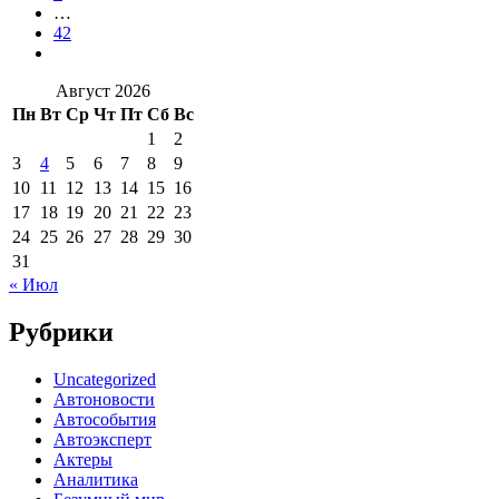
…
42
Август 2026
Пн
Вт
Ср
Чт
Пт
Сб
Вс
1
2
3
4
5
6
7
8
9
10
11
12
13
14
15
16
17
18
19
20
21
22
23
24
25
26
27
28
29
30
31
« Июл
Рубрики
Uncategorized
Автоновости
Автособытия
Автоэксперт
Актеры
Аналитика