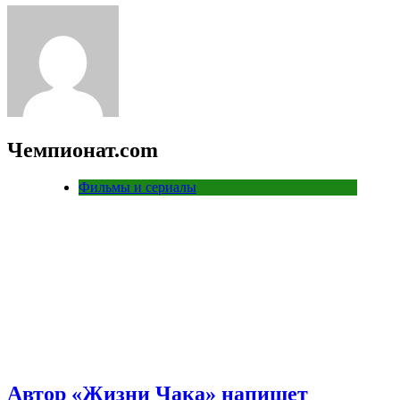
Чемпионат.com
Фильмы и сериалы
Автор «Жизни Чака» напишет