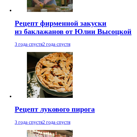
Рецепт фирменной закуски
из баклажанов от Юлии Высоцкой
3 года спустя
2 года спустя
Рецепт лукового пирога
3 года спустя
2 года спустя