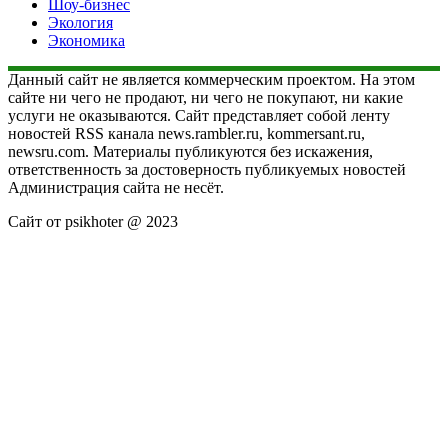
Шоу-бизнес
Экология
Экономика
Данный сайт не является коммерческим проектом. На этом
сайте ни чего не продают, ни чего не покупают, ни какие
услуги не оказываются. Сайт представляет собой ленту
новостей RSS канала news.rambler.ru, kommersant.ru,
newsru.com. Материалы публикуются без искажения,
ответственность за достоверность публикуемых новостей
Администрация сайта не несёт.
Сайт от psikhoter @ 2023