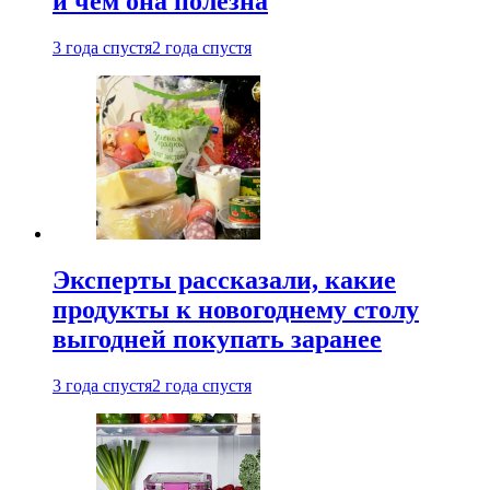
и чем она полезна
3 года спустя
2 года спустя
Эксперты рассказали, какие
продукты к новогоднему столу
выгодней покупать заранее
3 года спустя
2 года спустя