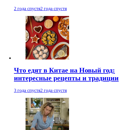
2 года спустя
2 года спустя
Что едят в Китае на Новый год:
интересные рецепты и традиции
3 года спустя
2 года спустя