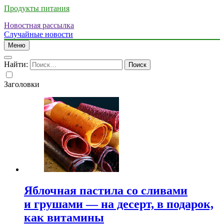
Продукты питания
Новостная рассылка
Случайные новости
Меню
Найти:
Заголовки
Яблочная пастила со сливами
и грушами — на десерт, в подарок,
как витамины