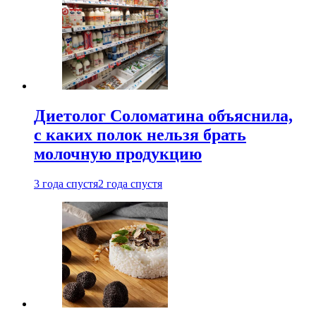
Диетолог Соломатина объяснила,
с каких полок нельзя брать
молочную продукцию
3 года спустя
2 года спустя