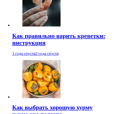
Как правильно варить креветки:
инструкция
3 года спустя
2 года спустя
Как выбрать хорошую хурму