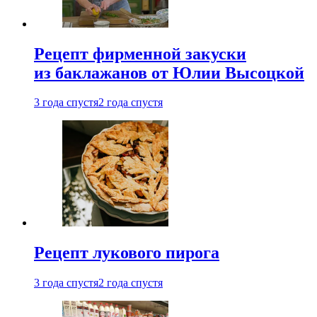
Рецепт фирменной закуски
из баклажанов от Юлии Высоцкой
3 года спустя
2 года спустя
Рецепт лукового пирога
3 года спустя
2 года спустя