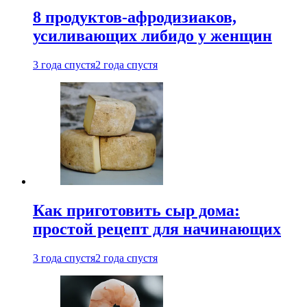
8 продуктов-афродизиаков,
усиливающих либидо у женщин
3 года спустя
2 года спустя
Как приготовить сыр дома:
простой рецепт для начинающих
3 года спустя
2 года спустя