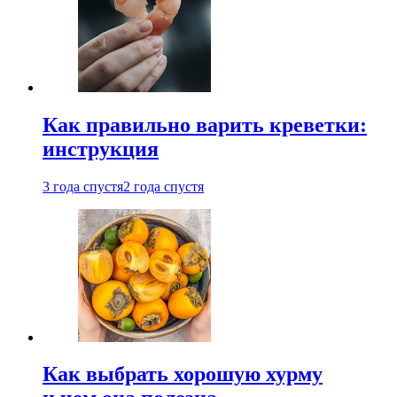
Как правильно варить креветки:
инструкция
3 года спустя
2 года спустя
Как выбрать хорошую хурму