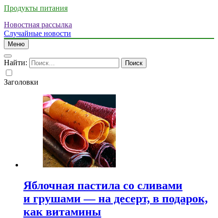
Продукты питания
Новостная рассылка
Случайные новости
Меню
Найти:
Заголовки
Яблочная пастила со сливами
и грушами — на десерт, в подарок,
как витамины