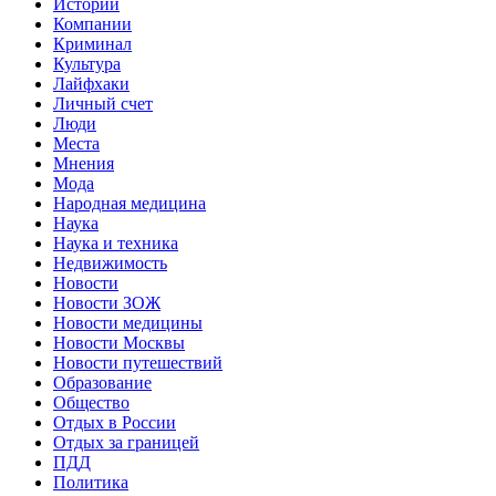
Истории
Компании
Криминал
Культура
Лайфхаки
Личный счет
Люди
Места
Мнения
Мода
Народная медицина
Наука
Наука и техника
Недвижимость
Новости
Новости ЗОЖ
Новости медицины
Новости Москвы
Новости путешествий
Образование
Общество
Отдых в России
Отдых за границей
ПДД
Политика