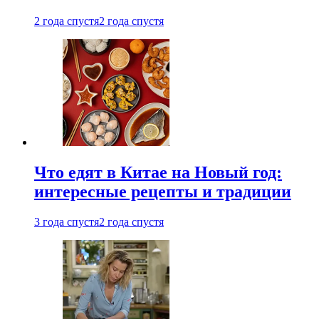
2 года спустя
2 года спустя
Что едят в Китае на Новый год:
интересные рецепты и традиции
3 года спустя
2 года спустя