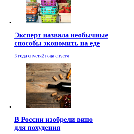
Эксперт назвала необычные
способы экономить на еде
3 года спустя
2 года спустя
В России изобрели вино
для похудения