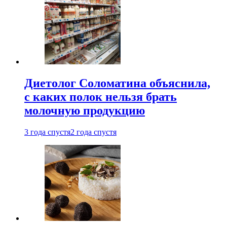
Диетолог Соломатина объяснила,
с каких полок нельзя брать
молочную продукцию
3 года спустя
2 года спустя