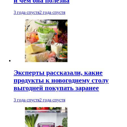
и чем она полезна
3 года спустя
2 года спустя
Эксперты рассказали, какие
продукты к новогоднему столу
выгодней покупать заранее
3 года спустя
2 года спустя