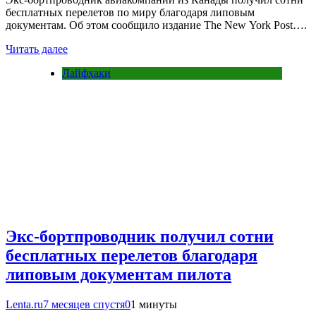
бесплатных перелетов по миру благодаря липовым
документам. Об этом сообщило издание The New York Post….
Читать далее
Лайфхаки
Экс-бортпроводник получил сотни
бесплатных перелетов благодаря
липовым документам пилота
Lenta.ru
7 месяцев спустя
0
1 минуты