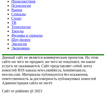
Происшествия
Психология
Рынки
Сериалы
Спорт
ТВ
Технологии
Тренды
Фильмы и сериалы
Шоу-бизнес
Экология
Экономика
Данный сайт не является коммерческим проектом. На этом
сайте ни чего не продают, ни чего не покупают, ни какие
услуги не оказываются. Сайт представляет собой ленту
новостей RSS канала news.rambler.ru, kommersant.ru,
newsru.com. Материалы публикуются без искажения,
ответственность за достоверность публикуемых новостей
Администрация сайта не несёт.
Сайт от psikhoter @ 2023