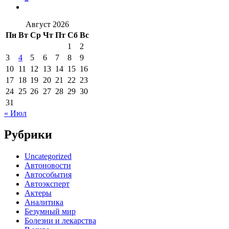
Август 2026
Пн
Вт
Ср
Чт
Пт
Сб
Вс
1
2
3
4
5
6
7
8
9
10
11
12
13
14
15
16
17
18
19
20
21
22
23
24
25
26
27
28
29
30
31
« Июл
Рубрики
Uncategorized
Автоновости
Автособытия
Автоэксперт
Актеры
Аналитика
Безумный мир
Болезни и лекарства