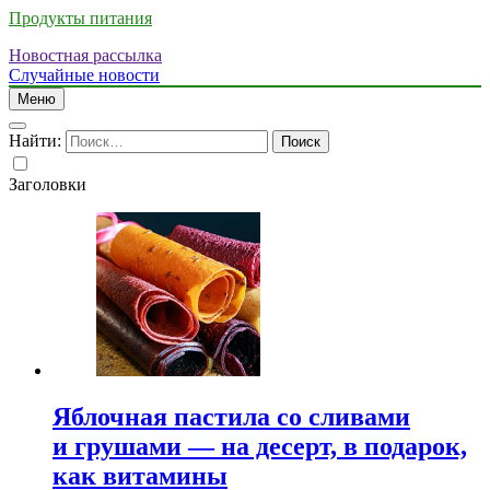
Продукты питания
Новостная рассылка
Случайные новости
Меню
Найти:
Заголовки
Яблочная пастила со сливами
и грушами — на десерт, в подарок,
как витамины