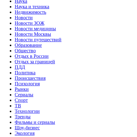
Наука
Наука и техника
Недвижимость
Новости
Новости ЗОЖ
Новости медицины
Новости Москвы
Новости путешествий
Образование
Общество
Отдых в России
Отдых за границей
ПДД
Политика
Происшествия
Психология
Рынки
Сериалы
Спорт
ТВ
Технологии
Тренды
Фильмы и сериалы
Шоу-бизнес
Экология