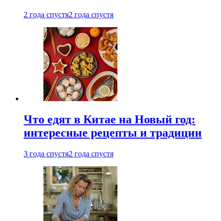
2 года спустя
2 года спустя
Что едят в Китае на Новый год:
интересные рецепты и традиции
3 года спустя
2 года спустя