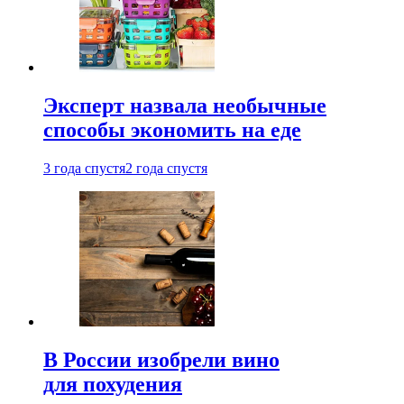
Эксперт назвала необычные
способы экономить на еде
3 года спустя
2 года спустя
В России изобрели вино
для похудения