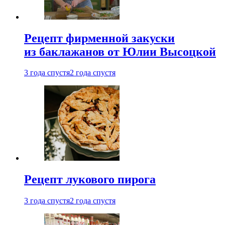
Рецепт фирменной закуски
из баклажанов от Юлии Высоцкой
3 года спустя
2 года спустя
Рецепт лукового пирога
3 года спустя
2 года спустя