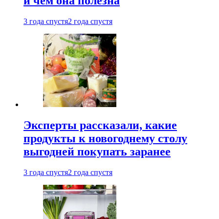
и чем она полезна
3 года спустя
2 года спустя
Эксперты рассказали, какие
продукты к новогоднему столу
выгодней покупать заранее
3 года спустя
2 года спустя