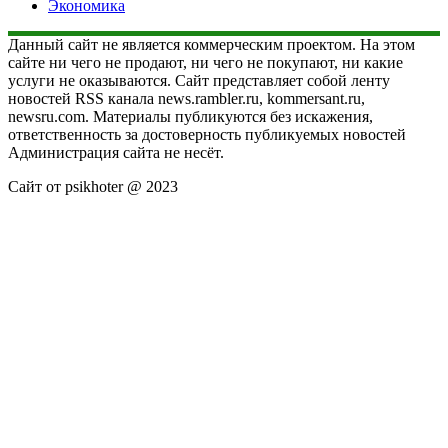
Экономика
Данный сайт не является коммерческим проектом. На этом
сайте ни чего не продают, ни чего не покупают, ни какие
услуги не оказываются. Сайт представляет собой ленту
новостей RSS канала news.rambler.ru, kommersant.ru,
newsru.com. Материалы публикуются без искажения,
ответственность за достоверность публикуемых новостей
Администрация сайта не несёт.
Сайт от psikhoter @ 2023