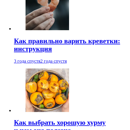
Как правильно варить креветки:
инструкция
3 года спустя
2 года спустя
Как выбрать хорошую хурму