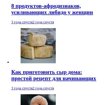
8 продуктов-афродизиаков,
усиливающих либидо у женщин
3 года спустя
2 года спустя
Как приготовить сыр дома:
простой рецепт для начинающих
3 года спустя
2 года спустя