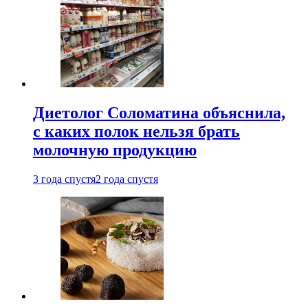
Диетолог Соломатина объяснила,
с каких полок нельзя брать
молочную продукцию
3 года спустя
2 года спустя