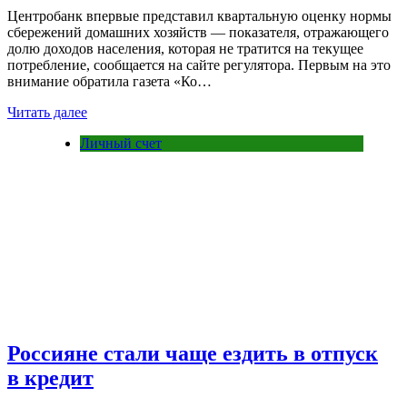
Центробанк впервые представил квартальную оценку нормы
сбережений домашних хозяйств — показателя, отражающего
долю доходов населения, которая не тратится на текущее
потребление, сообщается на сайте регулятора. Первым на это
внимание обратила газета «Ко…
Читать далее
Личный счет
Россияне стали чаще ездить в отпуск
в кредит