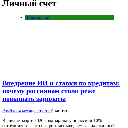
Личный счет
Личный счет
Внедрение ИИ и ставки по кредитам:
почему россиянам стали реже
повышать зарплаты
Рамблер
4 месяца спустя
0
1 минуты
В январе–марте 2026 года зарплату повысили 10%
сотрудников — это на треть меньше, чем за аналогичный