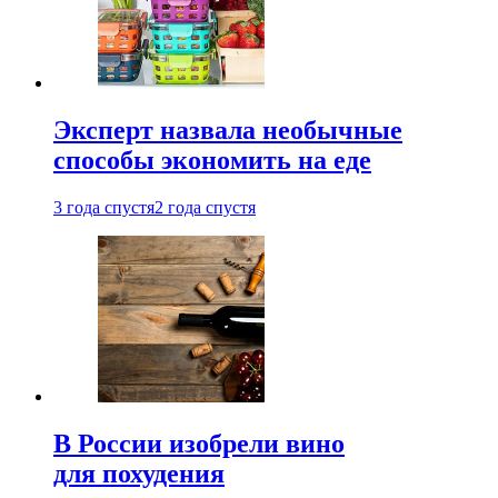
Эксперт назвала необычные
способы экономить на еде
3 года спустя
2 года спустя
В России изобрели вино
для похудения