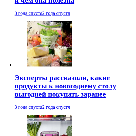
и чем она полезна
3 года спустя
2 года спустя
Эксперты рассказали, какие
продукты к новогоднему столу
выгодней покупать заранее
3 года спустя
2 года спустя