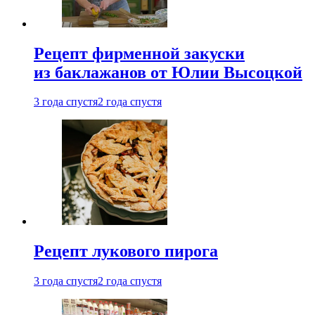
Рецепт фирменной закуски
из баклажанов от Юлии Высоцкой
3 года спустя
2 года спустя
Рецепт лукового пирога
3 года спустя
2 года спустя