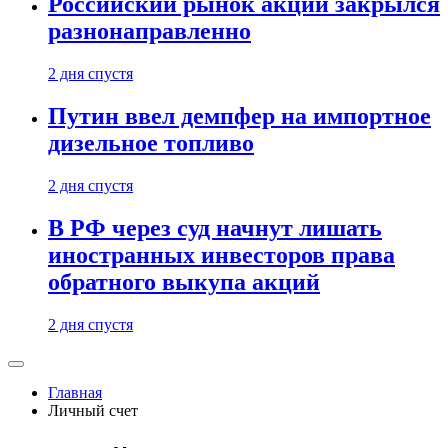
Российский рынок акций закрылся
разнонаправленно
2 дня спустя
Путин ввел демпфер на импортное
дизельное топливо
2 дня спустя
В РФ через суд начнут лишать
иностранных инвесторов права
обратного выкупа акций
2 дня спустя
Главная
Личный счет