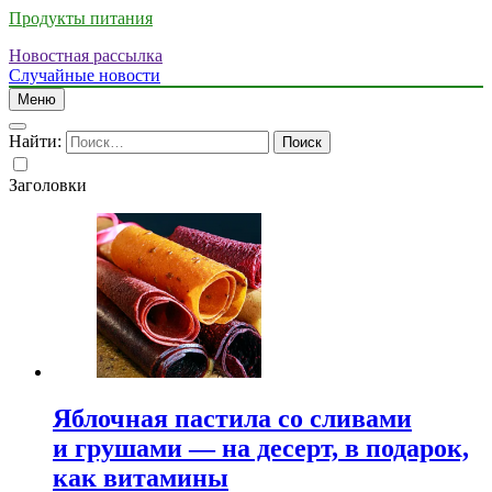
Продукты питания
Новостная рассылка
Случайные новости
Меню
Найти:
Заголовки
Яблочная пастила со сливами
и грушами — на десерт, в подарок,
как витамины