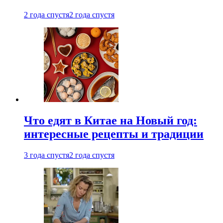
2 года спустя
2 года спустя
Что едят в Китае на Новый год:
интересные рецепты и традиции
3 года спустя
2 года спустя