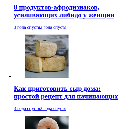
8 продуктов-афродизиаков,
усиливающих либидо у женщин
3 года спустя
2 года спустя
Как приготовить сыр дома:
простой рецепт для начинающих
3 года спустя
2 года спустя