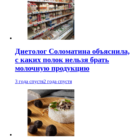
Диетолог Соломатина объяснила,
с каких полок нельзя брать
молочную продукцию
3 года спустя
2 года спустя