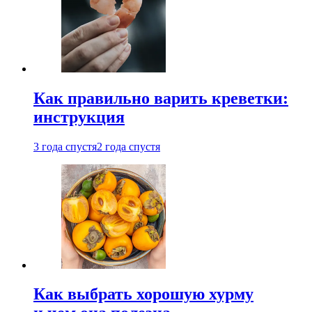
Как правильно варить креветки:
инструкция
3 года спустя
2 года спустя
Как выбрать хорошую хурму