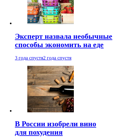
Эксперт назвала необычные
способы экономить на еде
3 года спустя
2 года спустя
В России изобрели вино
для похудения