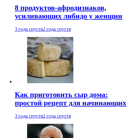
8 продуктов-афродизиаков,
усиливающих либидо у женщин
3 года спустя
2 года спустя
Как приготовить сыр дома:
простой рецепт для начинающих
3 года спустя
2 года спустя