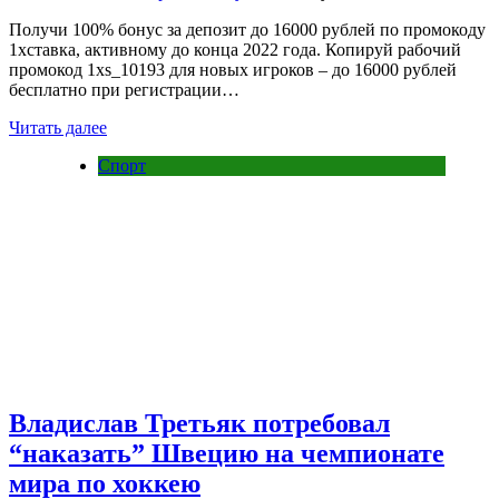
Получи 100% бонус за депозит до 16000 рублей по промокоду
1хставка, активному до конца 2022 года. Копируй рабочий
промокод 1xs_10193 для новых игроков – до 16000 рублей
бесплатно при регистрации…
Читать далее
Спорт
Владислав Третьяк потребовал
“наказать” Швецию на чемпионате
мира по хоккею