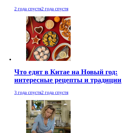
2 года спустя
2 года спустя
Что едят в Китае на Новый год:
интересные рецепты и традиции
3 года спустя
2 года спустя