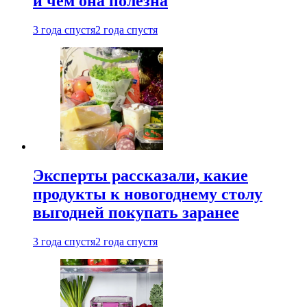
и чем она полезна
3 года спустя
2 года спустя
Эксперты рассказали, какие
продукты к новогоднему столу
выгодней покупать заранее
3 года спустя
2 года спустя