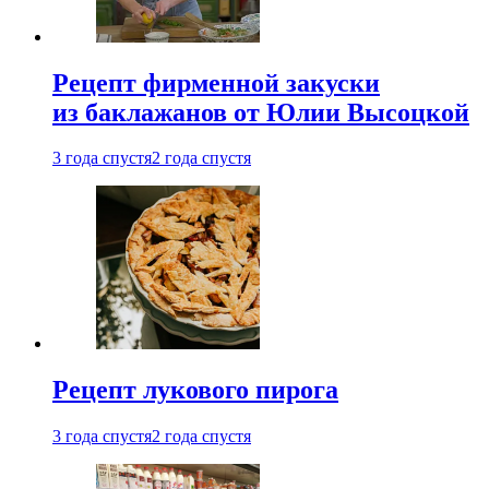
Рецепт фирменной закуски
из баклажанов от Юлии Высоцкой
3 года спустя
2 года спустя
Рецепт лукового пирога
3 года спустя
2 года спустя