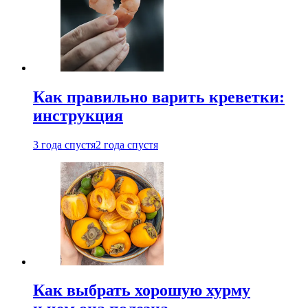
Как правильно варить креветки:
инструкция
3 года спустя
2 года спустя
Как выбрать хорошую хурму