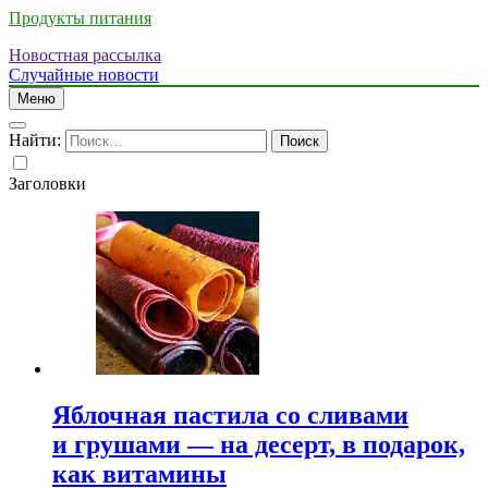
Продукты питания
Новостная рассылка
Случайные новости
Меню
Найти:
Заголовки
Яблочная пастила со сливами
и грушами — на десерт, в подарок,
как витамины