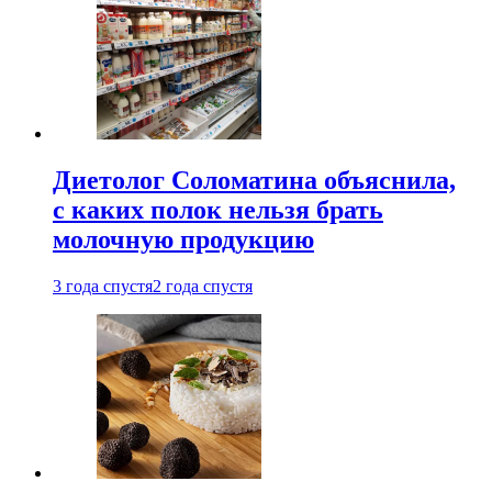
Диетолог Соломатина объяснила,
с каких полок нельзя брать
молочную продукцию
3 года спустя
2 года спустя