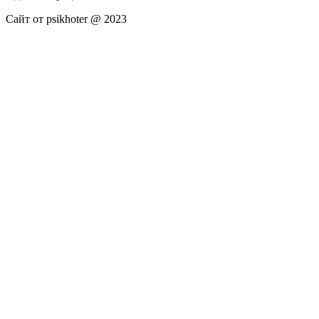
Сайт от psikhoter @ 2023