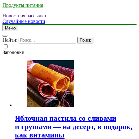
Продукты питания
Новостная рассылка
Случайные новости
Меню
Найти:
Заголовки
Яблочная пастила со сливами
и грушами — на десерт, в подарок,
как витамины