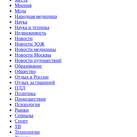
Мнения
Мода
Народная медицина
Наука
Наука и техника
Недвижимость
Новости
Новости ЗОЖ
Новости медицины
Новости Москвы
Новости путешествий
Образование
Общество
Отдых в России
Отдых за границей
ПДД
Политика
Происшествия
Психология
Рынки
Сериалы
Спорт
ТВ
Технологии