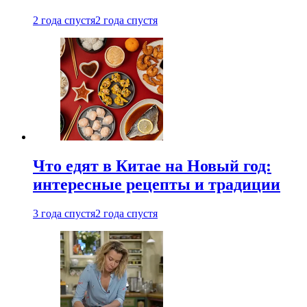
2 года спустя
2 года спустя
Что едят в Китае на Новый год:
интересные рецепты и традиции
3 года спустя
2 года спустя