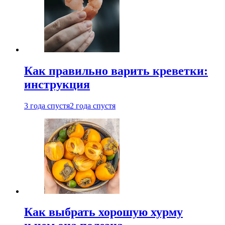
Как правильно варить креветки:
инструкция
3 года спустя
2 года спустя
Как выбрать хорошую хурму