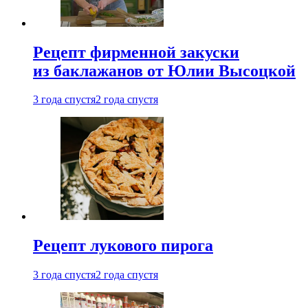
Рецепт фирменной закуски
из баклажанов от Юлии Высоцкой
3 года спустя
2 года спустя
Рецепт лукового пирога
3 года спустя
2 года спустя