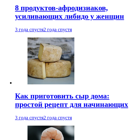
8 продуктов-афродизиаков,
усиливающих либидо у женщин
3 года спустя
2 года спустя
Как приготовить сыр дома:
простой рецепт для начинающих
3 года спустя
2 года спустя