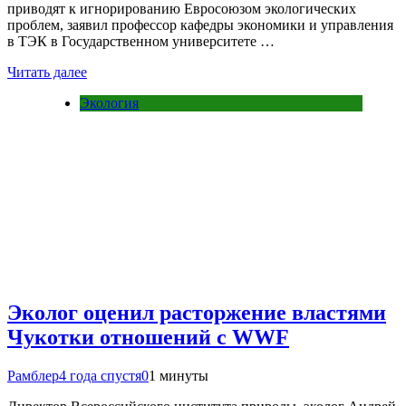
приводят к игнорированию Евросоюзом экологических
проблем, заявил профессор кафедры экономики и управления
в ТЭК в Государственном университете …
Читать далее
Экология
Эколог оценил расторжение властями
Чукотки отношений с WWF
Рамблер
4 года спустя
0
1 минуты