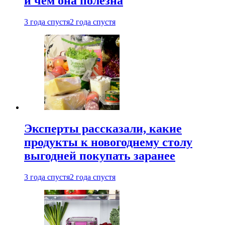
и чем она полезна
3 года спустя
2 года спустя
Эксперты рассказали, какие
продукты к новогоднему столу
выгодней покупать заранее
3 года спустя
2 года спустя