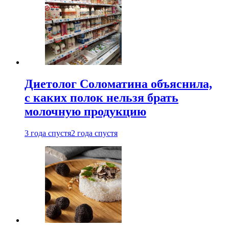
Диетолог Соломатина объяснила,
с каких полок нельзя брать
молочную продукцию
3 года спустя
2 года спустя