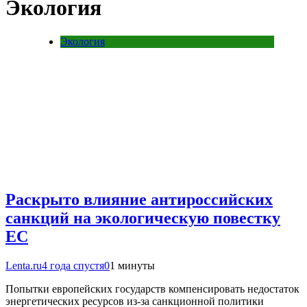
Экология
Экология
Раскрыто влияние антироссийских
санкций на экологическую повестку
ЕС
Lenta.ru
4 года спустя
0
1 минуты
Попытки европейских государств компенсировать недостаток
энергетических ресурсов из-за санкционной политики