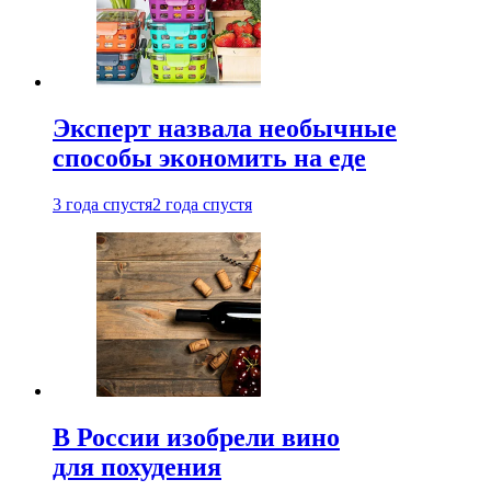
Эксперт назвала необычные
способы экономить на еде
3 года спустя
2 года спустя
В России изобрели вино
для похудения