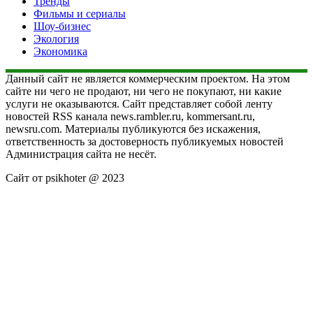
Тренды
Фильмы и сериалы
Шоу-бизнес
Экология
Экономика
Данный сайт не является коммерческим проектом. На этом
сайте ни чего не продают, ни чего не покупают, ни какие
услуги не оказываются. Сайт представляет собой ленту
новостей RSS канала news.rambler.ru, kommersant.ru,
newsru.com. Материалы публикуются без искажения,
ответственность за достоверность публикуемых новостей
Администрация сайта не несёт.
Сайт от psikhoter @ 2023