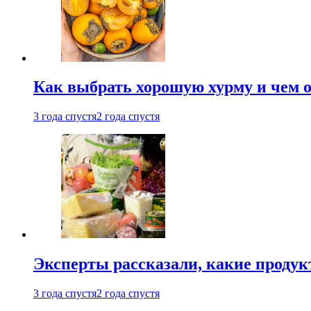
Как выбрать хорошую хурму и чем о
3 года спустя
2 года спустя
Эксперты рассказали, какие продук
3 года спустя
2 года спустя