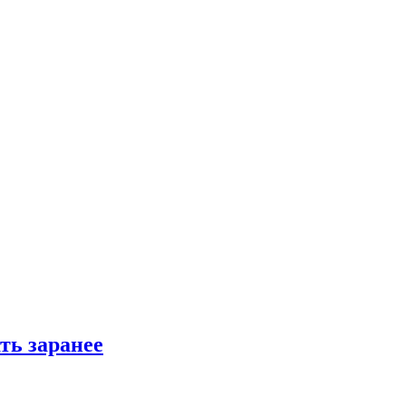
ть заранее