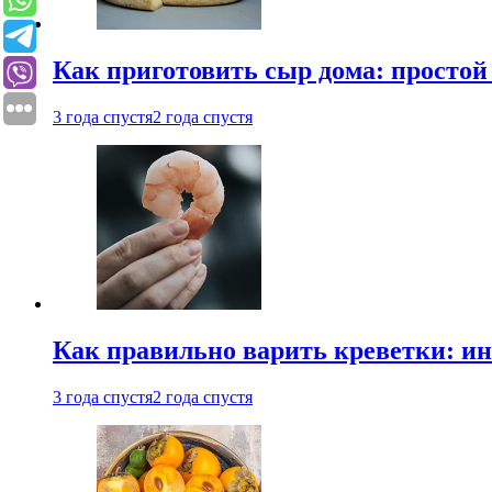
Как приготовить сыр дома: просто
3 года спустя
2 года спустя
Как правильно варить креветки: и
3 года спустя
2 года спустя