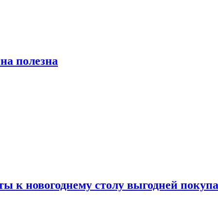
на полезна
ты к новогоднему столу выгодней покупа