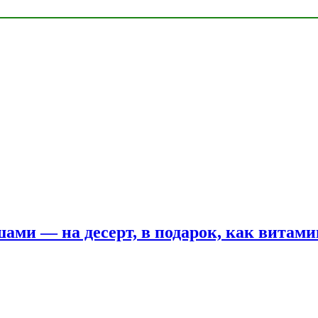
шами — на десерт, в подарок, как витам