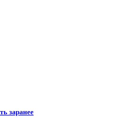
ть заранее