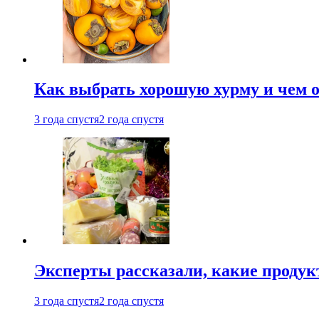
Как выбрать хорошую хурму и чем о
3 года спустя
2 года спустя
Эксперты рассказали, какие продук
3 года спустя
2 года спустя