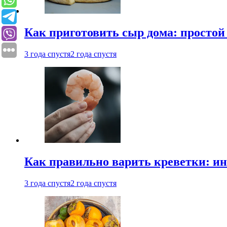
Как приготовить сыр дома: просто
3 года спустя
2 года спустя
Как правильно варить креветки: и
3 года спустя
2 года спустя