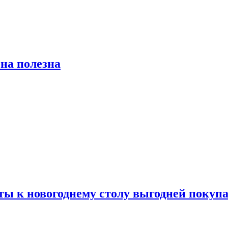
на полезна
ты к новогоднему столу выгодней покупа