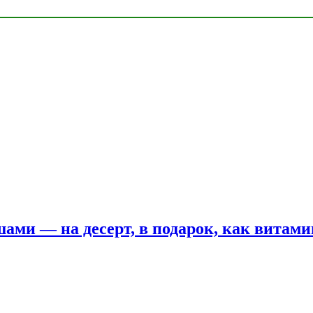
шами — на десерт, в подарок, как витам