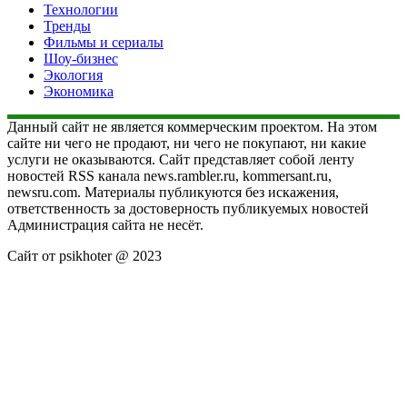
Технологии
Тренды
Фильмы и сериалы
Шоу-бизнес
Экология
Экономика
Данный сайт не является коммерческим проектом. На этом
сайте ни чего не продают, ни чего не покупают, ни какие
услуги не оказываются. Сайт представляет собой ленту
новостей RSS канала news.rambler.ru, kommersant.ru,
newsru.com. Материалы публикуются без искажения,
ответственность за достоверность публикуемых новостей
Администрация сайта не несёт.
Сайт от psikhoter @ 2023