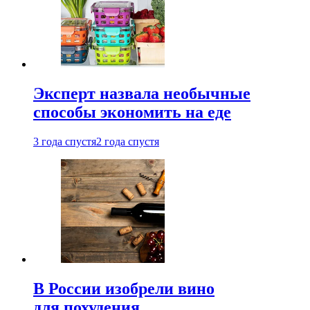
Эксперт назвала необычные
способы экономить на еде
3 года спустя
2 года спустя
В России изобрели вино
для похудения