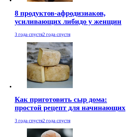
8 продуктов-афродизиаков,
усиливающих либидо у женщин
3 года спустя
2 года спустя
Как приготовить сыр дома:
простой рецепт для начинающих
3 года спустя
2 года спустя