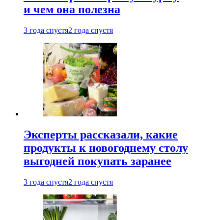
и чем она полезна
3 года спустя
2 года спустя
Эксперты рассказали, какие
продукты к новогоднему столу
выгодней покупать заранее
3 года спустя
2 года спустя