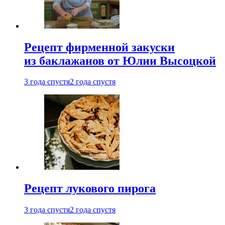
Рецепт фирменной закуски
из баклажанов от Юлии Высоцкой
3 года спустя
2 года спустя
Рецепт лукового пирога
3 года спустя
2 года спустя