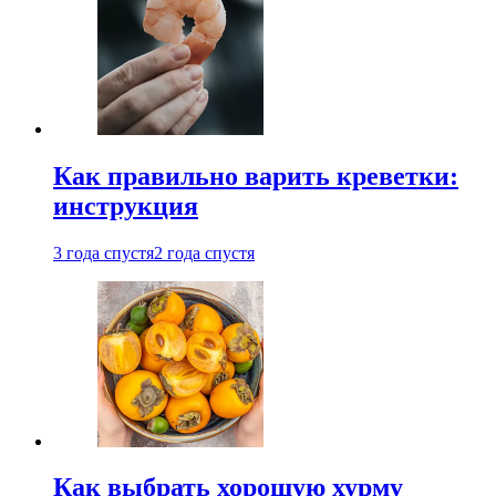
Как правильно варить креветки:
инструкция
3 года спустя
2 года спустя
Как выбрать хорошую хурму