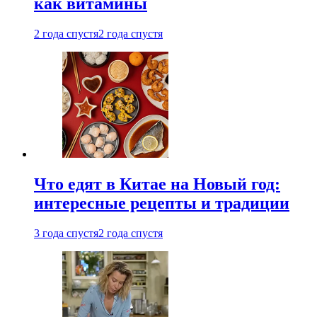
как витамины
2 года спустя
2 года спустя
Что едят в Китае на Новый год:
интересные рецепты и традиции
3 года спустя
2 года спустя