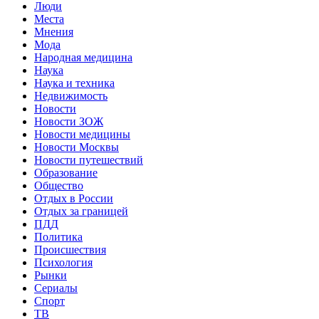
Люди
Места
Мнения
Мода
Народная медицина
Наука
Наука и техника
Недвижимость
Новости
Новости ЗОЖ
Новости медицины
Новости Москвы
Новости путешествий
Образование
Общество
Отдых в России
Отдых за границей
ПДД
Политика
Происшествия
Психология
Рынки
Сериалы
Спорт
ТВ