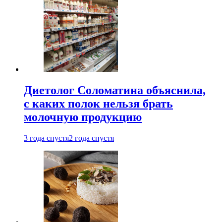
Диетолог Соломатина объяснила,
с каких полок нельзя брать
молочную продукцию
3 года спустя
2 года спустя