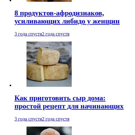
8 продуктов-афродизиаков,
усиливающих либидо у женщин
3 года спустя
2 года спустя
Как приготовить сыр дома:
простой рецепт для начинающих
3 года спустя
2 года спустя