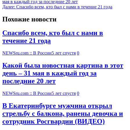
мая в каждый год за последние 20 лет
Далее:
Спасибо всем, кто был с нами в течение 21 года
Похожие новости
Спасибо всем, кто был с нами в
течение 21 года
NEWSru.com :: В России
5 лет спустя
0
Какой была новостная картина в этот
день – 31 мая в каждый год за
последние 20 лет
NEWSru.com :: В России
5 лет спустя
0
В Екатеринбурге мужчина открыл
стрельбу с балкона, ранены девочка и
сотрудник Росгвардии (ВИДЕО)