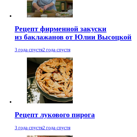
Рецепт фирменной закуски
из баклажанов от Юлии Высоцкой
3 года спустя
2 года спустя
Рецепт лукового пирога
3 года спустя
2 года спустя