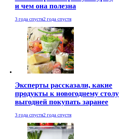
и чем она полезна
3 года спустя
2 года спустя
Эксперты рассказали, какие
продукты к новогоднему столу
выгодней покупать заранее
3 года спустя
2 года спустя