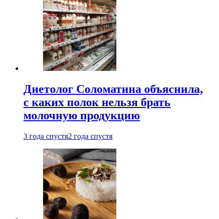
Диетолог Соломатина объяснила,
с каких полок нельзя брать
молочную продукцию
3 года спустя
2 года спустя