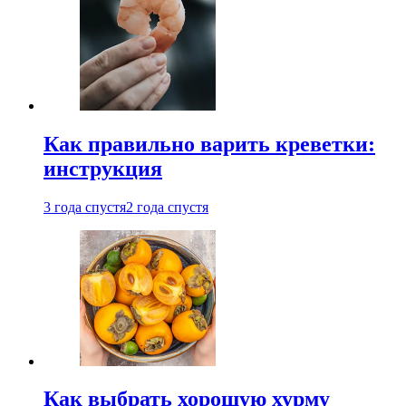
Как правильно варить креветки:
инструкция
3 года спустя
2 года спустя
Как выбрать хорошую хурму