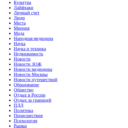
Культура
Лайфхаки
Личный счет
Люди
Места
Мнения
Мода
Народная медицина
Наука
Наука и техника
Недвижимость
Новости
Новости ЗОЖ
Новости медицины
Новости Москвы
Новости путешествий
Образование
Общество
Отдых в России
Отдых за границей
ПДД
Политика
Происшествия
Психология
Рынки