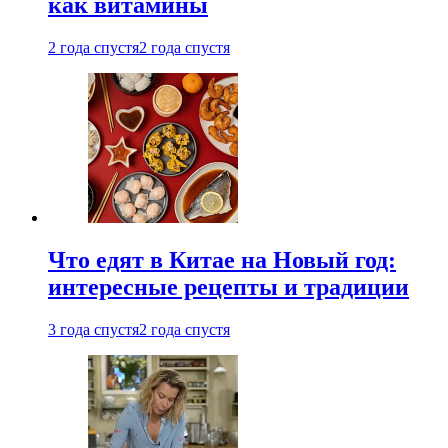
как витамины
2 года спустя
2 года спустя
Что едят в Китае на Новый год:
интересные рецепты и традиции
3 года спустя
2 года спустя