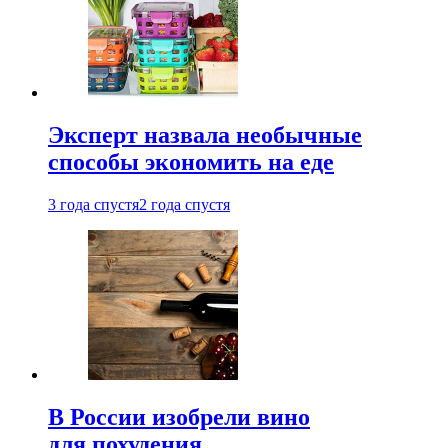
Эксперт назвала необычные
способы экономить на еде
3 года спустя
2 года спустя
В России изобрели вино
для похудения