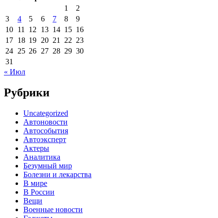
1
2
3
4
5
6
7
8
9
10
11
12
13
14
15
16
17
18
19
20
21
22
23
24
25
26
27
28
29
30
31
« Июл
Рубрики
Uncategorized
Автоновости
Автособытия
Автоэксперт
Актеры
Аналитика
Безумный мир
Болезни и лекарства
В мире
В России
Вещи
Военные новости