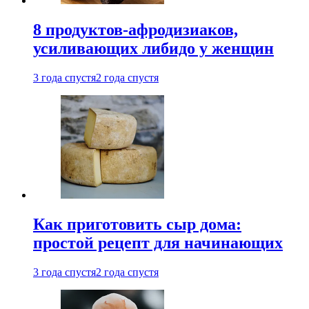
8 продуктов-афродизиаков,
усиливающих либидо у женщин
3 года спустя
2 года спустя
Как приготовить сыр дома:
простой рецепт для начинающих
3 года спустя
2 года спустя