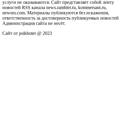
услуги не оказываются. Сайт представляет собой ленту
новостей RSS канала news.rambler.ru, kommersant.ru,
newsru.com. Материалы публикуются без искажения,
ответственность за достоверность публикуемых новостей
Администрация сайта не несёт.
Сайт от psikhoter @ 2023