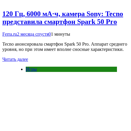
120 Гц, 6000 мА·ч, камера Sony: Tecno
представила смартфон Spark 50 Pro
Ferra.ru
2 месяца спустя
0
1 минуты
Tecno анонсировала смартфон Spark 50 Pro. Аппарат среднего
уровня, но при этом имеет вполне сносные характеристики.
Читать далее
Игры