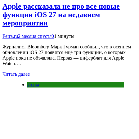
Apple рассказала не про все новые
функции iOS 27 на недавнем
мероприятии
Ferra.ru
2 месяца спустя
0
1 минуты
Журналист Bloomberg Марк Гурман сообщил, что в осеннем
обновлении iOS 27 появятся ещё три функции, о которых
Apple пока не объявляла. Первая — циферблат для Apple
Watch….
Читать далее
Игры