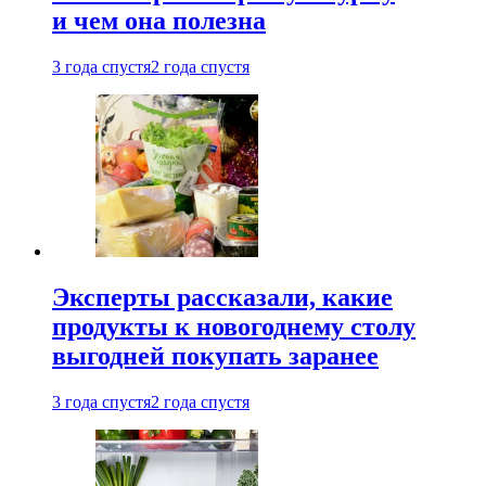
и чем она полезна
3 года спустя
2 года спустя
Эксперты рассказали, какие
продукты к новогоднему столу
выгодней покупать заранее
3 года спустя
2 года спустя