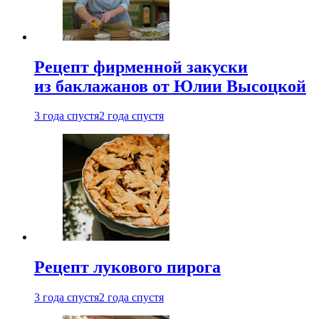
Рецепт фирменной закуски
из баклажанов от Юлии Высоцкой
3 года спустя
2 года спустя
Рецепт лукового пирога
3 года спустя
2 года спустя