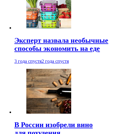
Эксперт назвала необычные
способы экономить на еде
3 года спустя
2 года спустя
В России изобрели вино
для похудения