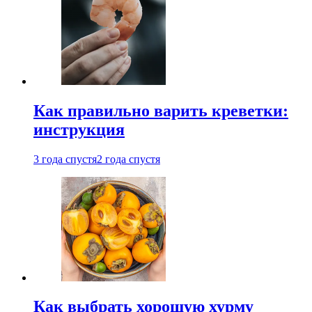
Как правильно варить креветки:
инструкция
3 года спустя
2 года спустя
Как выбрать хорошую хурму