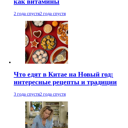
как витамины
2 года спустя
2 года спустя
Что едят в Китае на Новый год:
интересные рецепты и традиции
3 года спустя
2 года спустя