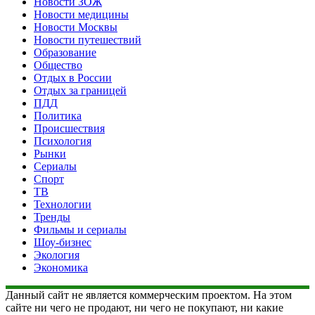
Новости ЗОЖ
Новости медицины
Новости Москвы
Новости путешествий
Образование
Общество
Отдых в России
Отдых за границей
ПДД
Политика
Происшествия
Психология
Рынки
Сериалы
Спорт
ТВ
Технологии
Тренды
Фильмы и сериалы
Шоу-бизнес
Экология
Экономика
Данный сайт не является коммерческим проектом. На этом
сайте ни чего не продают, ни чего не покупают, ни какие