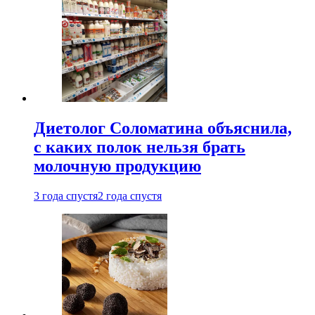
Диетолог Соломатина объяснила,
с каких полок нельзя брать
молочную продукцию
3 года спустя
2 года спустя