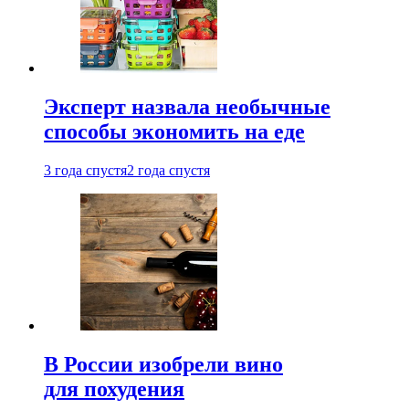
Эксперт назвала необычные
способы экономить на еде
3 года спустя
2 года спустя
В России изобрели вино
для похудения