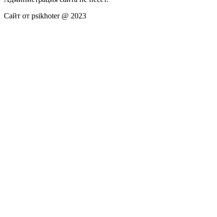
Сайт от psikhoter @ 2023