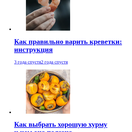
Как правильно варить креветки:
инструкция
3 года спустя
2 года спустя
Как выбрать хорошую хурму