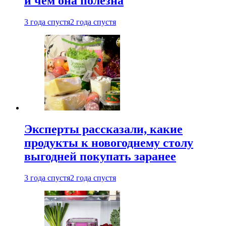
и чем она полезна
3 года спустя
2 года спустя
Эксперты рассказали, какие
продукты к новогоднему столу
выгодней покупать заранее
3 года спустя
2 года спустя