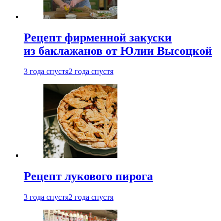
Рецепт фирменной закуски
из баклажанов от Юлии Высоцкой
3 года спустя
2 года спустя
Рецепт лукового пирога
3 года спустя
2 года спустя