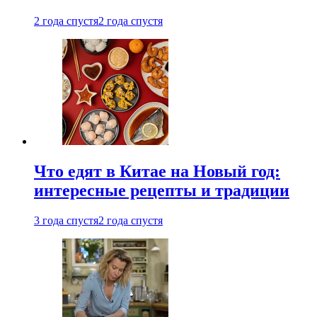
2 года спустя
2 года спустя
Что едят в Китае на Новый год:
интересные рецепты и традиции
3 года спустя
2 года спустя