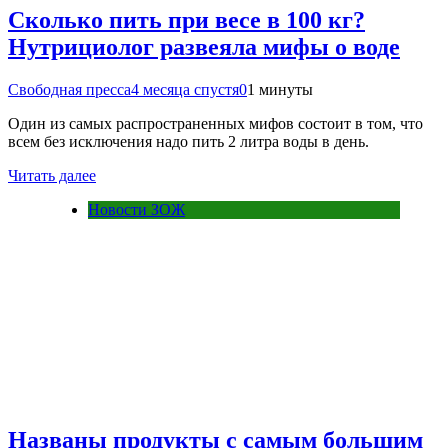
Сколько пить при весе в 100 кг?
Нутрициолог развеяла мифы о воде
Свободная пресса
4 месяца спустя
0
1 минуты
Один из самых распространенных мифов состоит в том, что
всем без исключения надо пить 2 литра воды в день.
Читать далее
Новости ЗОЖ
Названы продукты с самым большим