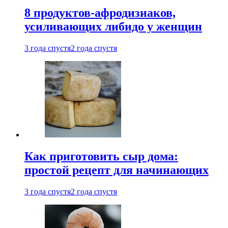
8 продуктов-афродизиаков,
усиливающих либидо у женщин
3 года спустя
2 года спустя
Как приготовить сыр дома:
простой рецепт для начинающих
3 года спустя
2 года спустя