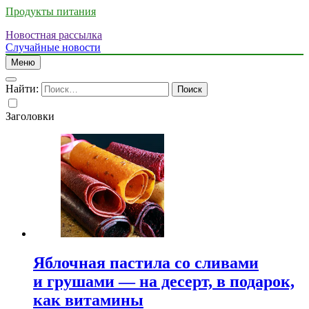
Продукты питания
Новостная рассылка
Случайные новости
Меню
Найти:
Заголовки
Яблочная пастила со сливами
и грушами — на десерт, в подарок,
как витамины