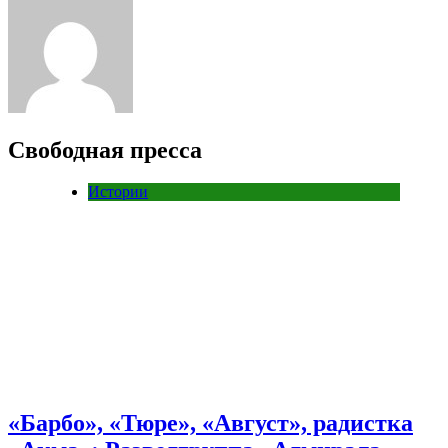
Свободная пресса
Истории
«Барбо», «Тюре», «Август», радистка