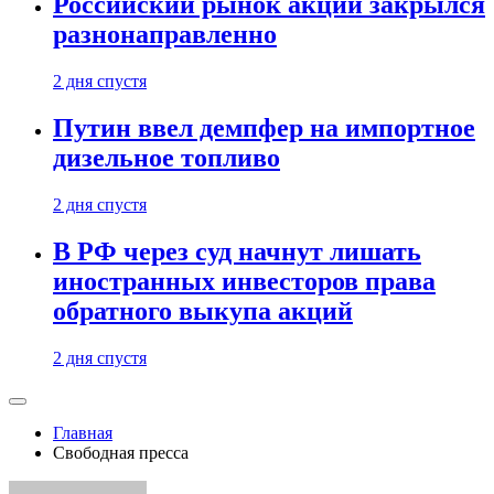
Российский рынок акций закрылся
разнонаправленно
2 дня спустя
Путин ввел демпфер на импортное
дизельное топливо
2 дня спустя
В РФ через суд начнут лишать
иностранных инвесторов права
обратного выкупа акций
2 дня спустя
Главная
Свободная пресса