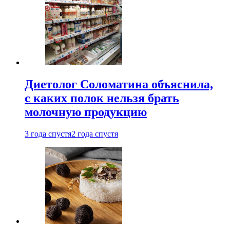
Диетолог Соломатина объяснила,
с каких полок нельзя брать
молочную продукцию
3 года спустя
2 года спустя