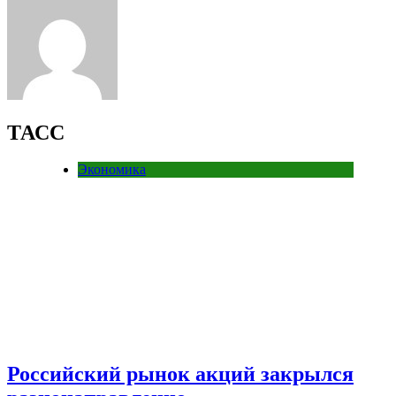
ТАСС
Экономика
Российский рынок акций закрылся