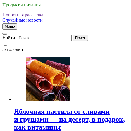
Продукты питания
Новостная рассылка
Случайные новости
Меню
Найти:
Заголовки
Яблочная пастила со сливами
и грушами — на десерт, в подарок,
как витамины