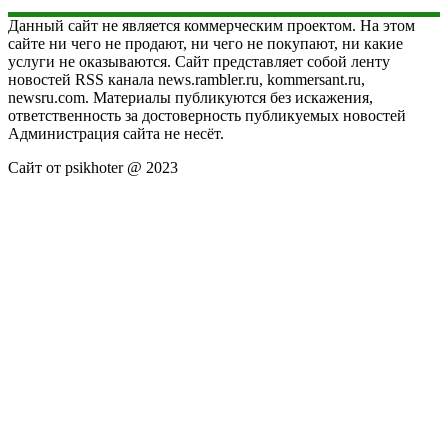
Данный сайт не является коммерческим проектом. На этом
сайте ни чего не продают, ни чего не покупают, ни какие
услуги не оказываются. Сайт представляет собой ленту
новостей RSS канала news.rambler.ru, kommersant.ru,
newsru.com. Материалы публикуются без искажения,
ответственность за достоверность публикуемых новостей
Администрация сайта не несёт.
Сайт от psikhoter @ 2023