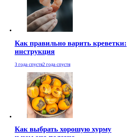
Как правильно варить креветки:
инструкция
3 года спустя
2 года спустя
Как выбрать хорошую хурму