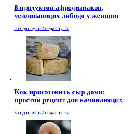
8 продуктов-афродизиаков,
усиливающих либидо у женщин
3 года спустя
2 года спустя
Как приготовить сыр дома:
простой рецепт для начинающих
3 года спустя
2 года спустя