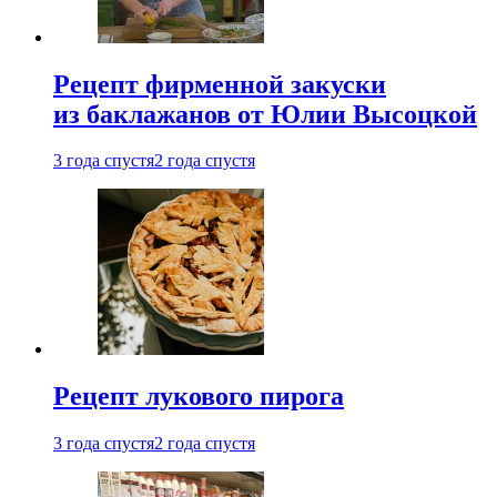
Рецепт фирменной закуски
из баклажанов от Юлии Высоцкой
3 года спустя
2 года спустя
Рецепт лукового пирога
3 года спустя
2 года спустя