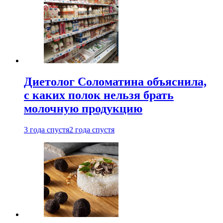
Диетолог Соломатина объяснила,
с каких полок нельзя брать
молочную продукцию
3 года спустя
2 года спустя