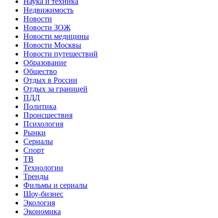
Наука и техника
Недвижимость
Новости
Новости ЗОЖ
Новости медицины
Новости Москвы
Новости путешествий
Образование
Общество
Отдых в России
Отдых за границей
ПДД
Политика
Происшествия
Психология
Рынки
Сериалы
Спорт
ТВ
Технологии
Тренды
Фильмы и сериалы
Шоу-бизнес
Экология
Экономика