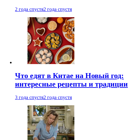
2 года спустя
2 года спустя
Что едят в Китае на Новый год:
интересные рецепты и традиции
3 года спустя
2 года спустя