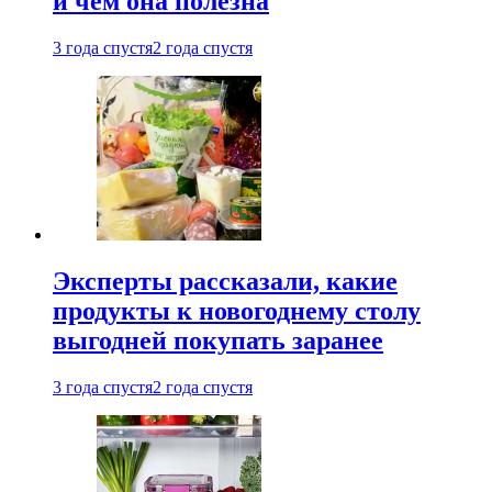
и чем она полезна
3 года спустя
2 года спустя
Эксперты рассказали, какие
продукты к новогоднему столу
выгодней покупать заранее
3 года спустя
2 года спустя