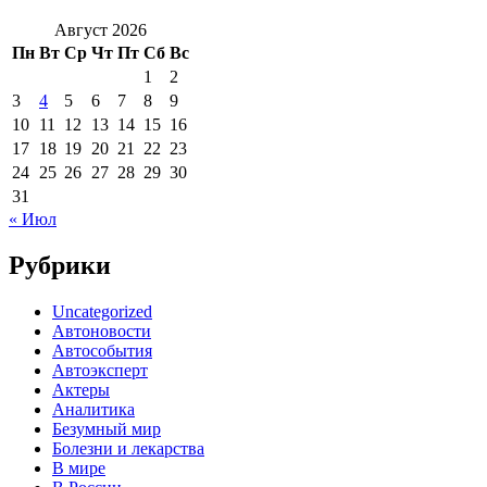
Август 2026
Пн
Вт
Ср
Чт
Пт
Сб
Вс
1
2
3
4
5
6
7
8
9
10
11
12
13
14
15
16
17
18
19
20
21
22
23
24
25
26
27
28
29
30
31
« Июл
Рубрики
Uncategorized
Автоновости
Автособытия
Автоэксперт
Актеры
Аналитика
Безумный мир
Болезни и лекарства
В мире