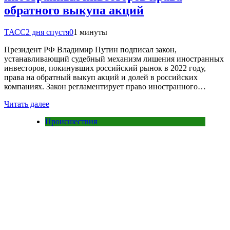
обратного выкупа акций
ТАСС
2 дня спустя
0
1 минуты
Президент РФ Владимир Путин подписал закон,
устанавливающий судебный механизм лишения иностранных
инвесторов, покинувших российский рынок в 2022 году,
права на обратный выкуп акций и долей в российских
компаниях. Закон регламентирует право иностранного…
Читать далее
Происшествия