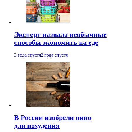
Эксперт назвала необычные
способы экономить на еде
3 года спустя
2 года спустя
В России изобрели вино
для похудения