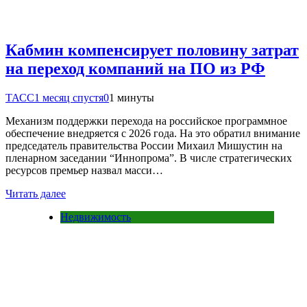
Кабмин компенсирует половину затрат
на переход компаний на ПО из РФ
ТАСС
1 месяц спустя
0
1 минуты
Механизм поддержки перехода на российское программное
обеспечение внедряется с 2026 года. На это обратил внимание
председатель правительства России Михаил Мишустин на
пленарном заседании “Иннопрома”. В числе стратегических
ресурсов премьер назвал масси…
Читать далее
Недвижимость