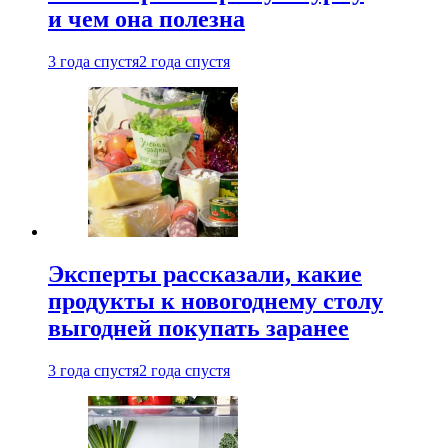
и чем она полезна
3 года спустя
2 года спустя
Эксперты рассказали, какие
продукты к новогоднему столу
выгодней покупать заранее
3 года спустя
2 года спустя