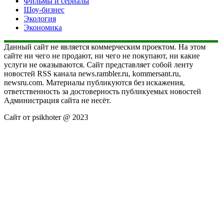
Фильмы и сериалы
Шоу-бизнес
Экология
Экономика
Данный сайт не является коммерческим проектом. На этом
сайте ни чего не продают, ни чего не покупают, ни какие
услуги не оказываются. Сайт представляет собой ленту
новостей RSS канала news.rambler.ru, kommersant.ru,
newsru.com. Материалы публикуются без искажения,
ответственность за достоверность публикуемых новостей
Администрация сайта не несёт.
Сайт от psikhoter @ 2023