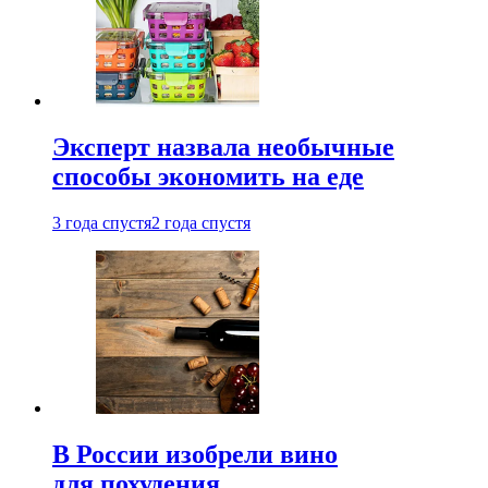
Эксперт назвала необычные
способы экономить на еде
3 года спустя
2 года спустя
В России изобрели вино
для похудения