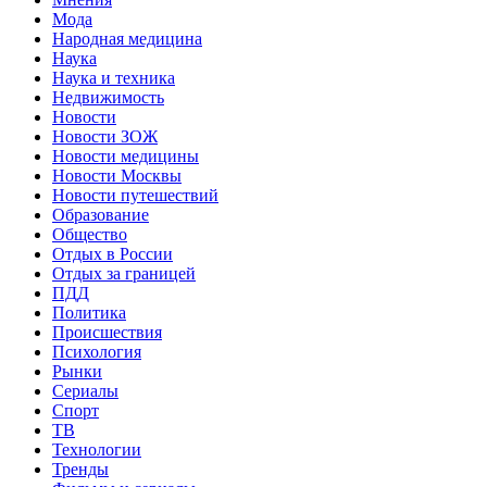
Мода
Народная медицина
Наука
Наука и техника
Недвижимость
Новости
Новости ЗОЖ
Новости медицины
Новости Москвы
Новости путешествий
Образование
Общество
Отдых в России
Отдых за границей
ПДД
Политика
Происшествия
Психология
Рынки
Сериалы
Спорт
ТВ
Технологии
Тренды