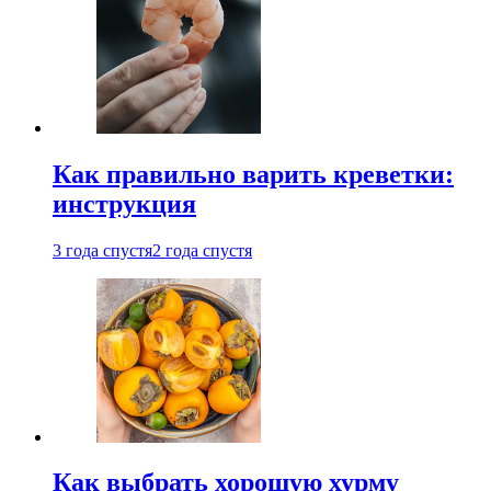
Как правильно варить креветки:
инструкция
3 года спустя
2 года спустя
Как выбрать хорошую хурму