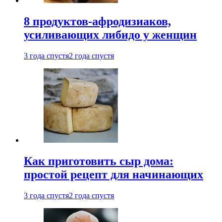
8 продуктов-афродизиаков,
усиливающих либидо у женщин
3 года спустя
2 года спустя
Как приготовить сыр дома:
простой рецепт для начинающих
3 года спустя
2 года спустя