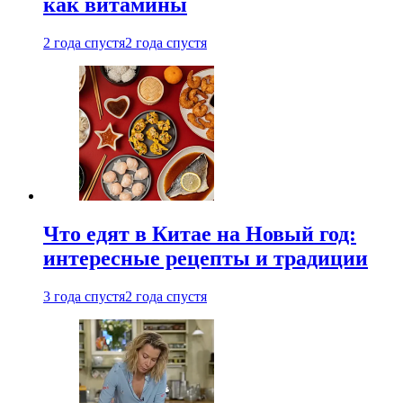
как витамины
2 года спустя
2 года спустя
Что едят в Китае на Новый год:
интересные рецепты и традиции
3 года спустя
2 года спустя