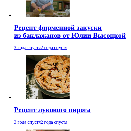
Рецепт фирменной закуски
из баклажанов от Юлии Высоцкой
3 года спустя
2 года спустя
Рецепт лукового пирога
3 года спустя
2 года спустя