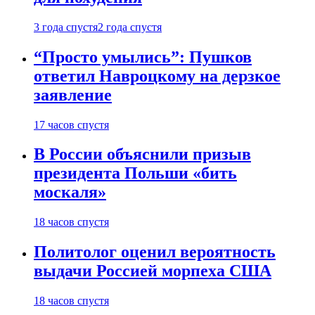
3 года спустя
2 года спустя
“Просто умылись”: Пушков
ответил Навроцкому на дерзкое
заявление
17 часов спустя
В России объяснили призыв
президента Польши «бить
москаля»
18 часов спустя
Политолог оценил вероятность
выдачи Россией морпеха США
18 часов спустя