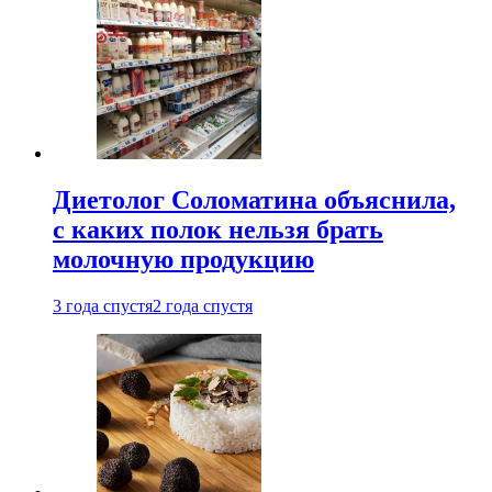
Диетолог Соломатина объяснила,
с каких полок нельзя брать
молочную продукцию
3 года спустя
2 года спустя