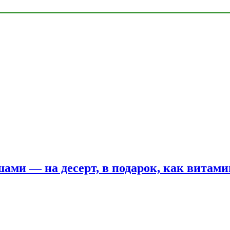
шами — на десерт, в подарок, как витам