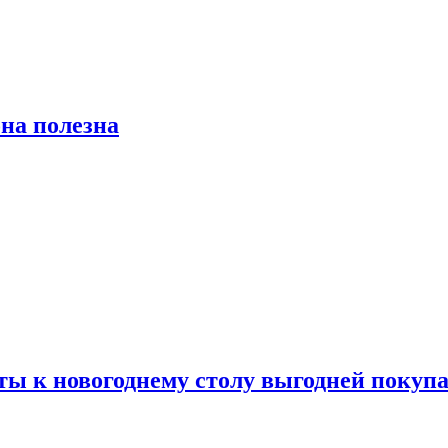
на полезна
ты к новогоднему столу выгодней покупа