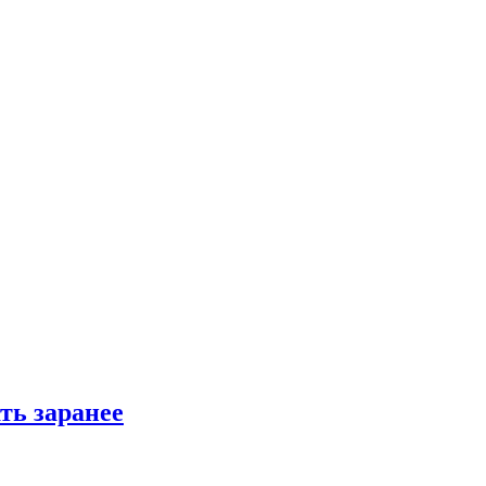
ть заранее