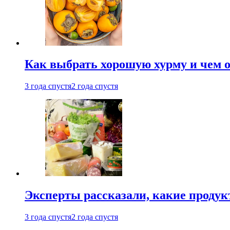
Как выбрать хорошую хурму и чем о
3 года спустя
2 года спустя
Эксперты рассказали, какие продук
3 года спустя
2 года спустя