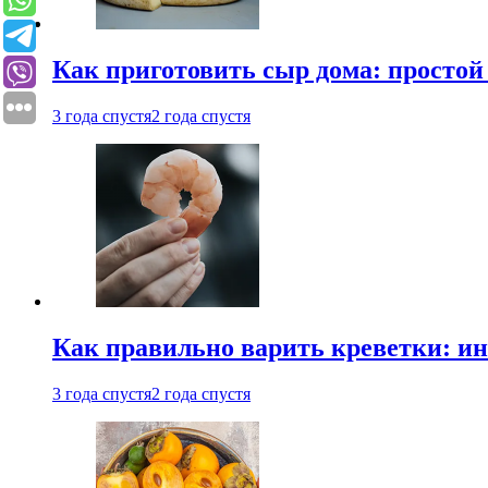
Как приготовить сыр дома: просто
3 года спустя
2 года спустя
Как правильно варить креветки: и
3 года спустя
2 года спустя