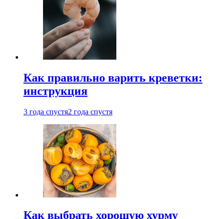
Как правильно варить креветки:
инструкция
3 года спустя
2 года спустя
Как выбрать хорошую хурму