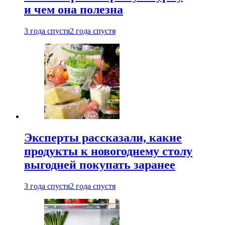
и чем она полезна
3 года спустя
2 года спустя
Эксперты рассказали, какие
продукты к новогоднему столу
выгодней покупать заранее
3 года спустя
2 года спустя