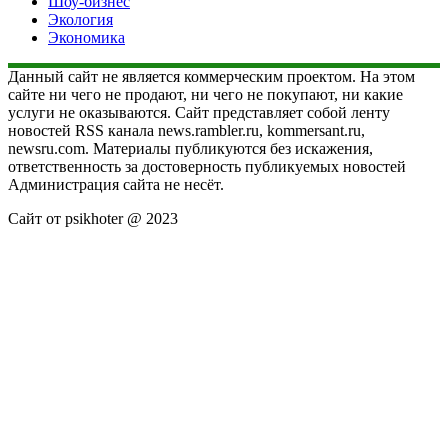
Шоу-бизнес
Экология
Экономика
Данный сайт не является коммерческим проектом. На этом
сайте ни чего не продают, ни чего не покупают, ни какие
услуги не оказываются. Сайт представляет собой ленту
новостей RSS канала news.rambler.ru, kommersant.ru,
newsru.com. Материалы публикуются без искажения,
ответственность за достоверность публикуемых новостей
Администрация сайта не несёт.
Сайт от psikhoter @ 2023