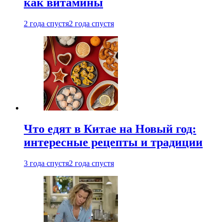
как витамины
2 года спустя
2 года спустя
Что едят в Китае на Новый год:
интересные рецепты и традиции
3 года спустя
2 года спустя