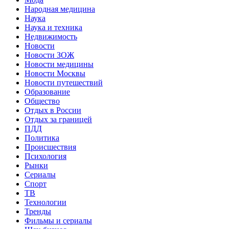
Народная медицина
Наука
Наука и техника
Недвижимость
Новости
Новости ЗОЖ
Новости медицины
Новости Москвы
Новости путешествий
Образование
Общество
Отдых в России
Отдых за границей
ПДД
Политика
Происшествия
Психология
Рынки
Сериалы
Спорт
ТВ
Технологии
Тренды
Фильмы и сериалы