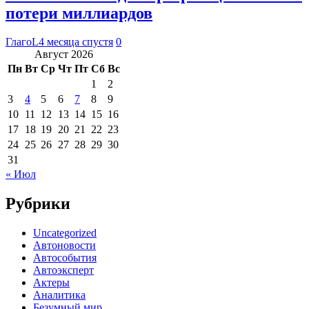
потери миллиардов
ГлагоL
4 месяца спустя
0
Август 2026
Пн
Вт
Ср
Чт
Пт
Сб
Вс
1
2
3
4
5
6
7
8
9
10
11
12
13
14
15
16
17
18
19
20
21
22
23
24
25
26
27
28
29
30
31
« Июл
Рубрики
Uncategorized
Автоновости
Автособытия
Автоэксперт
Актеры
Аналитика
Безумный мир