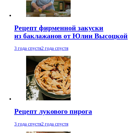
Рецепт фирменной закуски
из баклажанов от Юлии Высоцкой
3 года спустя
2 года спустя
Рецепт лукового пирога
3 года спустя
2 года спустя