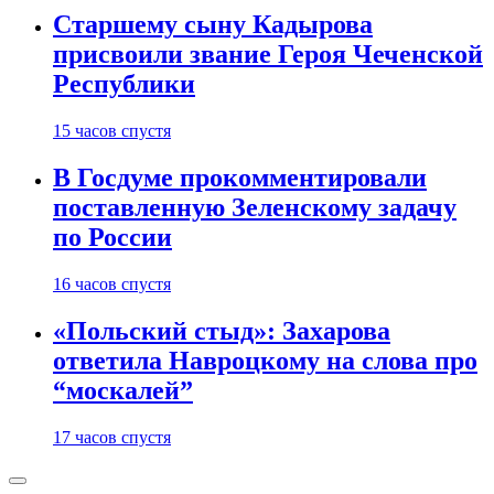
Старшему сыну Кадырова
присвоили звание Героя Чеченской
Республики
15 часов спустя
В Госдуме прокомментировали
поставленную Зеленскому задачу
по России
16 часов спустя
«Польский стыд»: Захарова
ответила Навроцкому на слова про
“москалей”
17 часов спустя