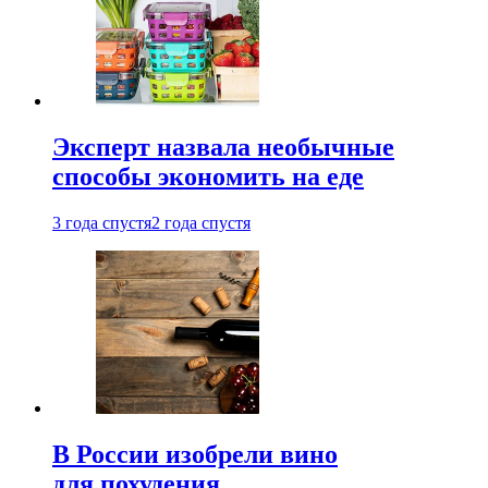
Эксперт назвала необычные
способы экономить на еде
3 года спустя
2 года спустя
В России изобрели вино
для похудения