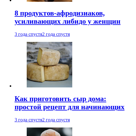
8 продуктов-афродизиаков,
усиливающих либидо у женщин
3 года спустя
2 года спустя
Как приготовить сыр дома:
простой рецепт для начинающих
3 года спустя
2 года спустя