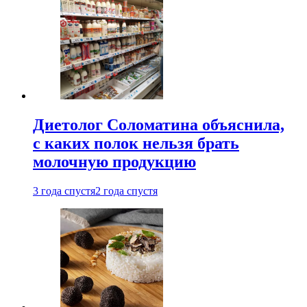
Диетолог Соломатина объяснила,
с каких полок нельзя брать
молочную продукцию
3 года спустя
2 года спустя