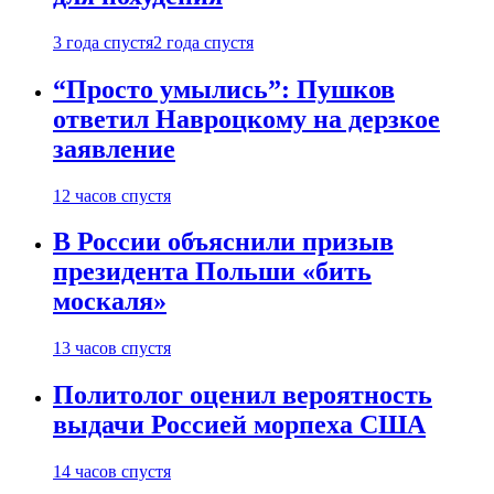
3 года спустя
2 года спустя
“Просто умылись”: Пушков
ответил Навроцкому на дерзкое
заявление
12 часов спустя
В России объяснили призыв
президента Польши «бить
москаля»
13 часов спустя
Политолог оценил вероятность
выдачи Россией морпеха США
14 часов спустя