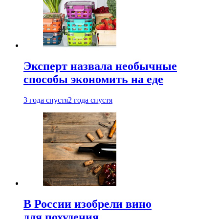
Эксперт назвала необычные
способы экономить на еде
3 года спустя
2 года спустя
В России изобрели вино
для похудения