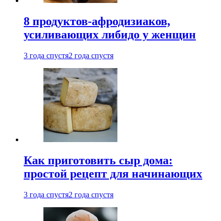
8 продуктов-афродизиаков,
усиливающих либидо у женщин
3 года спустя
2 года спустя
Как приготовить сыр дома:
простой рецепт для начинающих
3 года спустя
2 года спустя