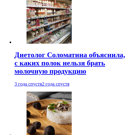
Диетолог Соломатина объяснила,
с каких полок нельзя брать
молочную продукцию
3 года спустя
2 года спустя