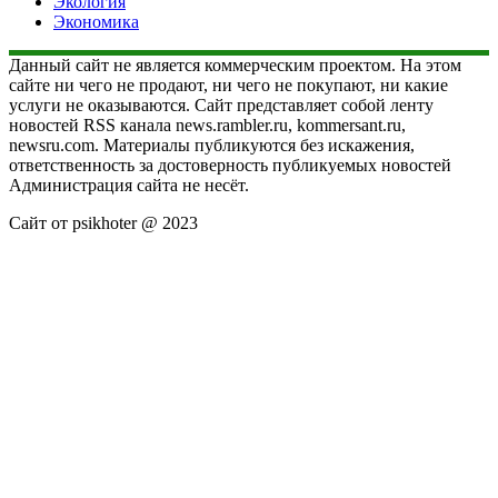
Экология
Экономика
Данный сайт не является коммерческим проектом. На этом
сайте ни чего не продают, ни чего не покупают, ни какие
услуги не оказываются. Сайт представляет собой ленту
новостей RSS канала news.rambler.ru, kommersant.ru,
newsru.com. Материалы публикуются без искажения,
ответственность за достоверность публикуемых новостей
Администрация сайта не несёт.
Сайт от psikhoter @ 2023