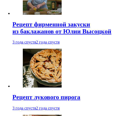
Рецепт фирменной закуски
из баклажанов от Юлии Высоцкой
3 года спустя
2 года спустя
Рецепт лукового пирога
3 года спустя
2 года спустя