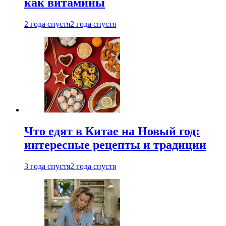
как витамины
2 года спустя
2 года спустя
Что едят в Китае на Новый год:
интересные рецепты и традиции
3 года спустя
2 года спустя