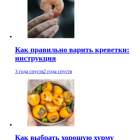
Как правильно варить креветки:
инструкция
3 года спустя
2 года спустя
Как выбрать хорошую хурму