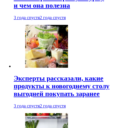
и чем она полезна
3 года спустя
2 года спустя
Эксперты рассказали, какие
продукты к новогоднему столу
выгодней покупать заранее
3 года спустя
2 года спустя