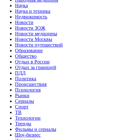
Наука
Наука и техника
Недвижимость
Новости
Новости ЗОЖ
Новости медицины
Новости Москвы
Новости путешествий
Образование
Общество
Отдых в России
Отдых за границей
ПДД
Политика
Происшествия
Психология
Рынки
Сериалы
Спорт
ТВ
Технологии
Тренды
Фильмы и сериалы
Шоу-бизнес