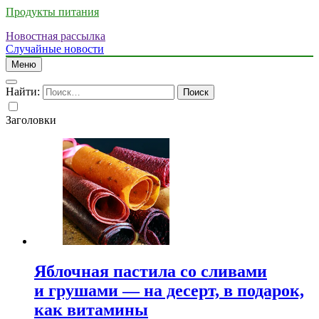
Продукты питания
Новостная рассылка
Случайные новости
Меню
Найти:
Заголовки
Яблочная пастила со сливами
и грушами — на десерт, в подарок,
как витамины