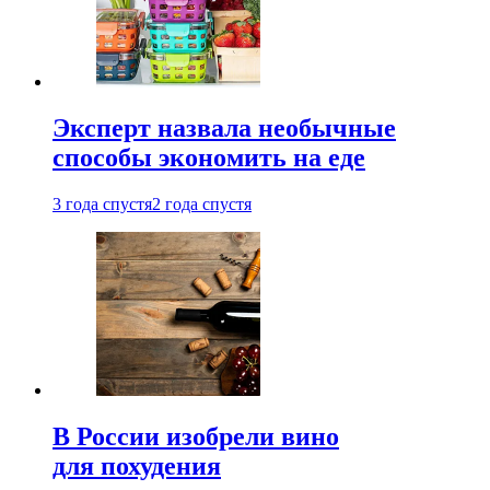
Эксперт назвала необычные
способы экономить на еде
3 года спустя
2 года спустя
В России изобрели вино
для похудения