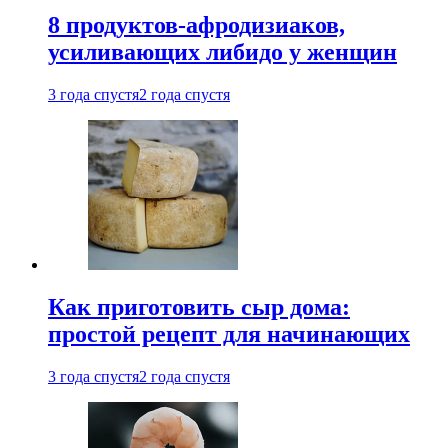
8 продуктов-афродизиаков,
усиливающих либидо у женщин
3 года спустя
2 года спустя
Как приготовить сыр дома:
простой рецепт для начинающих
3 года спустя
2 года спустя