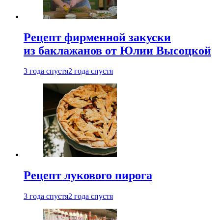
Рецепт фирменной закуски
из баклажанов от Юлии Высоцкой
3 года спустя
2 года спустя
Рецепт лукового пирога
3 года спустя
2 года спустя