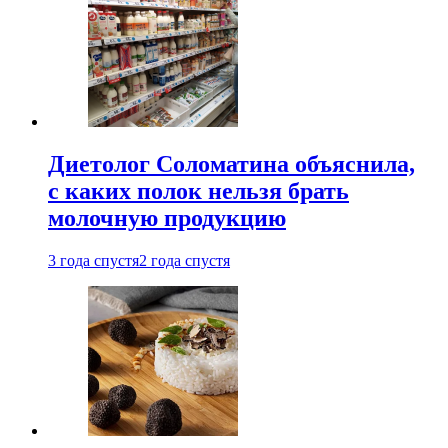
Диетолог Соломатина объяснила,
с каких полок нельзя брать
молочную продукцию
3 года спустя
2 года спустя