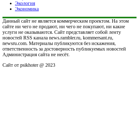
Экология
Экономика
Данный сайт не является коммерческим проектом. На этом
сайте ни чего не продают, ни чего не покупают, ни какие
услуги не оказываются. Сайт представляет собой ленту
новостей RSS канала news.rambler.ru, kommersant.ru,
newsru.com. Материалы публикуются без искажения,
ответственность за достоверность публикуемых новостей
Администрация сайта не несёт.
Сайт от psikhoter @ 2023