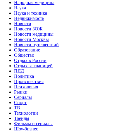
Народная медицина
Наука
Наука и техника
Недвижимость
Новости
Новости ЗОЖ
Новости медицины
Новости Москвы
Новости путешествий
Образование
Общество
Отдых в России
Отдых за границей
ПДД
Политика
Происшествия
Психология
Рынки
Сериалы
Спорт
ТВ
Технологии
Тренды
Фильмы и сериалы
Шоу-бизнес