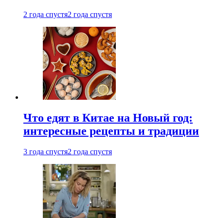
2 года спустя
2 года спустя
Что едят в Китае на Новый год:
интересные рецепты и традиции
3 года спустя
2 года спустя