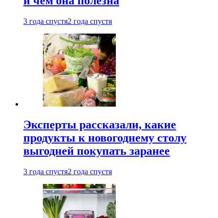
и чем она полезна
3 года спустя
2 года спустя
Эксперты рассказали, какие
продукты к новогоднему столу
выгодней покупать заранее
3 года спустя
2 года спустя