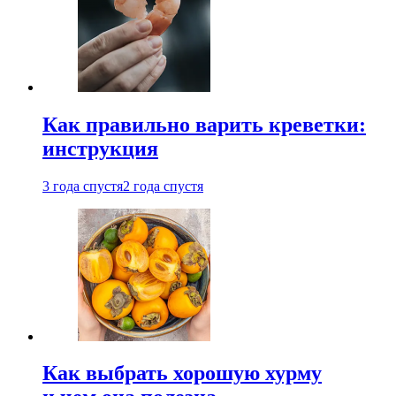
Как правильно варить креветки:
инструкция
3 года спустя
2 года спустя
Как выбрать хорошую хурму