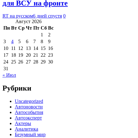
для ВСУ на фронте
RT на русском
6 дней спустя
0
Август 2026
Пн
Вт
Ср
Чт
Пт
Сб
Вс
1
2
3
4
5
6
7
8
9
10
11
12
13
14
15
16
17
18
19
20
21
22
23
24
25
26
27
28
29
30
31
« Июл
Рубрики
Uncategorized
Автоновости
Автособытия
Автоэксперт
Актеры
Аналитика
Безумный мир