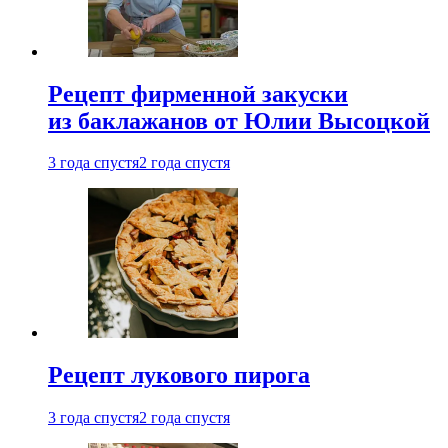
Рецепт фирменной закуски
из баклажанов от Юлии Высоцкой
3 года спустя
2 года спустя
Рецепт лукового пирога
3 года спустя
2 года спустя