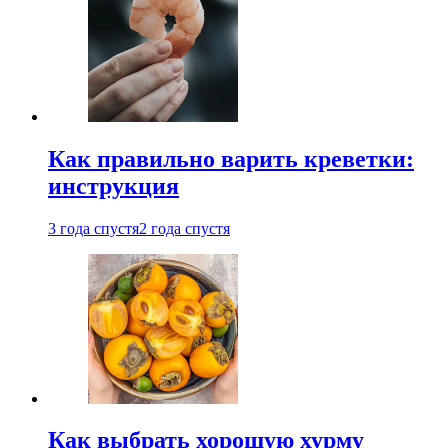
Как правильно варить креветки:
инструкция
3 года спустя
2 года спустя
Как выбрать хорошую хурму