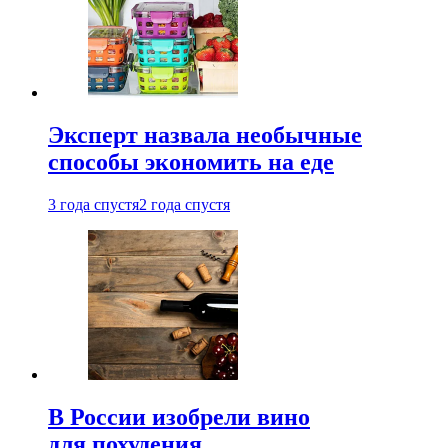
Эксперт назвала необычные
способы экономить на еде
3 года спустя
2 года спустя
В России изобрели вино
для похудения