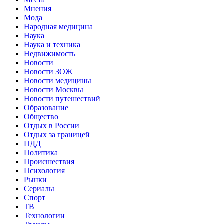
Мнения
Мода
Народная медицина
Наука
Наука и техника
Недвижимость
Новости
Новости ЗОЖ
Новости медицины
Новости Москвы
Новости путешествий
Образование
Общество
Отдых в России
Отдых за границей
ПДД
Политика
Происшествия
Психология
Рынки
Сериалы
Спорт
ТВ
Технологии