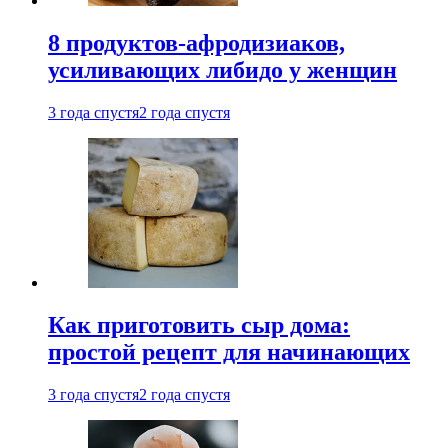
8 продуктов-афродизиаков,
усиливающих либидо у женщин
3 года спустя
2 года спустя
Как приготовить сыр дома:
простой рецепт для начинающих
3 года спустя
2 года спустя