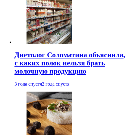
Диетолог Соломатина объяснила,
с каких полок нельзя брать
молочную продукцию
3 года спустя
2 года спустя