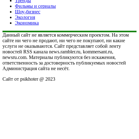
Тренды
Фильмы и сериалы
Шоу-бизнес
Экология
Экономика
Данный сайт не является коммерческим проектом. На этом
сайте ни чего не продают, ни чего не покупают, ни какие
услуги не оказываются. Сайт представляет собой ленту
новостей RSS канала news.rambler.ru, kommersant.ru,
newsru.com. Материалы публикуются без искажения,
ответственность за достоверность публикуемых новостей
Администрация сайта не несёт.
Сайт от psikhoter @ 2023