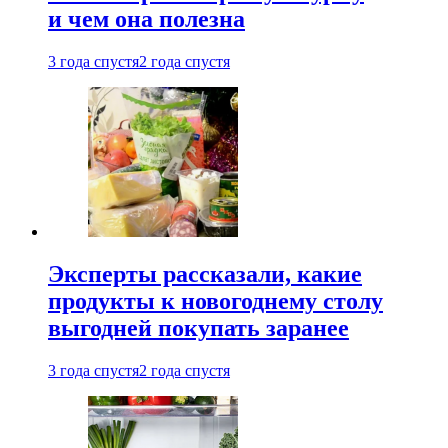
и чем она полезна
3 года спустя
2 года спустя
Эксперты рассказали, какие
продукты к новогоднему столу
выгодней покупать заранее
3 года спустя
2 года спустя