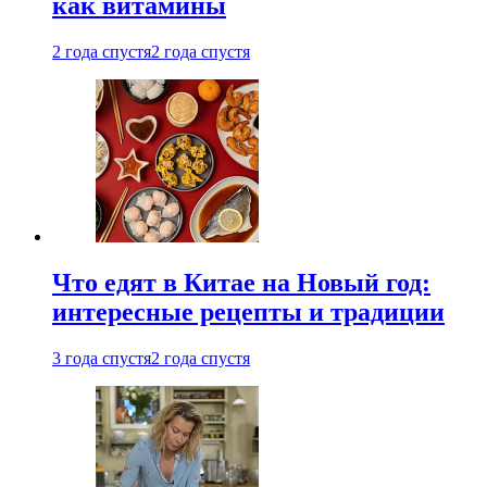
как витамины
2 года спустя
2 года спустя
Что едят в Китае на Новый год:
интересные рецепты и традиции
3 года спустя
2 года спустя