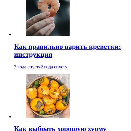
Как правильно варить креветки:
инструкция
3 года спустя
2 года спустя
Как выбрать хорошую хурму