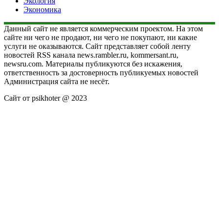
Экология
Экономика
Данный сайт не является коммерческим проектом. На этом
сайте ни чего не продают, ни чего не покупают, ни какие
услуги не оказываются. Сайт представляет собой ленту
новостей RSS канала news.rambler.ru, kommersant.ru,
newsru.com. Материалы публикуются без искажения,
ответственность за достоверность публикуемых новостей
Администрация сайта не несёт.
Сайт от psikhoter @ 2023