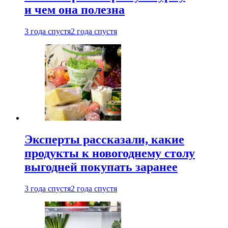
и чем она полезна
3 года спустя
2 года спустя
Эксперты рассказали, какие
продукты к новогоднему столу
выгодней покупать заранее
3 года спустя
2 года спустя