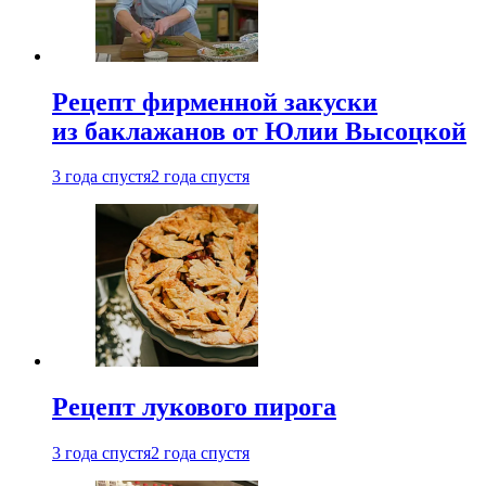
Рецепт фирменной закуски
из баклажанов от Юлии Высоцкой
3 года спустя
2 года спустя
Рецепт лукового пирога
3 года спустя
2 года спустя