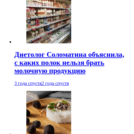
Диетолог Соломатина объяснила,
с каких полок нельзя брать
молочную продукцию
3 года спустя
2 года спустя