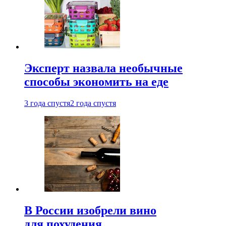
Эксперт назвала необычные
способы экономить на еде
3 года спустя
2 года спустя
В России изобрели вино
для похудения