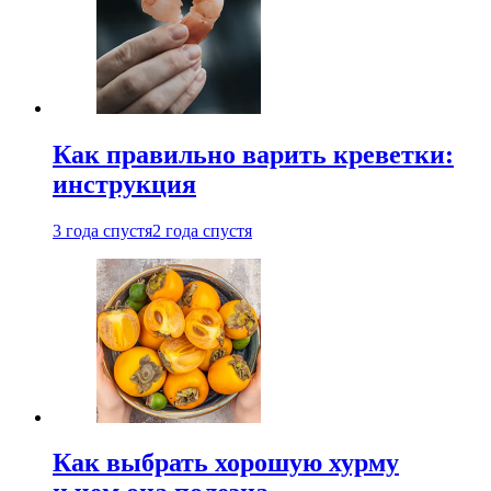
Как правильно варить креветки:
инструкция
3 года спустя
2 года спустя
Как выбрать хорошую хурму