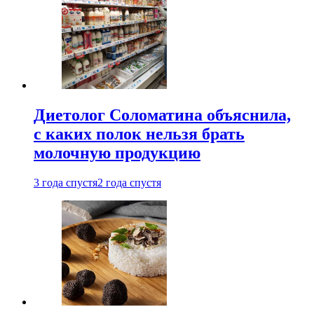
Диетолог Соломатина объяснила,
с каких полок нельзя брать
молочную продукцию
3 года спустя
2 года спустя