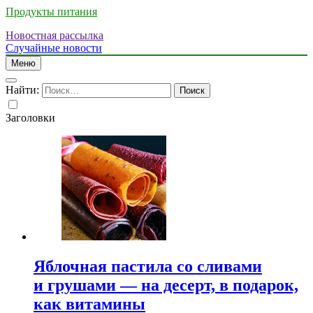
Продукты питания
Новостная рассылка
Случайные новости
Меню
Найти:
Заголовки
Яблочная пастила со сливами
и грушами — на десерт, в подарок,
как витамины