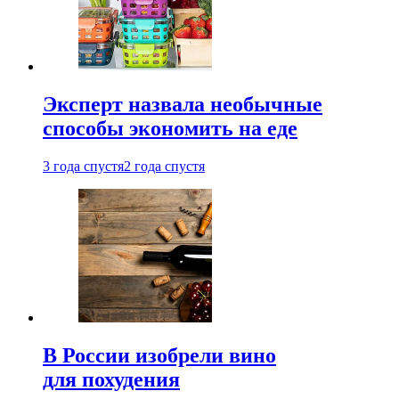
Эксперт назвала необычные
способы экономить на еде
3 года спустя
2 года спустя
В России изобрели вино
для похудения