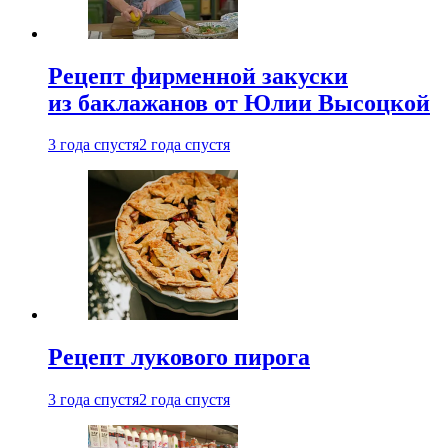
Рецепт фирменной закуски
из баклажанов от Юлии Высоцкой
3 года спустя
2 года спустя
Рецепт лукового пирога
3 года спустя
2 года спустя