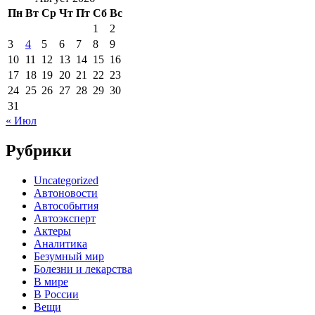
Пн
Вт
Ср
Чт
Пт
Сб
Вс
1
2
3
4
5
6
7
8
9
10
11
12
13
14
15
16
17
18
19
20
21
22
23
24
25
26
27
28
29
30
31
« Июл
Рубрики
Uncategorized
Автоновости
Автособытия
Автоэксперт
Актеры
Аналитика
Безумный мир
Болезни и лекарства
В мире
В России
Вещи