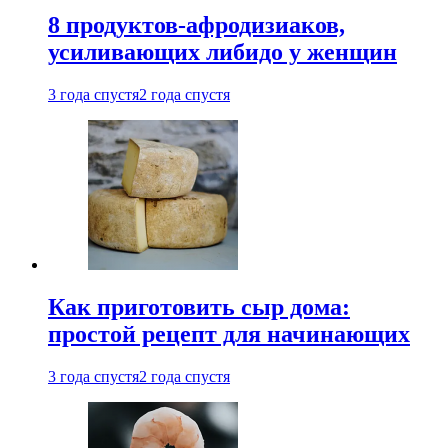
8 продуктов-афродизиаков,
усиливающих либидо у женщин
3 года спустя
2 года спустя
Как приготовить сыр дома:
простой рецепт для начинающих
3 года спустя
2 года спустя