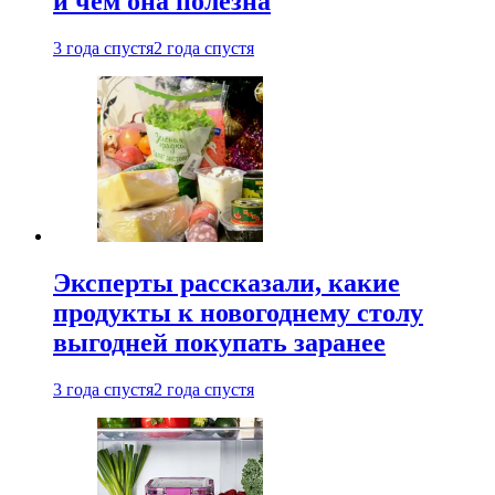
и чем она полезна
3 года спустя
2 года спустя
Эксперты рассказали, какие
продукты к новогоднему столу
выгодней покупать заранее
3 года спустя
2 года спустя