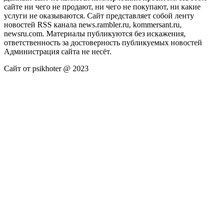
сайте ни чего не продают, ни чего не покупают, ни какие
услуги не оказываются. Сайт представляет собой ленту
новостей RSS канала news.rambler.ru, kommersant.ru,
newsru.com. Материалы публикуются без искажения,
ответственность за достоверность публикуемых новостей
Администрация сайта не несёт.
Сайт от psikhoter @ 2023