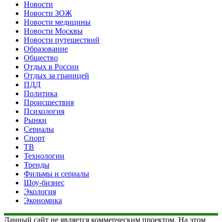
Новости
Новости ЗОЖ
Новости медицины
Новости Москвы
Новости путешествий
Образование
Общество
Отдых в России
Отдых за границей
ПДД
Политика
Происшествия
Психология
Рынки
Сериалы
Спорт
ТВ
Технологии
Тренды
Фильмы и сериалы
Шоу-бизнес
Экология
Экономика
Данный сайт не является коммерческим проектом. На этом