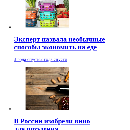
Эксперт назвала необычные
способы экономить на еде
3 года спустя
2 года спустя
В России изобрели вино
для похудения