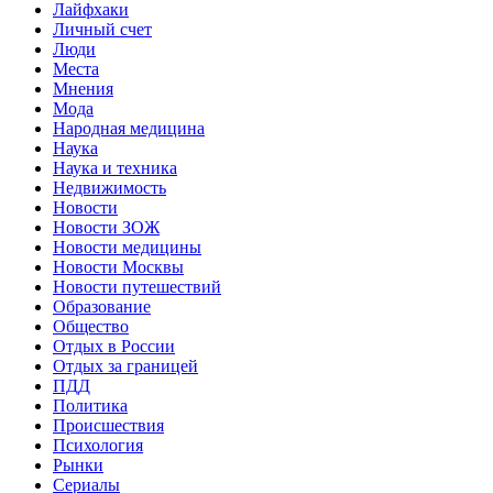
Лайфхаки
Личный счет
Люди
Места
Мнения
Мода
Народная медицина
Наука
Наука и техника
Недвижимость
Новости
Новости ЗОЖ
Новости медицины
Новости Москвы
Новости путешествий
Образование
Общество
Отдых в России
Отдых за границей
ПДД
Политика
Происшествия
Психология
Рынки
Сериалы