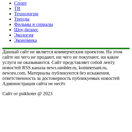
Спорт
ТВ
Технологии
Тренды
Фильмы и сериалы
Шоу-бизнес
Экология
Экономика
Данный сайт не является коммерческим проектом. На этом
сайте ни чего не продают, ни чего не покупают, ни какие
услуги не оказываются. Сайт представляет собой ленту
новостей RSS канала news.rambler.ru, kommersant.ru,
newsru.com. Материалы публикуются без искажения,
ответственность за достоверность публикуемых новостей
Администрация сайта не несёт.
Сайт от psikhoter @ 2023