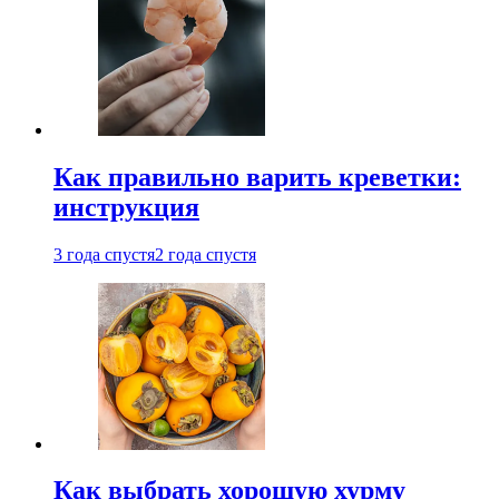
Как правильно варить креветки:
инструкция
3 года спустя
2 года спустя
Как выбрать хорошую хурму