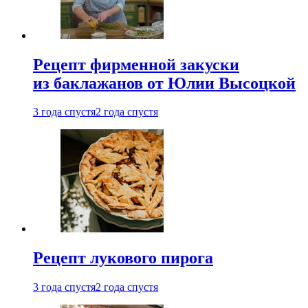
Рецепт фирменной закуски
из баклажанов от Юлии Высоцкой
3 года спустя
2 года спустя
Рецепт лукового пирога
3 года спустя
2 года спустя