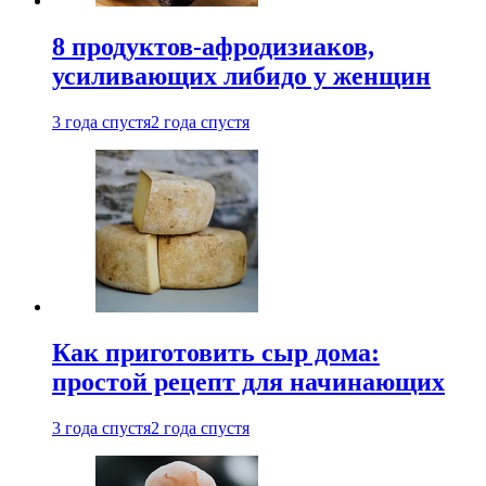
8 продуктов-афродизиаков,
усиливающих либидо у женщин
3 года спустя
2 года спустя
Как приготовить сыр дома:
простой рецепт для начинающих
3 года спустя
2 года спустя