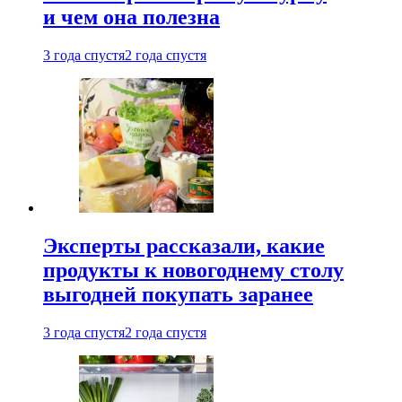
и чем она полезна
3 года спустя
2 года спустя
Эксперты рассказали, какие
продукты к новогоднему столу
выгодней покупать заранее
3 года спустя
2 года спустя