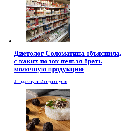
Диетолог Соломатина объяснила,
с каких полок нельзя брать
молочную продукцию
3 года спустя
2 года спустя