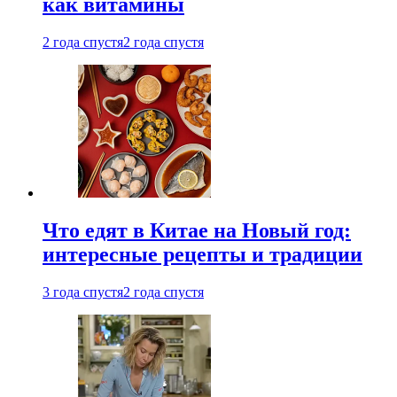
как витамины
2 года спустя
2 года спустя
Что едят в Китае на Новый год:
интересные рецепты и традиции
3 года спустя
2 года спустя