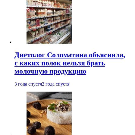
Диетолог Соломатина объяснила,
с каких полок нельзя брать
молочную продукцию
3 года спустя
2 года спустя