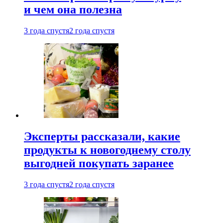
и чем она полезна
3 года спустя
2 года спустя
Эксперты рассказали, какие
продукты к новогоднему столу
выгодней покупать заранее
3 года спустя
2 года спустя