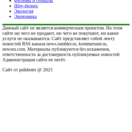
Фильмы и сериалы
Шоу-бизнес
Экология
Экономика
Данный сайт не является коммерческим проектом. На этом
сайте ни чего не продают, ни чего не покупают, ни какие
услуги не оказываются. Сайт представляет собой ленту
новостей RSS канала news.rambler.ru, kommersant.ru,
newsru.com. Материалы публикуются без искажения,
ответственность за достоверность публикуемых новостей
Администрация сайта не несёт.
Сайт от psikhoter @ 2023