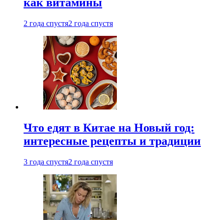
как витамины
2 года спустя
2 года спустя
Что едят в Китае на Новый год:
интересные рецепты и традиции
3 года спустя
2 года спустя