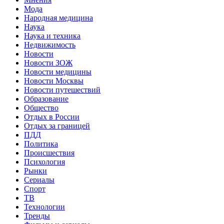
Мода
Народная медицина
Наука
Наука и техника
Недвижимость
Новости
Новости ЗОЖ
Новости медицины
Новости Москвы
Новости путешествий
Образование
Общество
Отдых в России
Отдых за границей
ПДД
Политика
Происшествия
Психология
Рынки
Сериалы
Спорт
ТВ
Технологии
Тренды