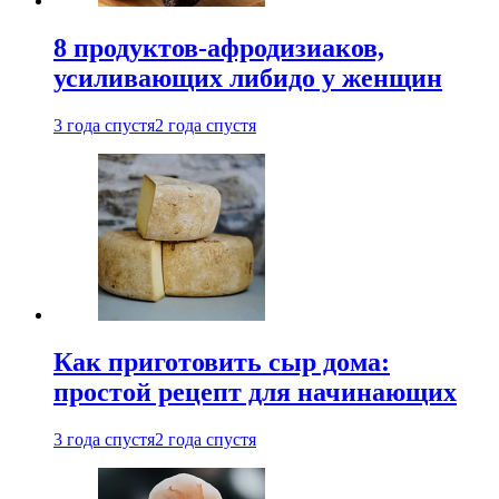
8 продуктов-афродизиаков,
усиливающих либидо у женщин
3 года спустя
2 года спустя
Как приготовить сыр дома:
простой рецепт для начинающих
3 года спустя
2 года спустя