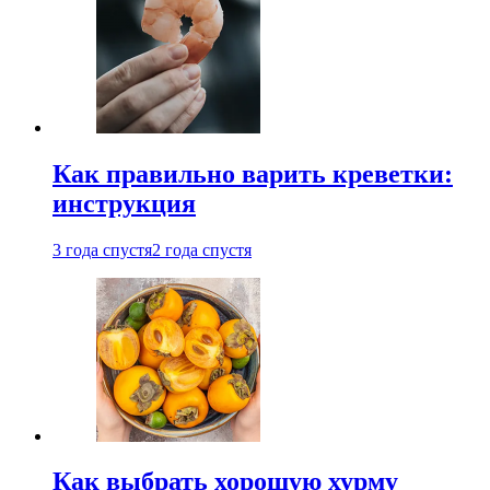
Как правильно варить креветки:
инструкция
3 года спустя
2 года спустя
Как выбрать хорошую хурму