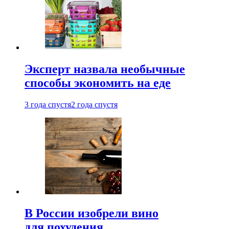
Эксперт назвала необычные
способы экономить на еде
3 года спустя
2 года спустя
В России изобрели вино
для похудения