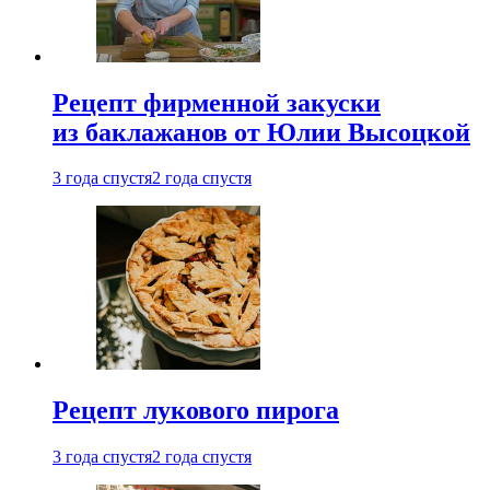
Рецепт фирменной закуски
из баклажанов от Юлии Высоцкой
3 года спустя
2 года спустя
Рецепт лукового пирога
3 года спустя
2 года спустя