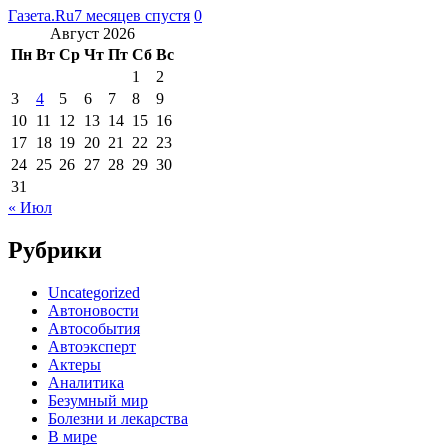
Газета.Ru
7 месяцев спустя
0
Август 2026
Пн
Вт
Ср
Чт
Пт
Сб
Вс
1
2
3
4
5
6
7
8
9
10
11
12
13
14
15
16
17
18
19
20
21
22
23
24
25
26
27
28
29
30
31
« Июл
Рубрики
Uncategorized
Автоновости
Автособытия
Автоэксперт
Актеры
Аналитика
Безумный мир
Болезни и лекарства
В мире