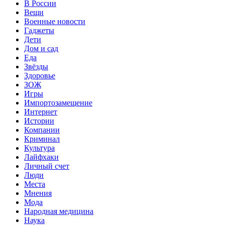
В России
Вещи
Военные новости
Гаджеты
Дети
Дом и сад
Еда
Звёзды
Здоровье
ЗОЖ
Игры
Импортозамещение
Интернет
Истории
Компании
Криминал
Культура
Лайфхаки
Личный счет
Люди
Места
Мнения
Мода
Народная медицина
Наука