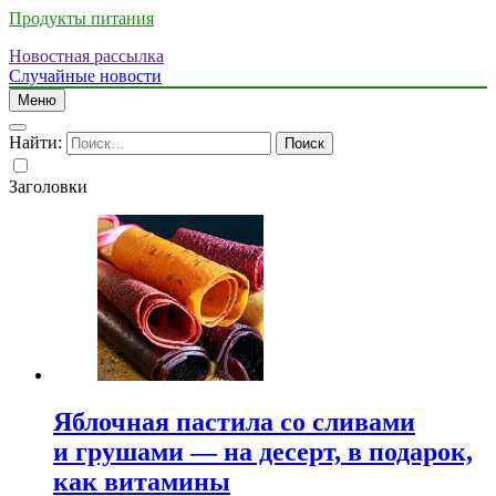
Продукты питания
Новостная рассылка
Случайные новости
Меню
Найти:
Заголовки
Яблочная пастила со сливами
и грушами — на десерт, в подарок,
как витамины