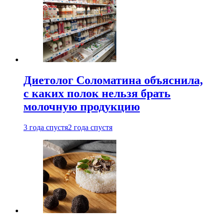
Диетолог Соломатина объяснила,
с каких полок нельзя брать
молочную продукцию
3 года спустя
2 года спустя