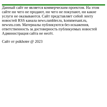
Данный сайт не является коммерческим проектом. На этом
сайте ни чего не продают, ни чего не покупают, ни какие
услуги не оказываются. Сайт представляет собой ленту
новостей RSS канала news.rambler.ru, kommersant.ru,
newsru.com. Материалы публикуются без искажения,
ответственность за достоверность публикуемых новостей
Администрация сайта не несёт.
Сайт от psikhoter @ 2023