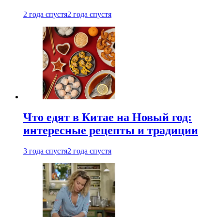
2 года спустя
2 года спустя
Что едят в Китае на Новый год:
интересные рецепты и традиции
3 года спустя
2 года спустя