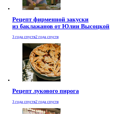
Рецепт фирменной закуски
из баклажанов от Юлии Высоцкой
3 года спустя
2 года спустя
Рецепт лукового пирога
3 года спустя
2 года спустя