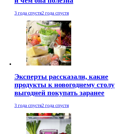
и чем она полезна
3 года спустя
2 года спустя
Эксперты рассказали, какие
продукты к новогоднему столу
выгодней покупать заранее
3 года спустя
2 года спустя