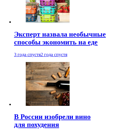
Эксперт назвала необычные
способы экономить на еде
3 года спустя
2 года спустя
В России изобрели вино
для похудения