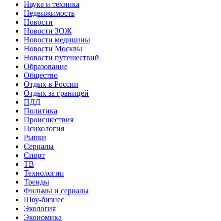
Наука и техника
Недвижимость
Новости
Новости ЗОЖ
Новости медицины
Новости Москвы
Новости путешествий
Образование
Общество
Отдых в России
Отдых за границей
ПДД
Политика
Происшествия
Психология
Рынки
Сериалы
Спорт
ТВ
Технологии
Тренды
Фильмы и сериалы
Шоу-бизнес
Экология
Экономика