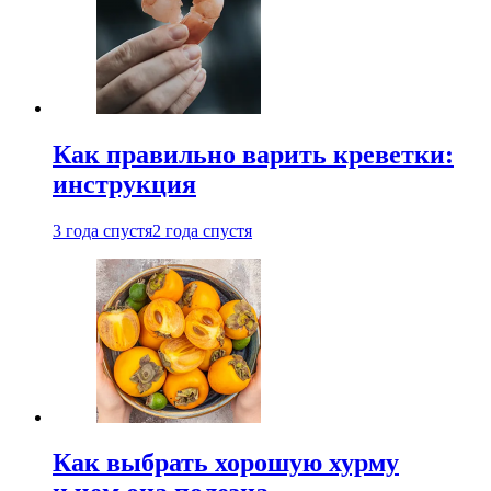
Как правильно варить креветки:
инструкция
3 года спустя
2 года спустя
Как выбрать хорошую хурму