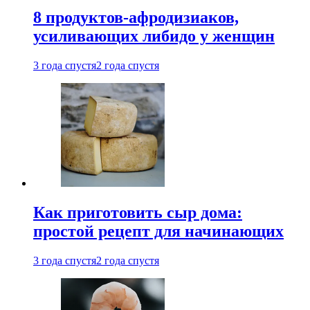
8 продуктов-афродизиаков,
усиливающих либидо у женщин
3 года спустя
2 года спустя
Как приготовить сыр дома:
простой рецепт для начинающих
3 года спустя
2 года спустя