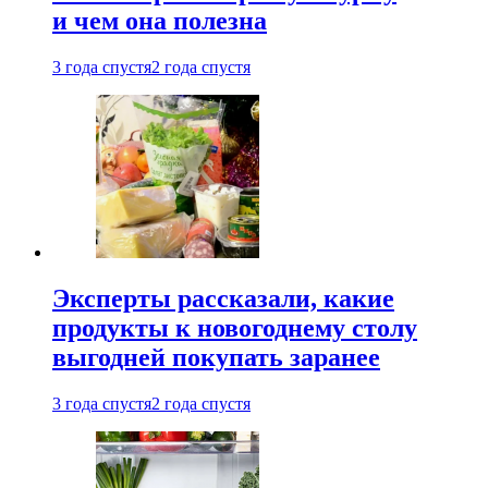
и чем она полезна
3 года спустя
2 года спустя
Эксперты рассказали, какие
продукты к новогоднему столу
выгодней покупать заранее
3 года спустя
2 года спустя