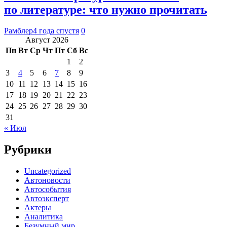
по литературе: что нужно прочитать
Рамблер
4 года спустя
0
Август 2026
Пн
Вт
Ср
Чт
Пт
Сб
Вс
1
2
3
4
5
6
7
8
9
10
11
12
13
14
15
16
17
18
19
20
21
22
23
24
25
26
27
28
29
30
31
« Июл
Рубрики
Uncategorized
Автоновости
Автособытия
Автоэксперт
Актеры
Аналитика
Безумный мир