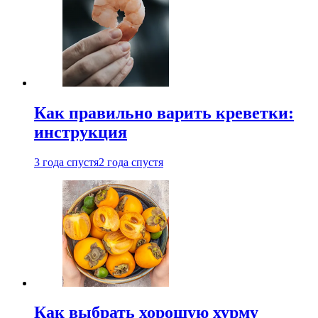
Как правильно варить креветки:
инструкция
3 года спустя
2 года спустя
Как выбрать хорошую хурму