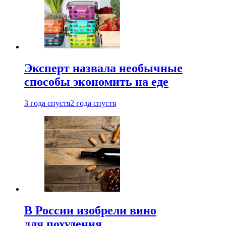
Эксперт назвала необычные
способы экономить на еде
3 года спустя
2 года спустя
В России изобрели вино
для похудения