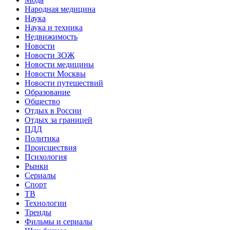
Народная медицина
Наука
Наука и техника
Недвижимость
Новости
Новости ЗОЖ
Новости медицины
Новости Москвы
Новости путешествий
Образование
Общество
Отдых в России
Отдых за границей
ПДД
Политика
Происшествия
Психология
Рынки
Сериалы
Спорт
ТВ
Технологии
Тренды
Фильмы и сериалы