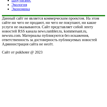
Шоу-бизнес
Экология
Экономика
Данный сайт не является коммерческим проектом. На этом
сайте ни чего не продают, ни чего не покупают, ни какие
услуги не оказываются. Сайт представляет собой ленту
новостей RSS канала news.rambler.ru, kommersant.ru,
newsru.com. Материалы публикуются без искажения,
ответственность за достоверность публикуемых новостей
Администрация сайта не несёт.
Сайт от psikhoter @ 2023