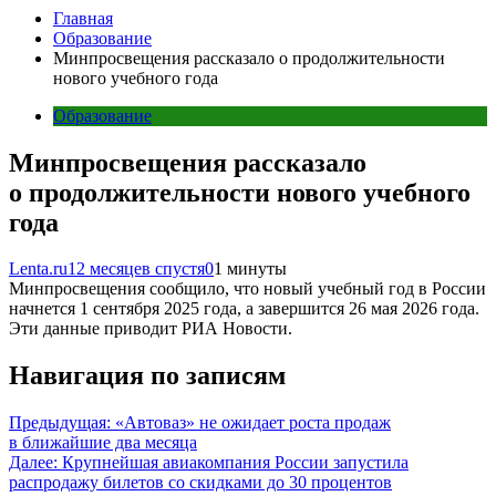
Главная
Образование
Минпросвещения рассказало о продолжительности
нового учебного года
Образование
Минпросвещения рассказало
о продолжительности нового учебного
года
Lenta.ru
12 месяцев спустя
0
1 минуты
Минпросвещения сообщило, что новый учебный год в России
начнется 1 сентября 2025 года, а завершится 26 мая 2026 года.
Эти данные приводит РИА Новости.
Навигация по записям
Предыдущая:
«Автоваз» не ожидает роста продаж
в ближайшие два месяца
Далее:
Крупнейшая авиакомпания России запустила
распродажу билетов со скидками до 30 процентов