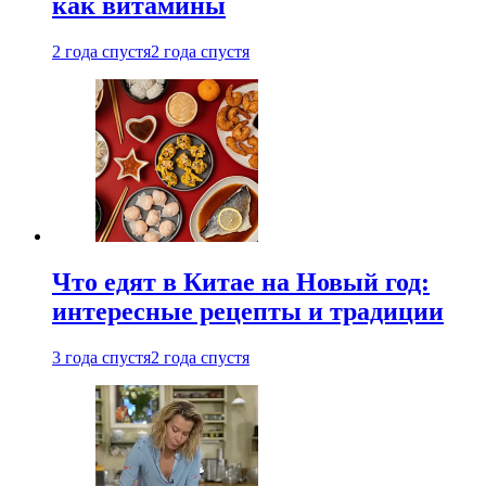
как витамины
2 года спустя
2 года спустя
Что едят в Китае на Новый год:
интересные рецепты и традиции
3 года спустя
2 года спустя