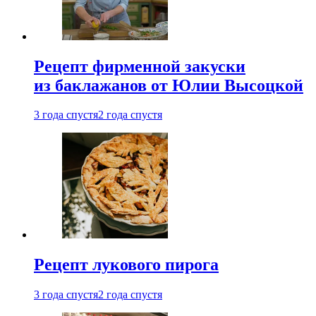
Рецепт фирменной закуски
из баклажанов от Юлии Высоцкой
3 года спустя
2 года спустя
Рецепт лукового пирога
3 года спустя
2 года спустя