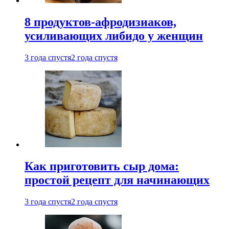
8 продуктов-афродизиаков,
усиливающих либидо у женщин
3 года спустя
2 года спустя
Как приготовить сыр дома:
простой рецепт для начинающих
3 года спустя
2 года спустя