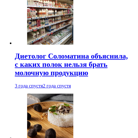
Диетолог Соломатина объяснила,
с каких полок нельзя брать
молочную продукцию
3 года спустя
2 года спустя