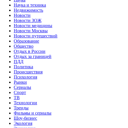
Наука и техника
Недвижимость
Новости
Новости ЗОЖ
Новости медицины
Новости Москвы
Новости путешествий
Образование
Общество
Отдых в России
Отдых за границей
ПДД
Политика
Происшествия
Психология
Рынки
Сериалы
Спорт
ТВ
Технологии
Тренды
Фильмы и сериалы
Шоу-бизнес
Экология