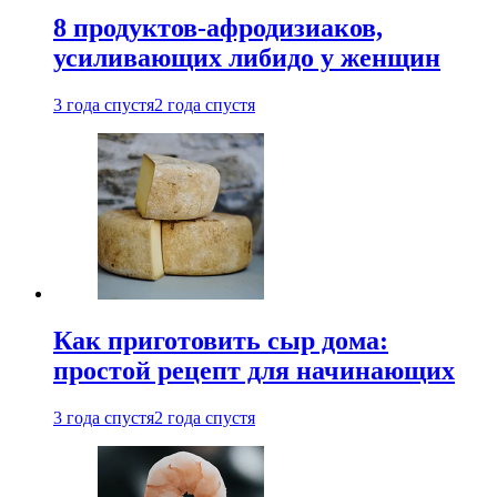
8 продуктов-афродизиаков,
усиливающих либидо у женщин
3 года спустя
2 года спустя
Как приготовить сыр дома:
простой рецепт для начинающих
3 года спустя
2 года спустя