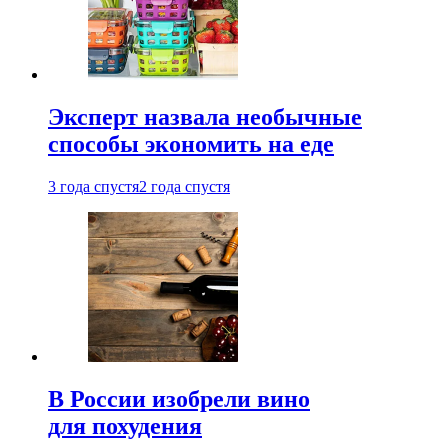
Эксперт назвала необычные
способы экономить на еде
3 года спустя
2 года спустя
В России изобрели вино
для похудения