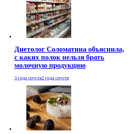
Диетолог Соломатина объяснила,
с каких полок нельзя брать
молочную продукцию
3 года спустя
2 года спустя