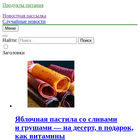
Продукты питания
Новостная рассылка
Случайные новости
Меню
Найти:
Заголовки
Яблочная пастила со сливами
и грушами — на десерт, в подарок,
как витамины