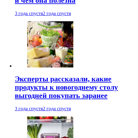
и чем она полезна
3 года спустя
2 года спустя
Эксперты рассказали, какие
продукты к новогоднему столу
выгодней покупать заранее
3 года спустя
2 года спустя