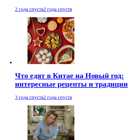
2 года спустя
2 года спустя
Что едят в Китае на Новый год:
интересные рецепты и традиции
3 года спустя
2 года спустя