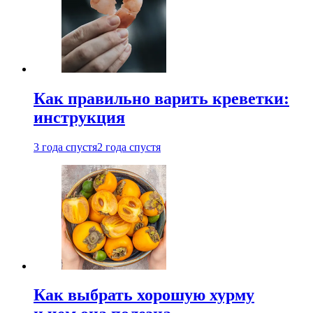
Как правильно варить креветки:
инструкция
3 года спустя
2 года спустя
Как выбрать хорошую хурму