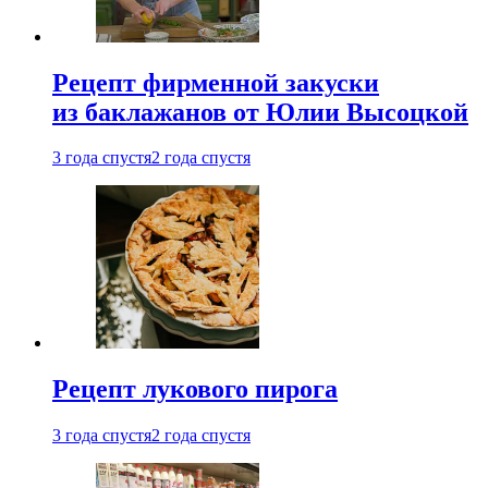
Рецепт фирменной закуски
из баклажанов от Юлии Высоцкой
3 года спустя
2 года спустя
Рецепт лукового пирога
3 года спустя
2 года спустя