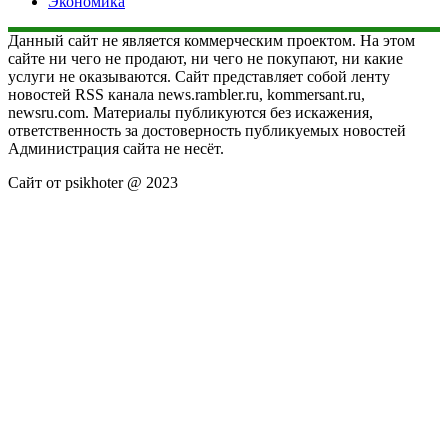
Экономика
Данный сайт не является коммерческим проектом. На этом
сайте ни чего не продают, ни чего не покупают, ни какие
услуги не оказываются. Сайт представляет собой ленту
новостей RSS канала news.rambler.ru, kommersant.ru,
newsru.com. Материалы публикуются без искажения,
ответственность за достоверность публикуемых новостей
Администрация сайта не несёт.
Сайт от psikhoter @ 2023