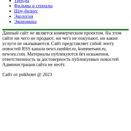
Тренды
Фильмы и сериалы
Шоу-бизнес
Экология
Экономика
Данный сайт не является коммерческим проектом. На этом
сайте ни чего не продают, ни чего не покупают, ни какие
услуги не оказываются. Сайт представляет собой ленту
новостей RSS канала news.rambler.ru, kommersant.ru,
newsru.com. Материалы публикуются без искажения,
ответственность за достоверность публикуемых новостей
Администрация сайта не несёт.
Сайт от psikhoter @ 2023