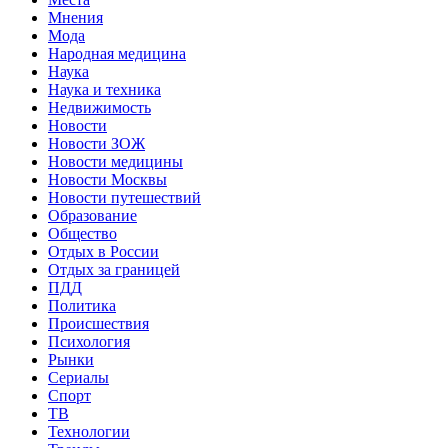
Мнения
Мода
Народная медицина
Наука
Наука и техника
Недвижимость
Новости
Новости ЗОЖ
Новости медицины
Новости Москвы
Новости путешествий
Образование
Общество
Отдых в России
Отдых за границей
ПДД
Политика
Происшествия
Психология
Рынки
Сериалы
Спорт
ТВ
Технологии