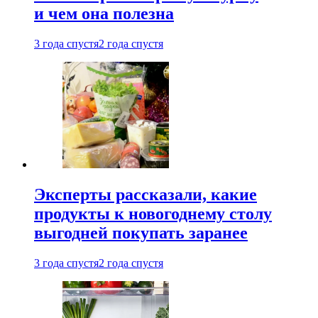
и чем она полезна
3 года спустя
2 года спустя
Эксперты рассказали, какие
продукты к новогоднему столу
выгодней покупать заранее
3 года спустя
2 года спустя