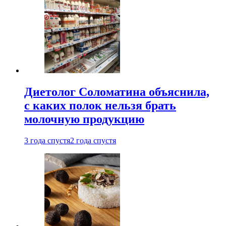
Диетолог Соломатина объяснила,
с каких полок нельзя брать
молочную продукцию
3 года спустя
2 года спустя