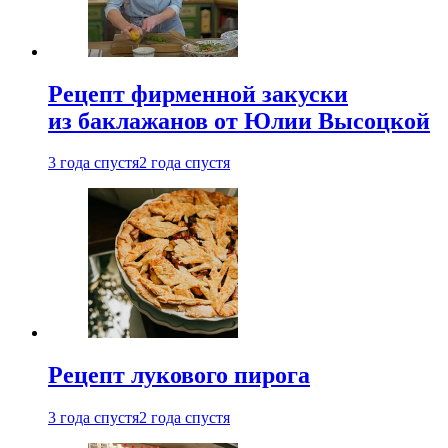
Рецепт фирменной закуски
из баклажанов от Юлии Высоцкой
3 года спустя
2 года спустя
Рецепт лукового пирога
3 года спустя
2 года спустя