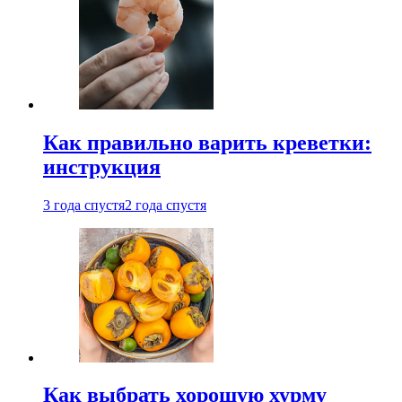
Как правильно варить креветки:
инструкция
3 года спустя
2 года спустя
Как выбрать хорошую хурму