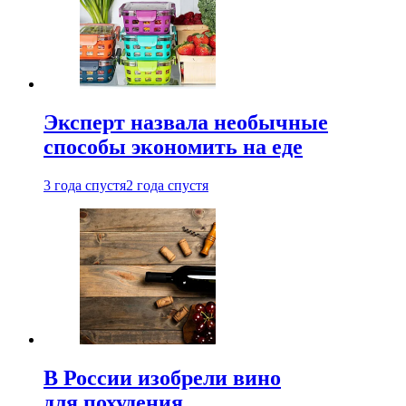
Эксперт назвала необычные
способы экономить на еде
3 года спустя
2 года спустя
В России изобрели вино
для похудения