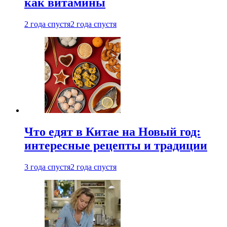
как витамины
2 года спустя
2 года спустя
Что едят в Китае на Новый год:
интересные рецепты и традиции
3 года спустя
2 года спустя