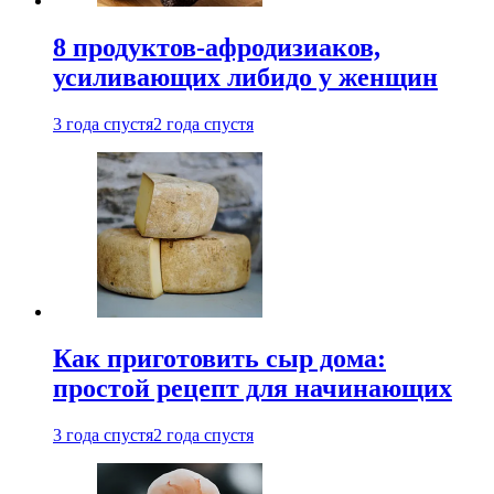
8 продуктов-афродизиаков,
усиливающих либидо у женщин
3 года спустя
2 года спустя
Как приготовить сыр дома:
простой рецепт для начинающих
3 года спустя
2 года спустя