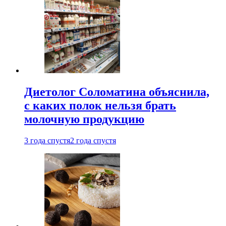
Диетолог Соломатина объяснила,
с каких полок нельзя брать
молочную продукцию
3 года спустя
2 года спустя