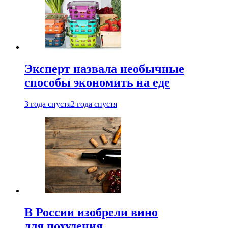
Эксперт назвала необычные
способы экономить на еде
3 года спустя
2 года спустя
В России изобрели вино
для похудения