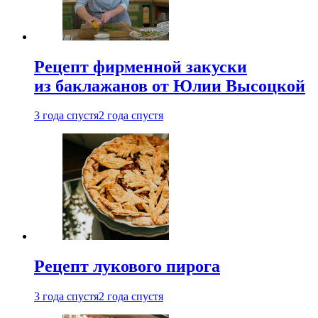
Рецепт фирменной закуски
из баклажанов от Юлии Высоцкой
3 года спустя
2 года спустя
Рецепт лукового пирога
3 года спустя
2 года спустя