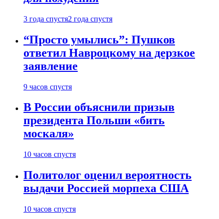
3 года спустя
2 года спустя
“Просто умылись”: Пушков
ответил Навроцкому на дерзкое
заявление
9 часов спустя
В России объяснили призыв
президента Польши «бить
москаля»
10 часов спустя
Политолог оценил вероятность
выдачи Россией морпеха США
10 часов спустя