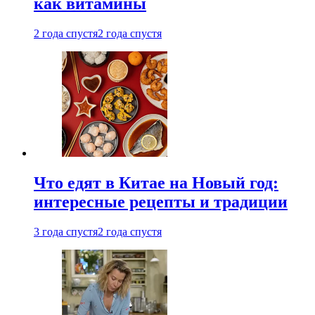
как витамины
2 года спустя
2 года спустя
Что едят в Китае на Новый год:
интересные рецепты и традиции
3 года спустя
2 года спустя