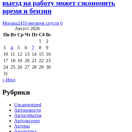
выезд на работу может сэкономить
время и бензин
Москва24
10 месяцев спустя
0
Август 2026
Пн
Вт
Ср
Чт
Пт
Сб
Вс
1
2
3
4
5
6
7
8
9
10
11
12
13
14
15
16
17
18
19
20
21
22
23
24
25
26
27
28
29
30
31
« Июл
Рубрики
Uncategorized
Автоновости
Автособытия
Автоэксперт
Актеры
Аналитика