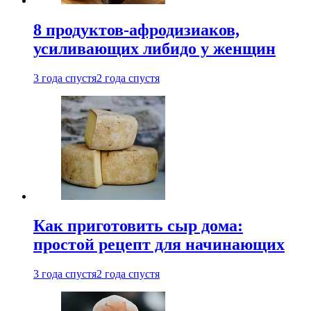
8 продуктов-афродизиаков,
усиливающих либидо у женщин
3 года спустя
2 года спустя
Как приготовить сыр дома:
простой рецепт для начинающих
3 года спустя
2 года спустя