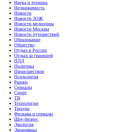
Наука и техника
Недвижимость
Новости
Новости ЗОЖ
Новости медицины
Новости Москвы
Новости путешествий
Образование
Общество
Отдых в России
Отдых за границей
ПДД
Политика
Происшествия
Психология
Рынки
Сериалы
Спорт
ТВ
Технологии
Тренды
Фильмы и сериалы
Шоу-бизнес
Экология
Экономика