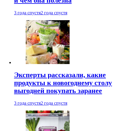
и чем она полезна
3 года спустя
2 года спустя
Эксперты рассказали, какие
продукты к новогоднему столу
выгодней покупать заранее
3 года спустя
2 года спустя