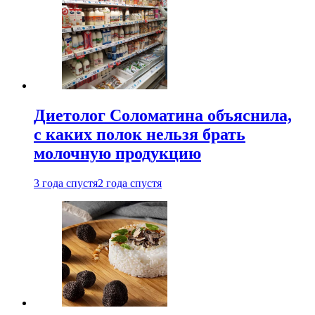
Диетолог Соломатина объяснила,
с каких полок нельзя брать
молочную продукцию
3 года спустя
2 года спустя