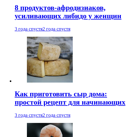
8 продуктов-афродизиаков,
усиливающих либидо у женщин
3 года спустя
2 года спустя
Как приготовить сыр дома:
простой рецепт для начинающих
3 года спустя
2 года спустя