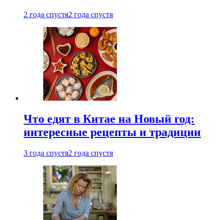
2 года спустя
2 года спустя
Что едят в Китае на Новый год:
интересные рецепты и традиции
3 года спустя
2 года спустя