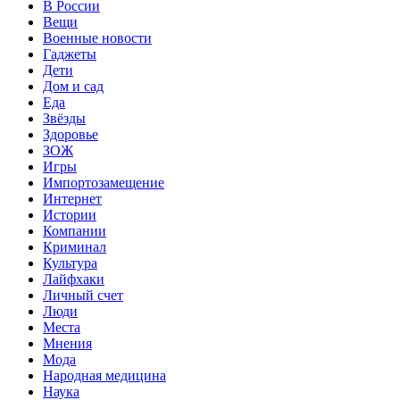
В России
Вещи
Военные новости
Гаджеты
Дети
Дом и сад
Еда
Звёзды
Здоровье
ЗОЖ
Игры
Импортозамещение
Интернет
Истории
Компании
Криминал
Культура
Лайфхаки
Личный счет
Люди
Места
Мнения
Мода
Народная медицина
Наука