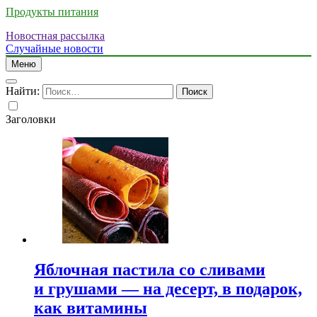
Продукты питания
Новостная рассылка
Случайные новости
Меню
Найти:
Заголовки
Яблочная пастила со сливами
и грушами — на десерт, в подарок,
как витамины