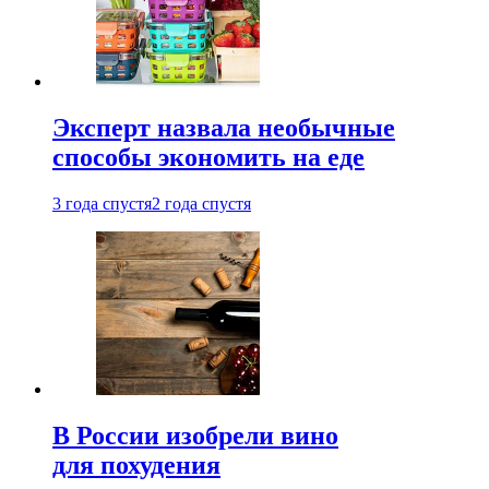
Эксперт назвала необычные
способы экономить на еде
3 года спустя
2 года спустя
В России изобрели вино
для похудения