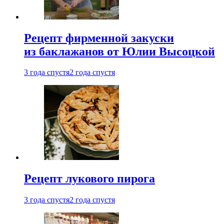
Рецепт фирменной закуски
из баклажанов от Юлии Высоцкой
3 года спустя
2 года спустя
Рецепт лукового пирога
3 года спустя
2 года спустя