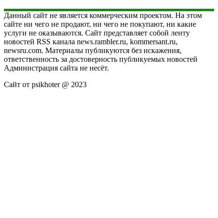
Данный сайт не является коммерческим проектом. На этом
сайте ни чего не продают, ни чего не покупают, ни какие
услуги не оказываются. Сайт представляет собой ленту
новостей RSS канала news.rambler.ru, kommersant.ru,
newsru.com. Материалы публикуются без искажения,
ответственность за достоверность публикуемых новостей
Администрация сайта не несёт.
Сайт от psikhoter @ 2023