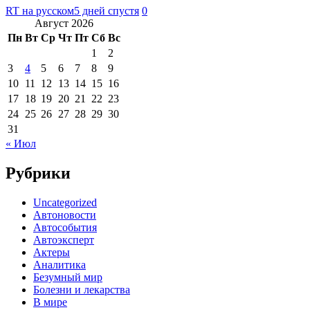
RT на русском
5 дней спустя
0
Август 2026
Пн
Вт
Ср
Чт
Пт
Сб
Вс
1
2
3
4
5
6
7
8
9
10
11
12
13
14
15
16
17
18
19
20
21
22
23
24
25
26
27
28
29
30
31
« Июл
Рубрики
Uncategorized
Автоновости
Автособытия
Автоэксперт
Актеры
Аналитика
Безумный мир
Болезни и лекарства
В мире