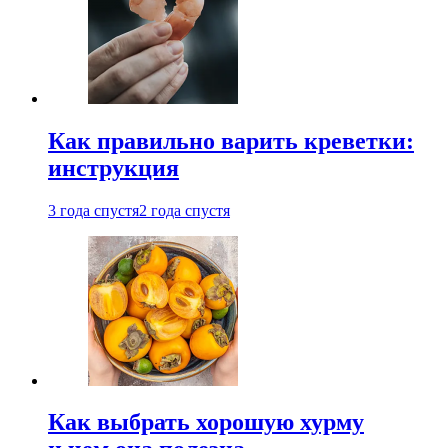
Как правильно варить креветки:
инструкция
3 года спустя
2 года спустя
Как выбрать хорошую хурму