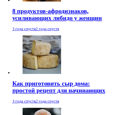
8 продуктов-афродизиаков,
усиливающих либидо у женщин
3 года спустя
2 года спустя
Как приготовить сыр дома:
простой рецепт для начинающих
3 года спустя
2 года спустя