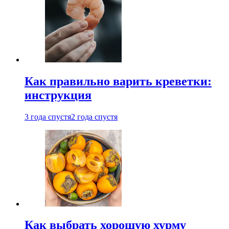
Как правильно варить креветки:
инструкция
3 года спустя
2 года спустя
Как выбрать хорошую хурму