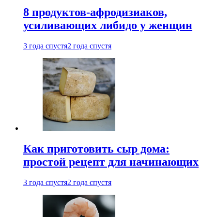
8 продуктов-афродизиаков,
усиливающих либидо у женщин
3 года спустя
2 года спустя
Как приготовить сыр дома:
простой рецепт для начинающих
3 года спустя
2 года спустя