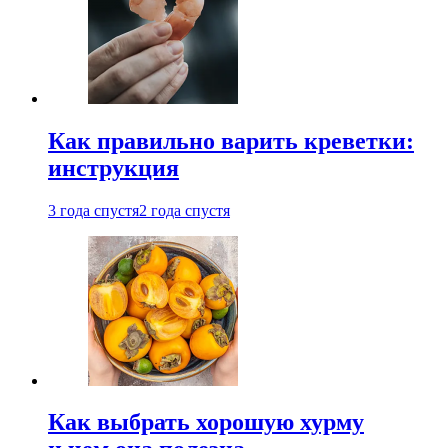
Как правильно варить креветки:
инструкция
3 года спустя
2 года спустя
Как выбрать хорошую хурму