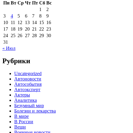
Пн
Вт
Ср
Чт
Пт
Сб
Вс
1
2
3
4
5
6
7
8
9
10
11
12
13
14
15
16
17
18
19
20
21
22
23
24
25
26
27
28
29
30
31
« Июл
Рубрики
Uncategorized
Автоновости
Автособытия
Автоэксперт
Актеры
Аналитика
Безумный мир
Болезни и лекарства
В мире
В России
Вещи
Военные новости