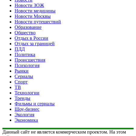
Новости ЗОЖ
Новости медицины
Новости Москвы
Новости путешествий
Образование
Общество
Отдых в России
Отдых за границей
ПДД
Политика
Происшествия
Психология
Рынки
Сериалы
Спорт
ТВ
Технологии
Тренды
Фильмы и сериалы
Шоу-бизнес
Экология
Экономика
Данный сайт не является коммерческим проектом. На этом