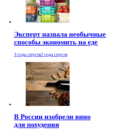
Эксперт назвала необычные
способы экономить на еде
3 года спустя
2 года спустя
В России изобрели вино
для похудения