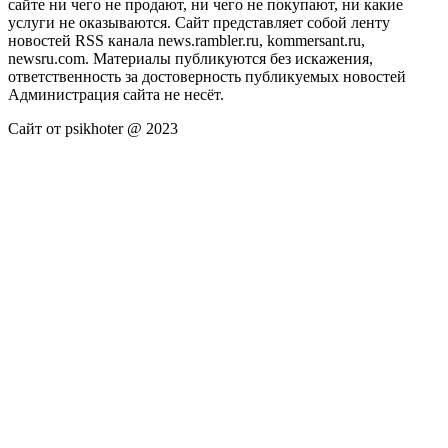
сайте ни чего не продают, ни чего не покупают, ни какие
услуги не оказываются. Сайт представляет собой ленту
новостей RSS канала news.rambler.ru, kommersant.ru,
newsru.com. Материалы публикуются без искажения,
ответственность за достоверность публикуемых новостей
Администрация сайта не несёт.
Сайт от psikhoter @ 2023