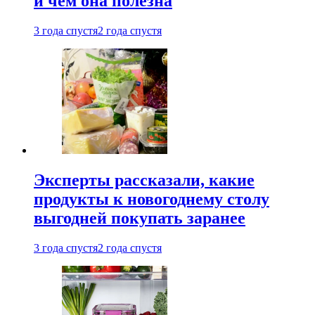
и чем она полезна
3 года спустя
2 года спустя
Эксперты рассказали, какие
продукты к новогоднему столу
выгодней покупать заранее
3 года спустя
2 года спустя