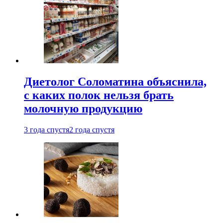
Диетолог Соломатина объяснила,
с каких полок нельзя брать
молочную продукцию
3 года спустя
2 года спустя