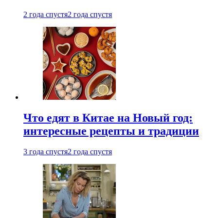
2 года спустя
2 года спустя
Что едят в Китае на Новый год:
интересные рецепты и традиции
3 года спустя
2 года спустя