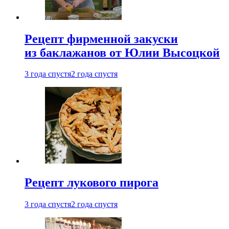
Рецепт фирменной закуски
из баклажанов от Юлии Высоцкой
3 года спустя
2 года спустя
Рецепт лукового пирога
3 года спустя
2 года спустя