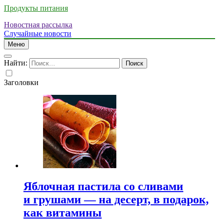
Продукты питания
Новостная рассылка
Случайные новости
Меню
Найти:
Заголовки
Яблочная пастила со сливами
и грушами — на десерт, в подарок,
как витамины