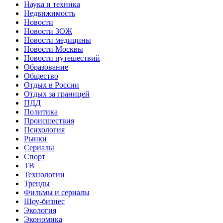
Наука и техника
Недвижимость
Новости
Новости ЗОЖ
Новости медицины
Новости Москвы
Новости путешествий
Образование
Общество
Отдых в России
Отдых за границей
ПДД
Политика
Происшествия
Психология
Рынки
Сериалы
Спорт
ТВ
Технологии
Тренды
Фильмы и сериалы
Шоу-бизнес
Экология
Экономика