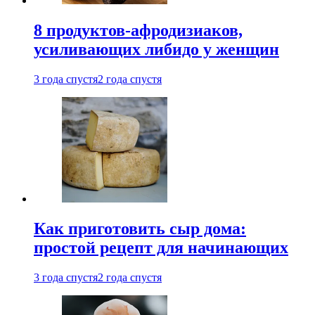
8 продуктов-афродизиаков,
усиливающих либидо у женщин
3 года спустя
2 года спустя
Как приготовить сыр дома:
простой рецепт для начинающих
3 года спустя
2 года спустя