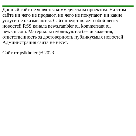
Данный сайт не является коммерческим проектом. На этом
сайте ни чего не продают, ни чего не покупают, ни какие
услуги не оказываются. Сайт представляет собой ленту
новостей RSS канала news.rambler.ru, kommersant.ru,
newsru.com. Материалы публикуются без искажения,
ответственность за достоверность публикуемых новостей
Администрация сайта не несёт.
Сайт от psikhoter @ 2023