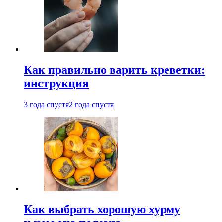
Как правильно варить креветки:
инструкция
3 года спустя
2 года спустя
Как выбрать хорошую хурму