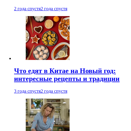
2 года спустя
2 года спустя
Что едят в Китае на Новый год:
интересные рецепты и традиции
3 года спустя
2 года спустя