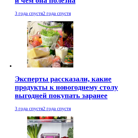
и чем она полезна
3 года спустя
2 года спустя
Эксперты рассказали, какие
продукты к новогоднему столу
выгодней покупать заранее
3 года спустя
2 года спустя