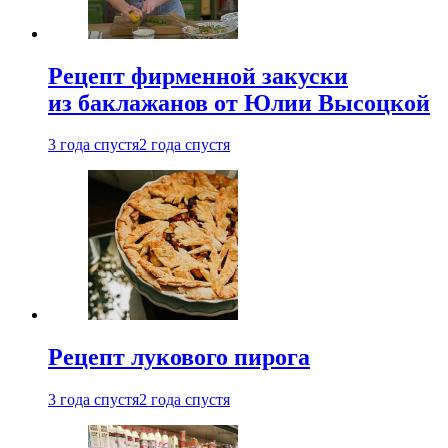
Рецепт фирменной закуски
из баклажанов от Юлии Высоцкой
3 года спустя
2 года спустя
Рецепт лукового пирога
3 года спустя
2 года спустя