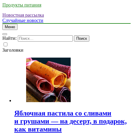
Продукты питания
Новостная рассылка
Случайные новости
Меню
Найти:
Заголовки
Яблочная пастила со сливами
и грушами — на десерт, в подарок,
как витамины