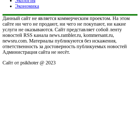
Экология
Экономика
Данный сайт не является коммерческим проектом. На этом
сайте ни чего не продают, ни чего не покупают, ни какие
услуги не оказываются. Сайт представляет собой ленту
новостей RSS канала news.rambler.ru, kommersant.ru,
newsru.com. Материалы публикуются без искажения,
ответственность за достоверность публикуемых новостей
Администрация сайта не несёт.
Сайт от psikhoter @ 2023