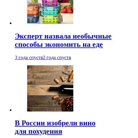
Эксперт назвала необычные
способы экономить на еде
3 года спустя
2 года спустя
В России изобрели вино
для похудения