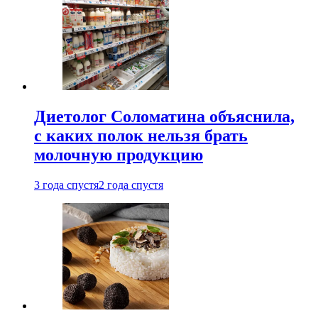
Диетолог Соломатина объяснила,
с каких полок нельзя брать
молочную продукцию
3 года спустя
2 года спустя