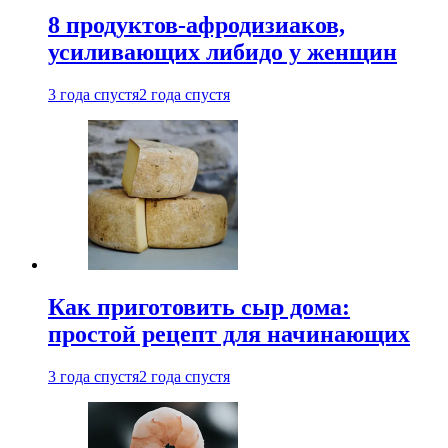
8 продуктов-афродизиаков,
усиливающих либидо у женщин
3 года спустя
2 года спустя
Как приготовить сыр дома:
простой рецепт для начинающих
3 года спустя
2 года спустя