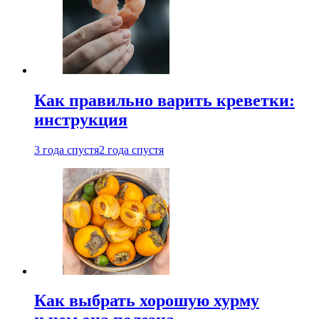
Как правильно варить креветки:
инструкция
3 года спустя
2 года спустя
Как выбрать хорошую хурму