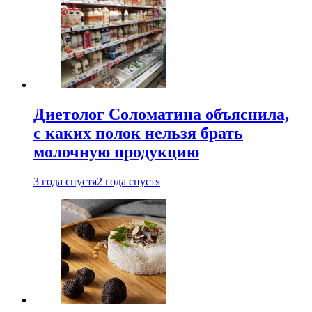
Диетолог Соломатина объяснила,
с каких полок нельзя брать
молочную продукцию
3 года спустя
2 года спустя