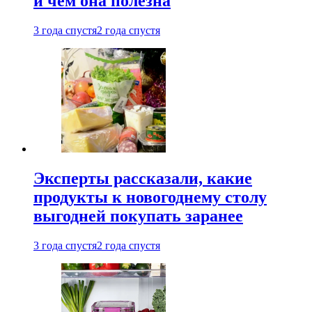
и чем она полезна
3 года спустя
2 года спустя
Эксперты рассказали, какие
продукты к новогоднему столу
выгодней покупать заранее
3 года спустя
2 года спустя