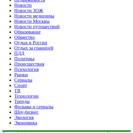
Новости
Новости ЗОЖ
Новости медицины
Новости Москвы
Новости путешествий
Образование
Общество
Отдых в России
Отдых за границей
ПДД
Политика
Происшествия
Психология
Рынки
Сериалы
Спорт
ТВ
Технологии
Тренды
Фильмы и сериалы
Шоу-бизнес
Экология
Экономика