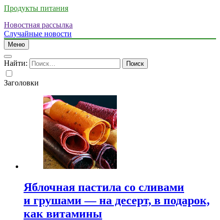
Продукты питания
Новостная рассылка
Случайные новости
Меню
Найти:
Заголовки
Яблочная пастила со сливами
и грушами — на десерт, в подарок,
как витамины