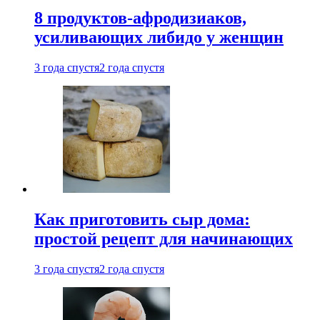
8 продуктов-афродизиаков,
усиливающих либидо у женщин
3 года спустя
2 года спустя
Как приготовить сыр дома:
простой рецепт для начинающих
3 года спустя
2 года спустя