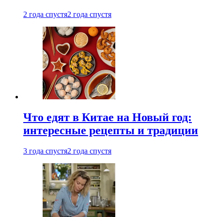
2 года спустя
2 года спустя
Что едят в Китае на Новый год:
интересные рецепты и традиции
3 года спустя
2 года спустя