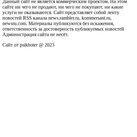
Данный сайт не является коммерческим проектом. На этом
сайте ни чего не продают, ни чего не покупают, ни какие
услуги не оказываются. Сайт представляет собой ленту
новостей RSS канала news.rambler.ru, kommersant.ru,
newsru.com. Материалы публикуются без искажения,
ответственность за достоверность публикуемых новостей
Администрация сайта не несёт.
Сайт от psikhoter @ 2023