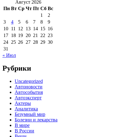
Август 2026
Пн
Вт
Ср
Чт
Пт
Сб
Вс
1
2
3
4
5
6
7
8
9
10
11
12
13
14
15
16
17
18
19
20
21
22
23
24
25
26
27
28
29
30
31
« Июл
Рубрики
Uncategorized
Автоновости
Автособытия
Автоэксперт
Актеры
Аналитика
Безумный мир
Болезни и лекарства
В мире
В России
Вещи