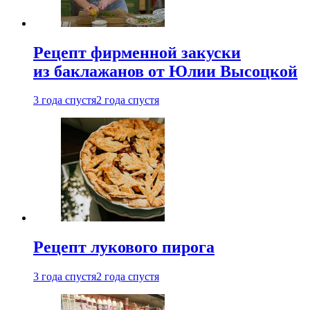
Рецепт фирменной закуски
из баклажанов от Юлии Высоцкой
3 года спустя
2 года спустя
Рецепт лукового пирога
3 года спустя
2 года спустя