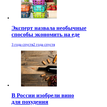
Эксперт назвала необычные
способы экономить на еде
3 года спустя
2 года спустя
В России изобрели вино
для похудения