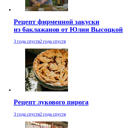
Рецепт фирменной закуски
из баклажанов от Юлии Высоцкой
3 года спустя
2 года спустя
Рецепт лукового пирога
3 года спустя
2 года спустя