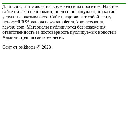
Данный сайт не является коммерческим проектом. На этом
сайте ни чего не продают, ни чего не покупают, ни какие
услуги не оказываются. Сайт представляет собой ленту
новостей RSS канала news.rambler.ru, kommersant.ru,
newsru.com. Материалы публикуются без искажения,
ответственность за достоверность публикуемых новостей
Администрация сайта не несёт.
Сайт от psikhoter @ 2023