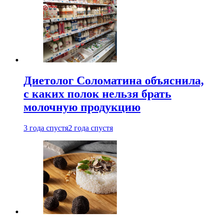
Диетолог Соломатина объяснила,
с каких полок нельзя брать
молочную продукцию
3 года спустя
2 года спустя