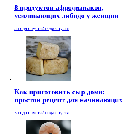
8 продуктов-афродизиаков,
усиливающих либидо у женщин
3 года спустя
2 года спустя
Как приготовить сыр дома:
простой рецепт для начинающих
3 года спустя
2 года спустя