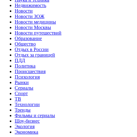
Недвижимость
Новости
Новости ЗОЖ
Новости медицины
Новости Москвы
Новости путешествий
Образование
Общество
Отдых в России
Отдых за границей
ПДД
Политика
Происшествия
Психология
Рынки
Сериалы
Спорт
ТВ
Технологии
Тренды
Фильмы и сериалы
Шоу-бизнес
Экология
Экономика