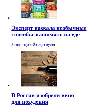
Эксперт назвала необычные
способы экономить на еде
3 года спустя
2 года спустя
В России изобрели вино
для похудения