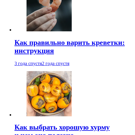
Как правильно варить креветки:
инструкция
3 года спустя
2 года спустя
Как выбрать хорошую хурму