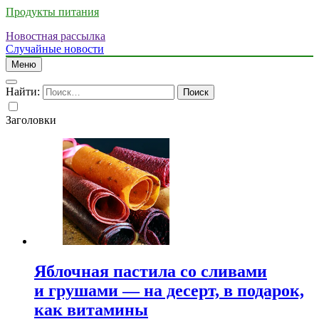
Продукты питания
Новостная рассылка
Случайные новости
Меню
Найти:
Заголовки
Яблочная пастила со сливами
и грушами — на десерт, в подарок,
как витамины