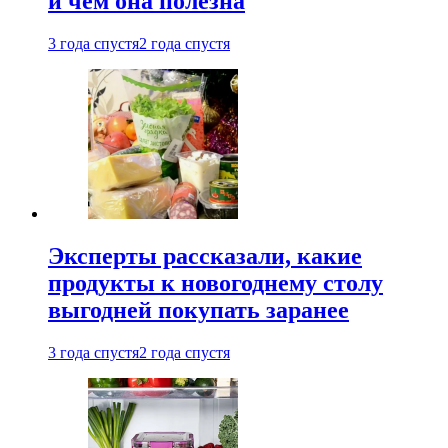
и чем она полезна
3 года спустя
2 года спустя
Эксперты рассказали, какие
продукты к новогоднему столу
выгодней покупать заранее
3 года спустя
2 года спустя