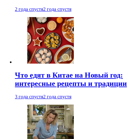
2 года спустя
2 года спустя
Что едят в Китае на Новый год:
интересные рецепты и традиции
3 года спустя
2 года спустя