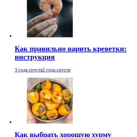
Как правильно варить креветки:
инструкция
3 года спустя
2 года спустя
Как выбрать хорошую хурму