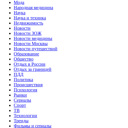
Мода
Народная медицина
Наука
Наука и техника
Недвижимость
Новости
Новости ЗОЖ
Новости медицины
Новости Москвы
Новости путешествий
Образование
Общество
Отдых в России
Отдых за границей
ПДД
Политика
Происшествия
Психология
Рынки
Сериалы
Спорт
ТВ
Технологии
Тренды
Фильмы и сериалы