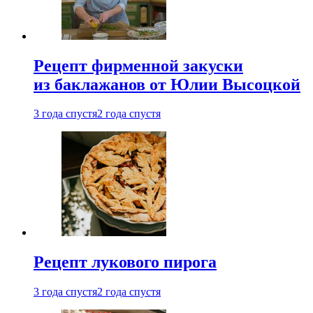
Рецепт фирменной закуски
из баклажанов от Юлии Высоцкой
3 года спустя
2 года спустя
Рецепт лукового пирога
3 года спустя
2 года спустя