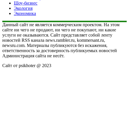
Шоу-бизнес
Экология
Экономика
Данный сайт не является коммерческим проектом. На этом
сайте ни чего не продают, ни чего не покупают, ни какие
услуги не оказываются. Сайт представляет собой ленту
новостей RSS канала news.rambler.ru, kommersant.ru,
newsru.com. Материалы публикуются без искажения,
ответственность за достоверность публикуемых новостей
Администрация сайта не несёт.
Сайт от psikhoter @ 2023