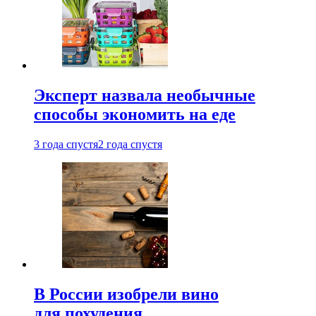
Эксперт назвала необычные
способы экономить на еде
3 года спустя
2 года спустя
В России изобрели вино
для похудения