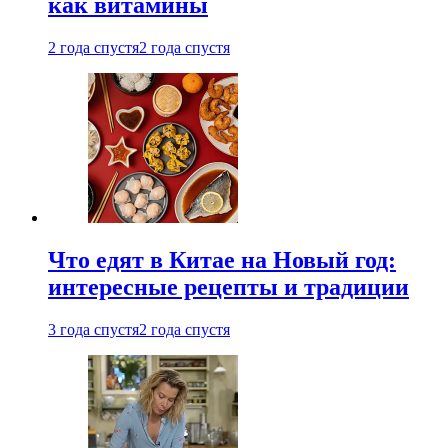
как витамины
2 года спустя
2 года спустя
Что едят в Китае на Новый год:
интересные рецепты и традиции
3 года спустя
2 года спустя