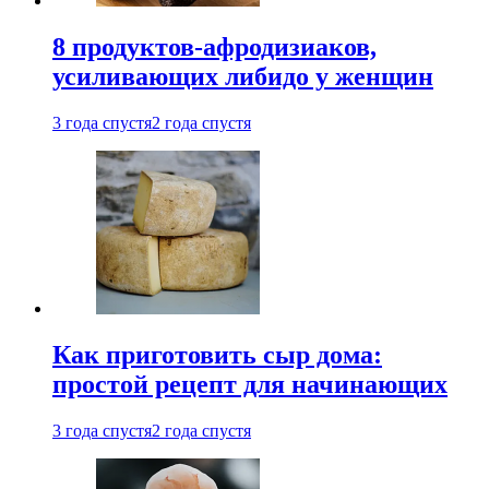
8 продуктов-афродизиаков,
усиливающих либидо у женщин
3 года спустя
2 года спустя
Как приготовить сыр дома:
простой рецепт для начинающих
3 года спустя
2 года спустя