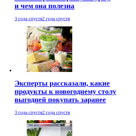
и чем она полезна
3 года спустя
2 года спустя
Эксперты рассказали, какие
продукты к новогоднему столу
выгодней покупать заранее
3 года спустя
2 года спустя