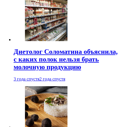
Диетолог Соломатина объяснила,
с каких полок нельзя брать
молочную продукцию
3 года спустя
2 года спустя