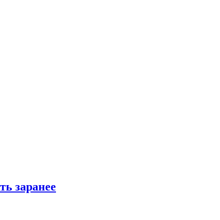
ть заранее