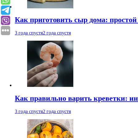
Как приготовить сыр дома: просто
3 года спустя
2 года спустя
Как правильно варить креветки: и
3 года спустя
2 года спустя