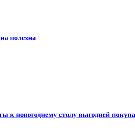
на полезна
ты к новогоднему столу выгодней покупа