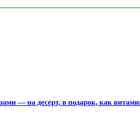
шами — на десерт, в подарок, как витам