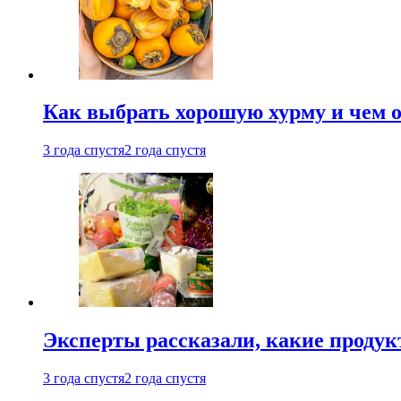
Как выбрать хорошую хурму и чем о
3 года спустя
2 года спустя
Эксперты рассказали, какие продук
3 года спустя
2 года спустя