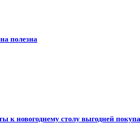
на полезна
ты к новогоднему столу выгодней покупа