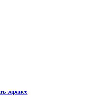
ть заранее