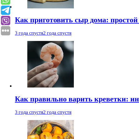
Как приготовить сыр дома: просто
3 года спустя
2 года спустя
Как правильно варить креветки: и
3 года спустя
2 года спустя