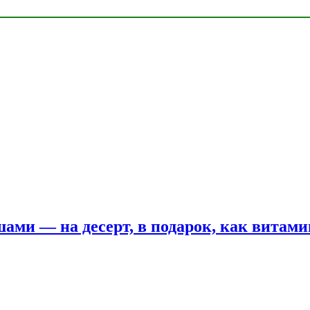
шами — на десерт, в подарок, как витам