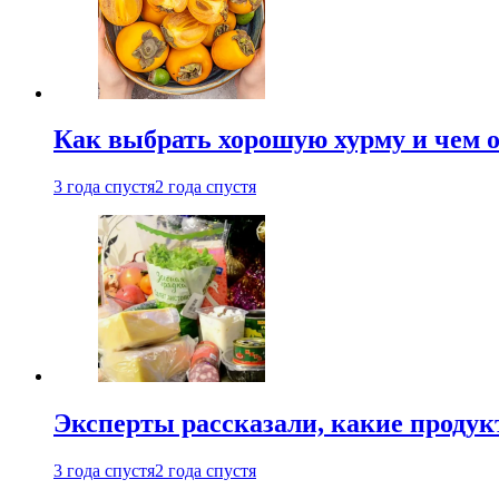
Как выбрать хорошую хурму и чем о
3 года спустя
2 года спустя
Эксперты рассказали, какие продук
3 года спустя
2 года спустя