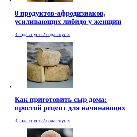
8 продуктов-афродизиаков,
усиливающих либидо у женщин
3 года спустя
2 года спустя
Как приготовить сыр дома:
простой рецепт для начинающих
3 года спустя
2 года спустя