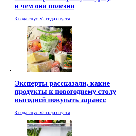
и чем она полезна
3 года спустя
2 года спустя
Эксперты рассказали, какие
продукты к новогоднему столу
выгодней покупать заранее
3 года спустя
2 года спустя