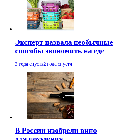
Эксперт назвала необычные
способы экономить на еде
3 года спустя
2 года спустя
В России изобрели вино
для похудения