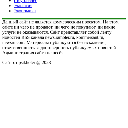
Шоу-бизнес
Экология
Экономика
Данный сайт не является коммерческим проектом. На этом
сайте ни чего не продают, ни чего не покупают, ни какие
услуги не оказываются. Сайт представляет собой ленту
новостей RSS канала news.rambler.ru, kommersant.ru,
newsru.com. Материалы публикуются без искажения,
ответственность за достоверность публикуемых новостей
Администрация сайта не несёт.
Сайт от psikhoter @ 2023