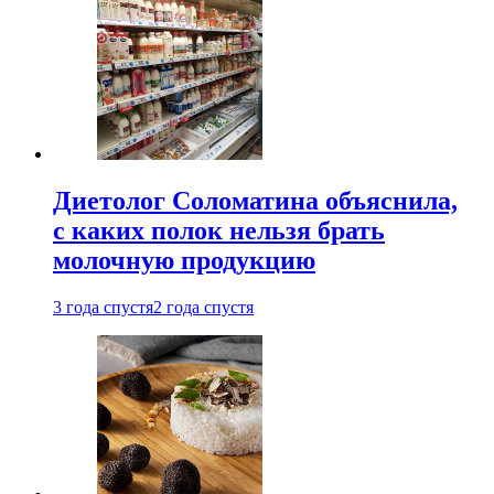
Диетолог Соломатина объяснила,
с каких полок нельзя брать
молочную продукцию
3 года спустя
2 года спустя