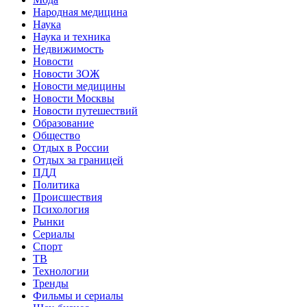
Народная медицина
Наука
Наука и техника
Недвижимость
Новости
Новости ЗОЖ
Новости медицины
Новости Москвы
Новости путешествий
Образование
Общество
Отдых в России
Отдых за границей
ПДД
Политика
Происшествия
Психология
Рынки
Сериалы
Спорт
ТВ
Технологии
Тренды
Фильмы и сериалы