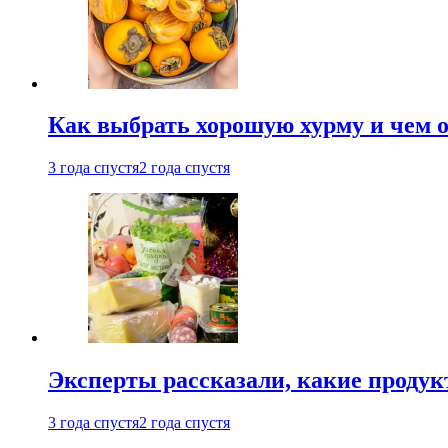
Как выбрать хорошую хурму и чем о
3 года спустя
2 года спустя
Эксперты рассказали, какие продук
3 года спустя
2 года спустя