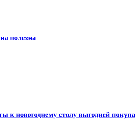
на полезна
ты к новогоднему столу выгодней покупа