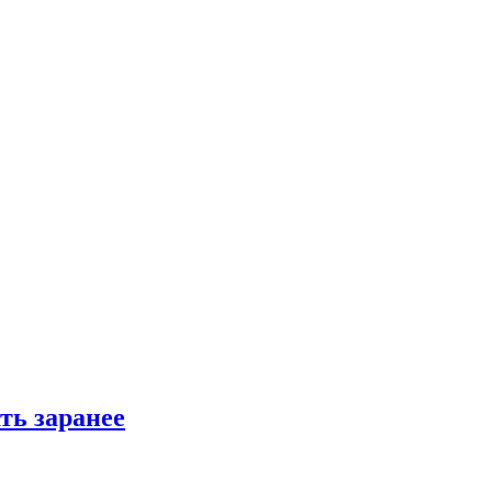
ть заранее