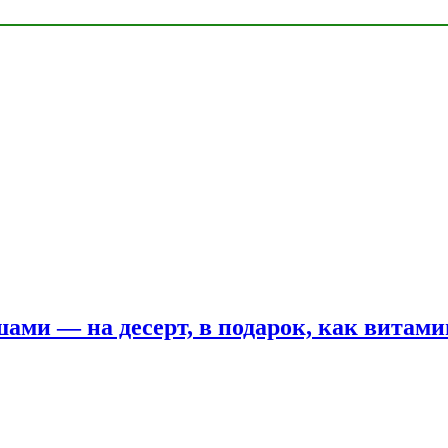
шами — на десерт, в подарок, как витам