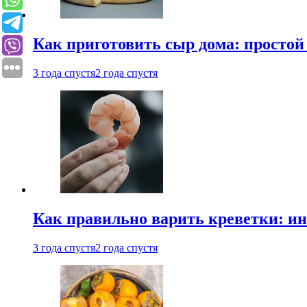
Как приготовить сыр дома: просто
3 года спустя
2 года спустя
Как правильно варить креветки: и
3 года спустя
2 года спустя