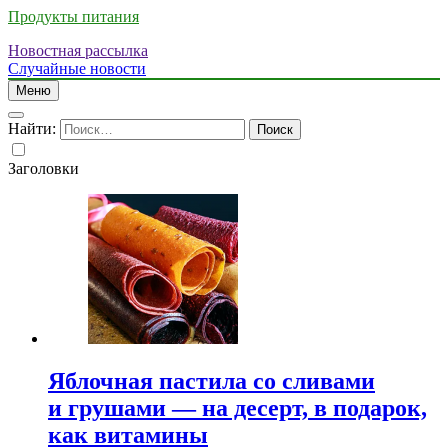
Продукты питания
Новостная рассылка
Случайные новости
Меню
Найти:
Заголовки
Яблочная пастила со сливами
и грушами — на десерт, в подарок,
как витамины