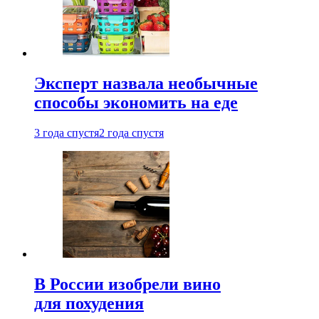
Эксперт назвала необычные
способы экономить на еде
3 года спустя
2 года спустя
В России изобрели вино
для похудения