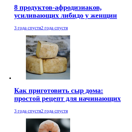
8 продуктов-афродизиаков,
усиливающих либидо у женщин
3 года спустя
2 года спустя
Как приготовить сыр дома:
простой рецепт для начинающих
3 года спустя
2 года спустя