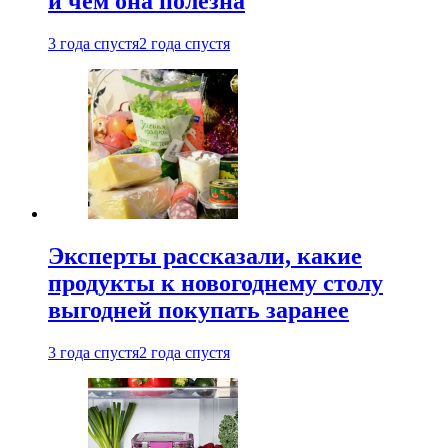
и чем она полезна
3 года спустя
2 года спустя
Эксперты рассказали, какие
продукты к новогоднему столу
выгодней покупать заранее
3 года спустя
2 года спустя