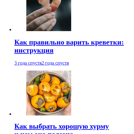
Как правильно варить креветки:
инструкция
3 года спустя
2 года спустя
Как выбрать хорошую хурму