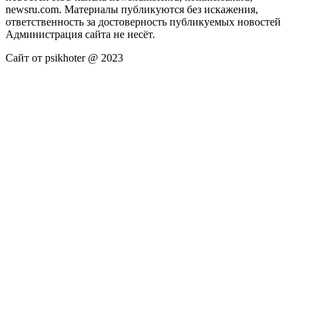
newsru.com. Материалы публикуются без искажения,
ответственность за достоверность публикуемых новостей
Администрация сайта не несёт.
Сайт от psikhoter @ 2023