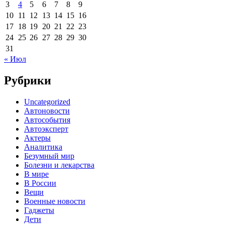
3
4
5
6
7
8
9
10
11
12
13
14
15
16
17
18
19
20
21
22
23
24
25
26
27
28
29
30
31
« Июл
Рубрики
Uncategorized
Автоновости
Автособытия
Автоэксперт
Актеры
Аналитика
Безумный мир
Болезни и лекарства
В мире
В России
Вещи
Военные новости
Гаджеты
Дети