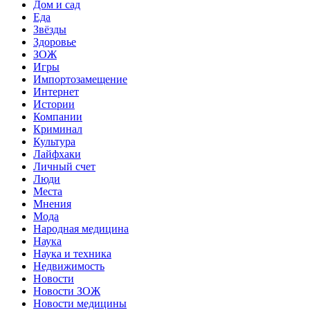
Дом и сад
Еда
Звёзды
Здоровье
ЗОЖ
Игры
Импортозамещение
Интернет
Истории
Компании
Криминал
Культура
Лайфхаки
Личный счет
Люди
Места
Мнения
Мода
Народная медицина
Наука
Наука и техника
Недвижимость
Новости
Новости ЗОЖ
Новости медицины