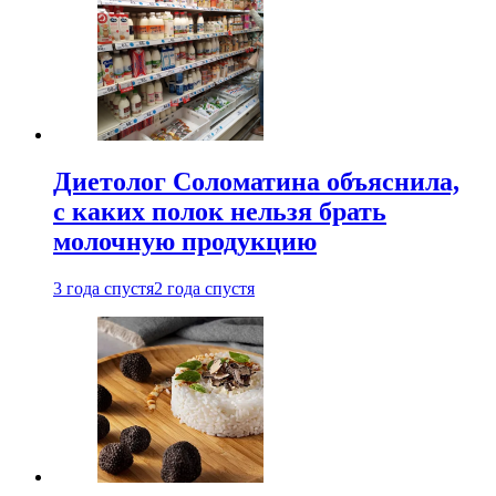
Диетолог Соломатина объяснила,
с каких полок нельзя брать
молочную продукцию
3 года спустя
2 года спустя