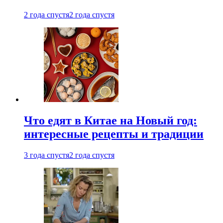
2 года спустя
2 года спустя
Что едят в Китае на Новый год:
интересные рецепты и традиции
3 года спустя
2 года спустя