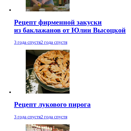
Рецепт фирменной закуски
из баклажанов от Юлии Высоцкой
3 года спустя
2 года спустя
Рецепт лукового пирога
3 года спустя
2 года спустя