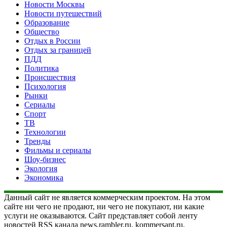
Новости Москвы
Новости путешествий
Образование
Общество
Отдых в России
Отдых за границей
ПДД
Политика
Происшествия
Психология
Рынки
Сериалы
Спорт
ТВ
Технологии
Тренды
Фильмы и сериалы
Шоу-бизнес
Экология
Экономика
Данный сайт не является коммерческим проектом. На этом
сайте ни чего не продают, ни чего не покупают, ни какие
услуги не оказываются. Сайт представляет собой ленту
новостей RSS канала news.rambler.ru, kommersant.ru,