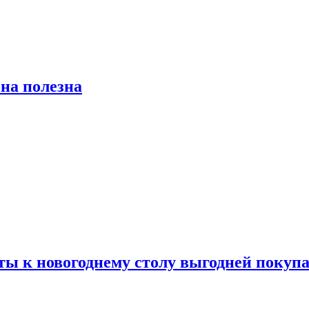
на полезна
ты к новогоднему столу выгодней покупа