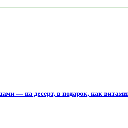
шами — на десерт, в подарок, как витам