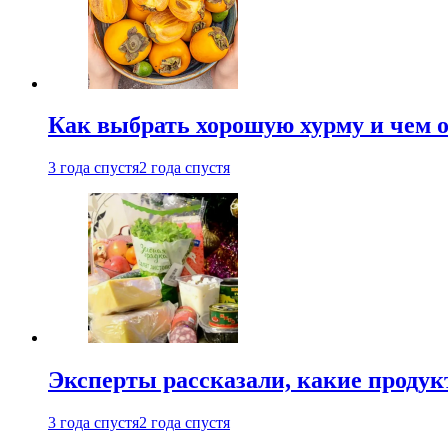
Как выбрать хорошую хурму и чем о
3 года спустя
2 года спустя
Эксперты рассказали, какие продук
3 года спустя
2 года спустя