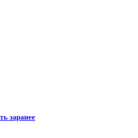
ть заранее