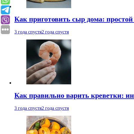
Как приготовить сыр дома: просто
3 года спустя
2 года спустя
Как правильно варить креветки: и
3 года спустя
2 года спустя