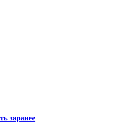
ть заранее