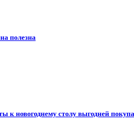
на полезна
ты к новогоднему столу выгодней покупа