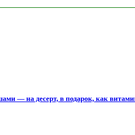
шами — на десерт, в подарок, как витам