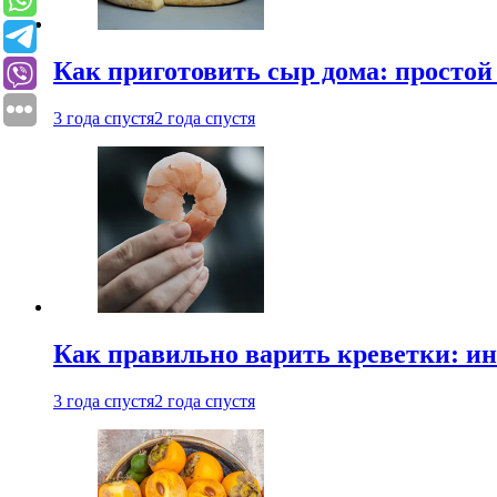
Как приготовить сыр дома: просто
3 года спустя
2 года спустя
Как правильно варить креветки: и
3 года спустя
2 года спустя