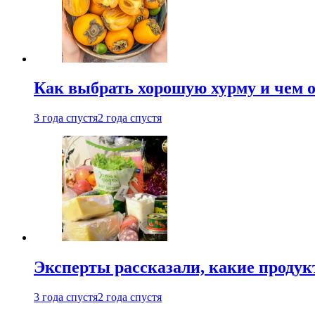
Как выбрать хорошую хурму и чем о
3 года спустя
2 года спустя
Эксперты рассказали, какие продук
3 года спустя
2 года спустя