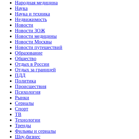
Народная медицина
Наука
Наука и техника
Недвижимость
Новости
Новости ЗОЖ
Новости медицины
Новости Москвы
Новости путешествий
Образование
Общество
Отдых в России
Отдых за границей
ПДД
Политика
Происшествия
Психология
Рынки
Сериалы
Спорт
ТВ
Технологии
Тренды
Фильмы и сериалы
Шоу-бизнес