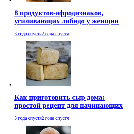
8 продуктов-афродизиаков,
усиливающих либидо у женщин
3 года спустя
2 года спустя
Как приготовить сыр дома:
простой рецепт для начинающих
3 года спустя
2 года спустя