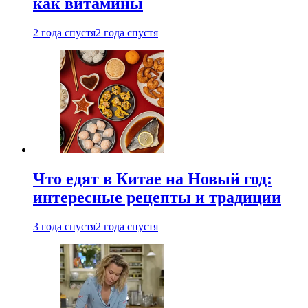
как витамины
2 года спустя
2 года спустя
Что едят в Китае на Новый год:
интересные рецепты и традиции
3 года спустя
2 года спустя