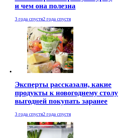
и чем она полезна
3 года спустя
2 года спустя
Эксперты рассказали, какие
продукты к новогоднему столу
выгодней покупать заранее
3 года спустя
2 года спустя