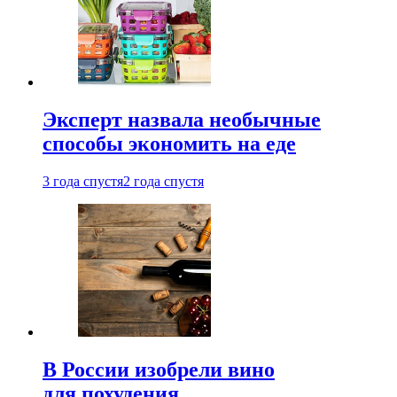
Эксперт назвала необычные
способы экономить на еде
3 года спустя
2 года спустя
В России изобрели вино
для похудения