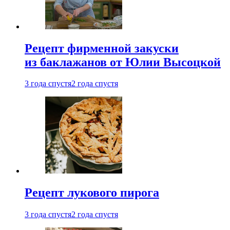
Рецепт фирменной закуски
из баклажанов от Юлии Высоцкой
3 года спустя
2 года спустя
Рецепт лукового пирога
3 года спустя
2 года спустя