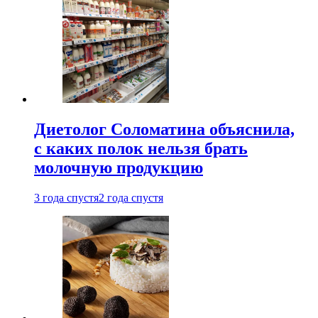
Диетолог Соломатина объяснила,
с каких полок нельзя брать
молочную продукцию
3 года спустя
2 года спустя