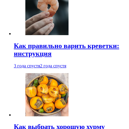
Как правильно варить креветки:
инструкция
3 года спустя
2 года спустя
Как выбрать хорошую хурму