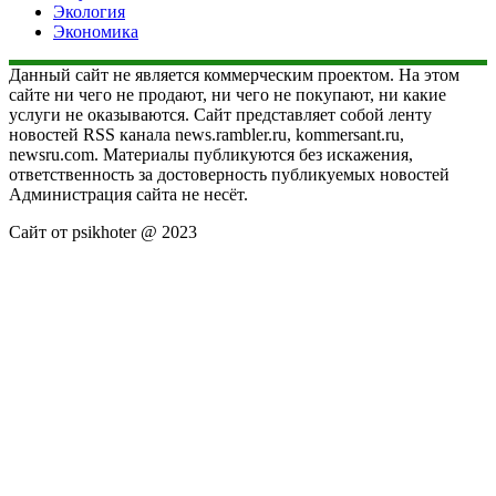
Экология
Экономика
Данный сайт не является коммерческим проектом. На этом
сайте ни чего не продают, ни чего не покупают, ни какие
услуги не оказываются. Сайт представляет собой ленту
новостей RSS канала news.rambler.ru, kommersant.ru,
newsru.com. Материалы публикуются без искажения,
ответственность за достоверность публикуемых новостей
Администрация сайта не несёт.
Сайт от psikhoter @ 2023