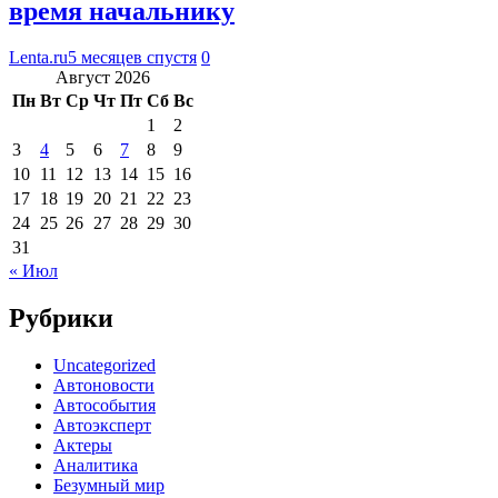
время начальнику
Lenta.ru
5 месяцев спустя
0
Август 2026
Пн
Вт
Ср
Чт
Пт
Сб
Вс
1
2
3
4
5
6
7
8
9
10
11
12
13
14
15
16
17
18
19
20
21
22
23
24
25
26
27
28
29
30
31
« Июл
Рубрики
Uncategorized
Автоновости
Автособытия
Автоэксперт
Актеры
Аналитика
Безумный мир