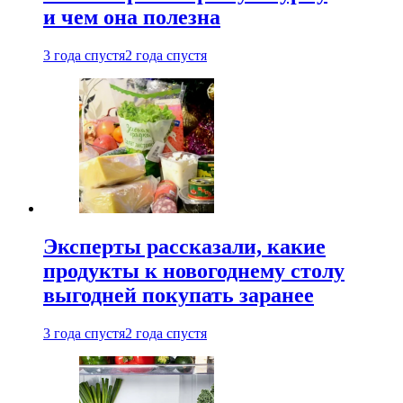
и чем она полезна
3 года спустя
2 года спустя
Эксперты рассказали, какие
продукты к новогоднему столу
выгодней покупать заранее
3 года спустя
2 года спустя