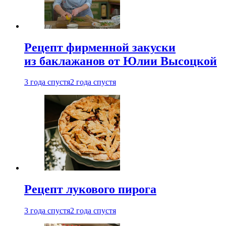
Рецепт фирменной закуски
из баклажанов от Юлии Высоцкой
3 года спустя
2 года спустя
Рецепт лукового пирога
3 года спустя
2 года спустя