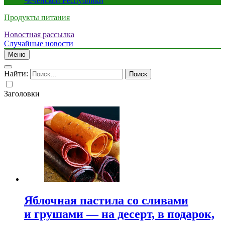
Чеченской Республики
Продукты питания
Новостная рассылка
Случайные новости
Меню
Найти:
Заголовки
Яблочная пастила со сливами
и грушами — на десерт, в подарок,