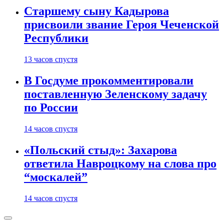
Старшему сыну Кадырова
присвоили звание Героя Чеченской
Республики
13 часов спустя
В Госдуме прокомментировали
поставленную Зеленскому задачу
по России
14 часов спустя
«Польский стыд»: Захарова
ответила Навроцкому на слова про
“москалей”
14 часов спустя