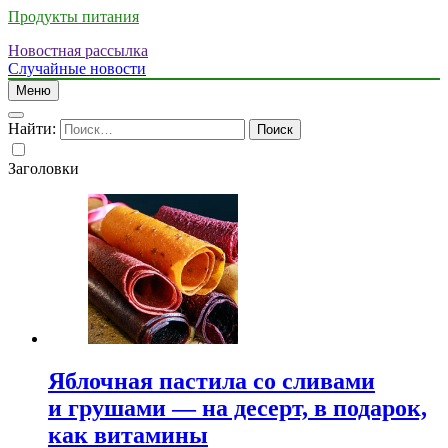
Продукты питания
Новостная рассылка
Случайные новости
Меню
Найти:
Заголовки
Яблочная пастила со сливами
и грушами — на десерт, в подарок,
как витамины