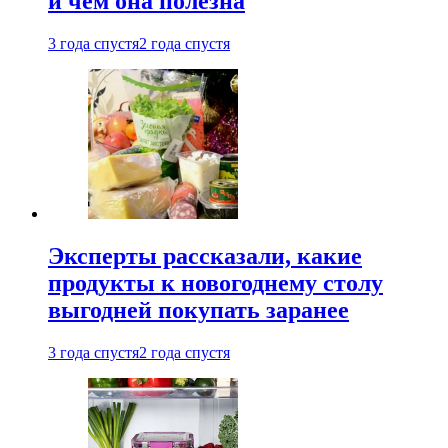
и чем она полезна
3 года спустя
2 года спустя
Эксперты рассказали, какие
продукты к новогоднему столу
выгодней покупать заранее
3 года спустя
2 года спустя