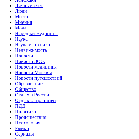
Личный счет
Люди
Места
Мнения
Мода
Народная медицина
Наука
Наука и техника
Недвижимость
Новости
Новости ЗОЖ
Новости медицины
Новости Москвы
Новости путешествий
Образование
Общество
Отдых в России
Отдых за границей
ПДД
Политика
Происшествия
Психология
Рынки
Сериалы