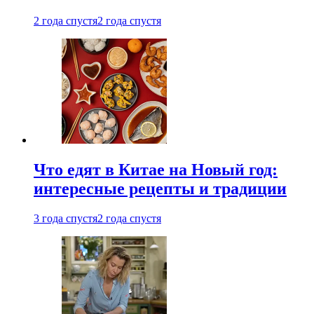
2 года спустя
2 года спустя
Что едят в Китае на Новый год:
интересные рецепты и традиции
3 года спустя
2 года спустя