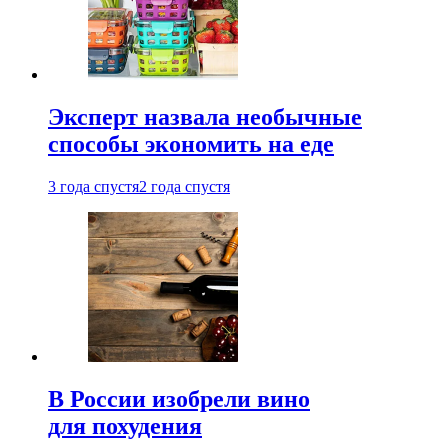
Эксперт назвала необычные
способы экономить на еде
3 года спустя
2 года спустя
В России изобрели вино
для похудения