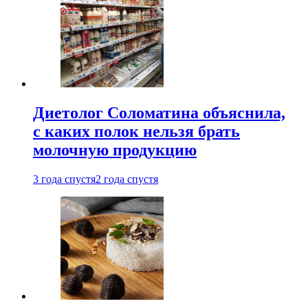
Диетолог Соломатина объяснила,
с каких полок нельзя брать
молочную продукцию
3 года спустя
2 года спустя