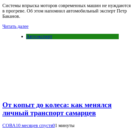
Системы впрыска моторов современных машин не нуждаются
в прогреве. Об этом напомнил автомобильный эксперт Петр
Баканов.
Читать далее
Автоэксперт
От копыт до колеса: как менялся
личный транспорт самарцев
СОВА
10 месяцев спустя
0
1 минуты