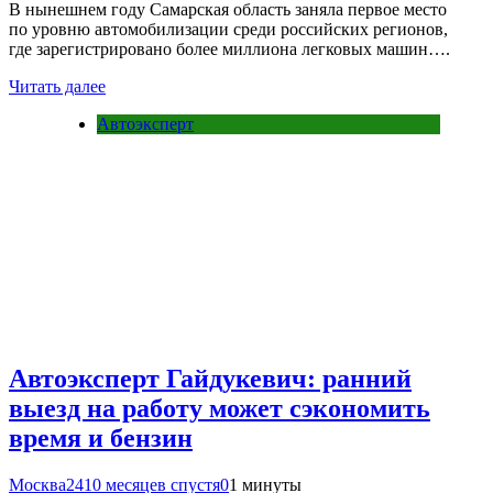
В нынешнем году Самарская область заняла первое место
по уровню автомобилизации среди российских регионов,
где зарегистрировано более миллиона легковых машин….
Читать далее
Автоэксперт
Автоэксперт Гайдукевич: ранний
выезд на работу может сэкономить
время и бензин
Москва24
10 месяцев спустя
0
1 минуты