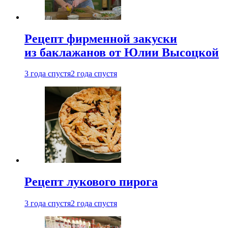
Рецепт фирменной закуски
из баклажанов от Юлии Высоцкой
3 года спустя
2 года спустя
Рецепт лукового пирога
3 года спустя
2 года спустя