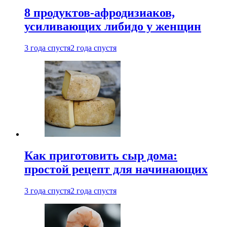
8 продуктов-афродизиаков,
усиливающих либидо у женщин
3 года спустя
2 года спустя
Как приготовить сыр дома:
простой рецепт для начинающих
3 года спустя
2 года спустя