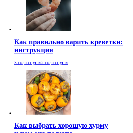
Как правильно варить креветки:
инструкция
3 года спустя
2 года спустя
Как выбрать хорошую хурму