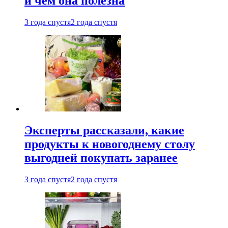
и чем она полезна
3 года спустя
2 года спустя
Эксперты рассказали, какие
продукты к новогоднему столу
выгодней покупать заранее
3 года спустя
2 года спустя