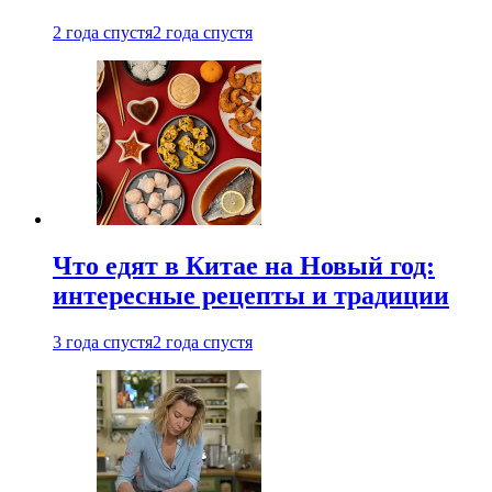
2 года спустя
2 года спустя
Что едят в Китае на Новый год:
интересные рецепты и традиции
3 года спустя
2 года спустя