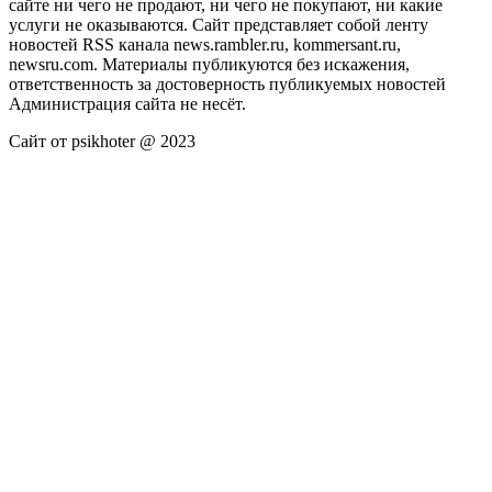
сайте ни чего не продают, ни чего не покупают, ни какие
услуги не оказываются. Сайт представляет собой ленту
новостей RSS канала news.rambler.ru, kommersant.ru,
newsru.com. Материалы публикуются без искажения,
ответственность за достоверность публикуемых новостей
Администрация сайта не несёт.
Сайт от psikhoter @ 2023