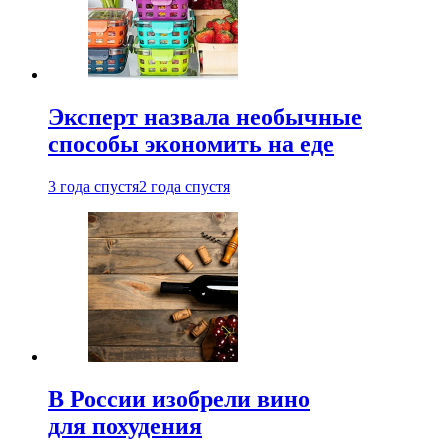
Эксперт назвала необычные
способы экономить на еде
3 года спустя
2 года спустя
В России изобрели вино
для похудения