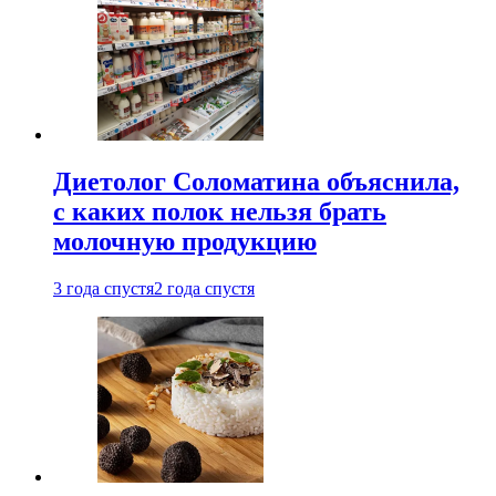
Диетолог Соломатина объяснила,
с каких полок нельзя брать
молочную продукцию
3 года спустя
2 года спустя