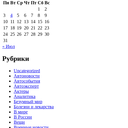
Пн
Вт
Ср
Чт
Пт
Сб
Вс
1
2
3
4
5
6
7
8
9
10
11
12
13
14
15
16
17
18
19
20
21
22
23
24
25
26
27
28
29
30
31
« Июл
Рубрики
Uncategorized
Автоновости
Автособытия
Автоэксперт
Актеры
Аналитика
Безумный мир
Болезни и лекарства
В мире
В России
Вещи
Военные новости