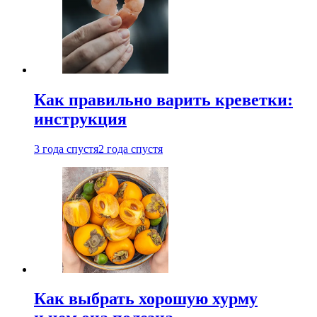
Как правильно варить креветки:
инструкция
3 года спустя
2 года спустя
Как выбрать хорошую хурму