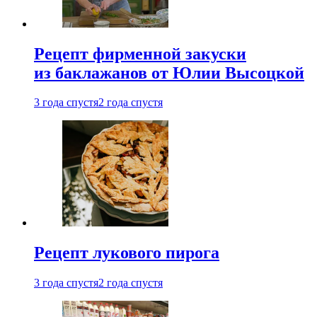
Рецепт фирменной закуски
из баклажанов от Юлии Высоцкой
3 года спустя
2 года спустя
Рецепт лукового пирога
3 года спустя
2 года спустя