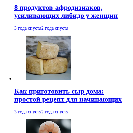
8 продуктов-афродизиаков,
усиливающих либидо у женщин
3 года спустя
2 года спустя
Как приготовить сыр дома:
простой рецепт для начинающих
3 года спустя
2 года спустя