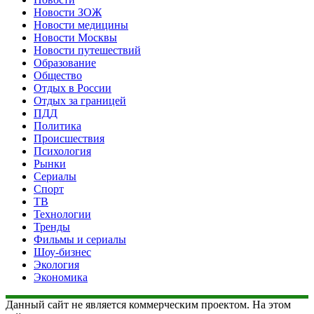
Новости ЗОЖ
Новости медицины
Новости Москвы
Новости путешествий
Образование
Общество
Отдых в России
Отдых за границей
ПДД
Политика
Происшествия
Психология
Рынки
Сериалы
Спорт
ТВ
Технологии
Тренды
Фильмы и сериалы
Шоу-бизнес
Экология
Экономика
Данный сайт не является коммерческим проектом. На этом