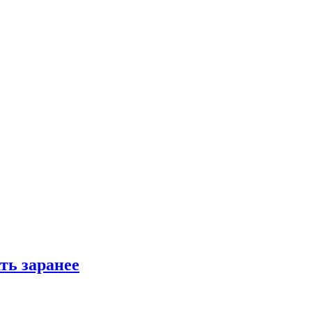
ть заранее