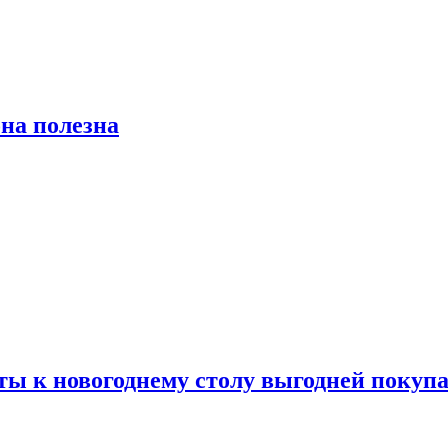
на полезна
ты к новогоднему столу выгодней покупа