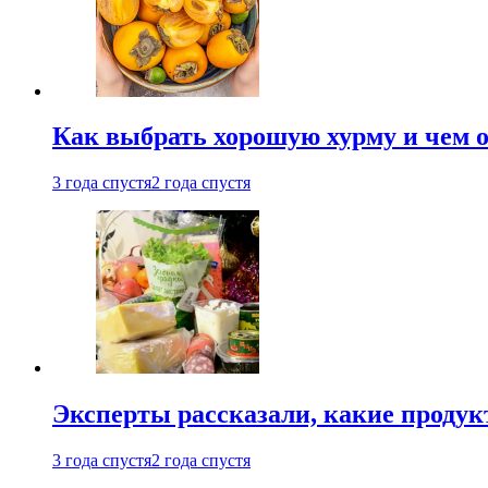
Как выбрать хорошую хурму и чем о
3 года спустя
2 года спустя
Эксперты рассказали, какие продук
3 года спустя
2 года спустя