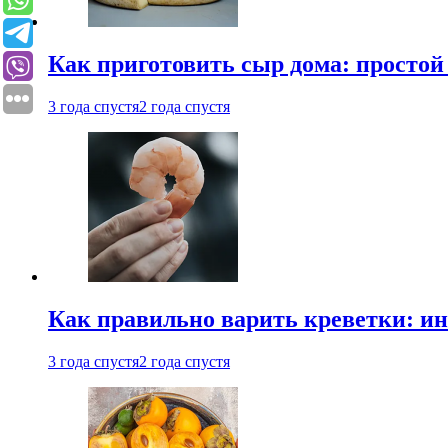
Как приготовить сыр дома: просто
3 года спустя
2 года спустя
Как правильно варить креветки: и
3 года спустя
2 года спустя