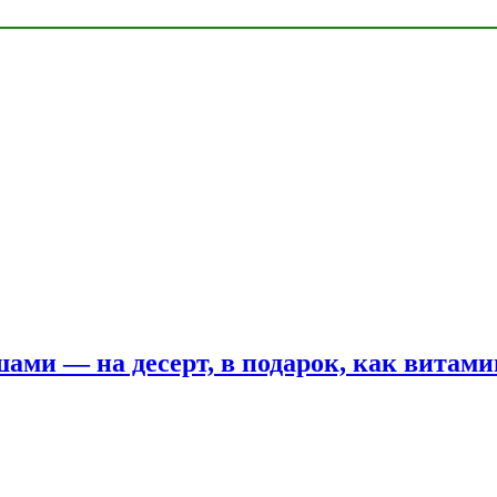
шами — на десерт, в подарок, как витам