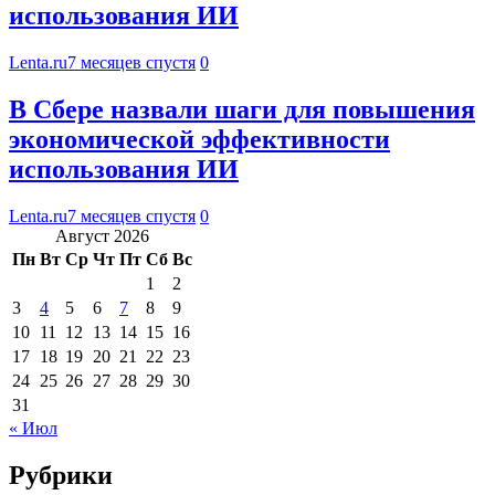
использования ИИ
Lenta.ru
7 месяцев спустя
0
В Сбере назвали шаги для повышения
экономической эффективности
использования ИИ
Lenta.ru
7 месяцев спустя
0
Август 2026
Пн
Вт
Ср
Чт
Пт
Сб
Вс
1
2
3
4
5
6
7
8
9
10
11
12
13
14
15
16
17
18
19
20
21
22
23
24
25
26
27
28
29
30
31
« Июл
Рубрики