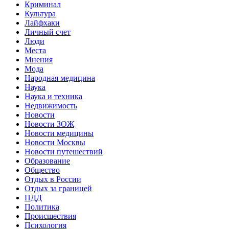
Криминал
Культура
Лайфхаки
Личный счет
Люди
Места
Мнения
Мода
Народная медицина
Наука
Наука и техника
Недвижимость
Новости
Новости ЗОЖ
Новости медицины
Новости Москвы
Новости путешествий
Образование
Общество
Отдых в России
Отдых за границей
ПДД
Политика
Происшествия
Психология