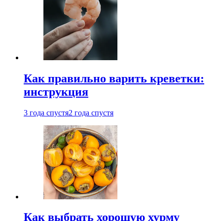
Как правильно варить креветки:
инструкция
3 года спустя
2 года спустя
Как выбрать хорошую хурму