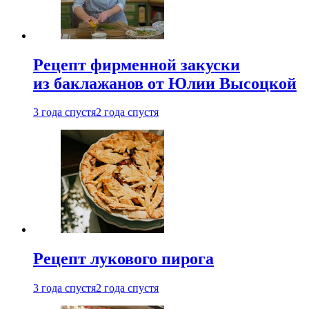
Рецепт фирменной закуски
из баклажанов от Юлии Высоцкой
3 года спустя
2 года спустя
Рецепт лукового пирога
3 года спустя
2 года спустя