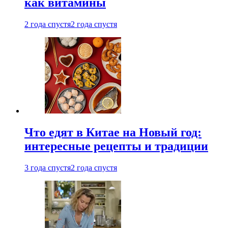
как витамины
2 года спустя
2 года спустя
Что едят в Китае на Новый год:
интересные рецепты и традиции
3 года спустя
2 года спустя