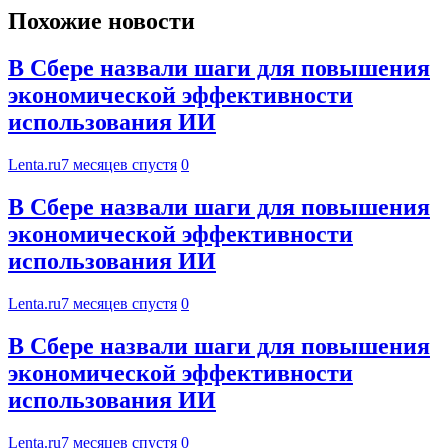
Похожие новости
В Сбере назвали шаги для повышения
экономической эффективности
использования ИИ
Lenta.ru
7 месяцев спустя
0
В Сбере назвали шаги для повышения
экономической эффективности
использования ИИ
Lenta.ru
7 месяцев спустя
0
В Сбере назвали шаги для повышения
экономической эффективности
использования ИИ
Lenta.ru
7 месяцев спустя
0