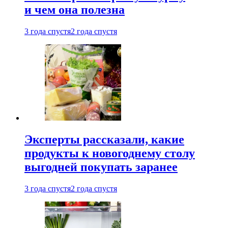
и чем она полезна
3 года спустя
2 года спустя
Эксперты рассказали, какие
продукты к новогоднему столу
выгодней покупать заранее
3 года спустя
2 года спустя