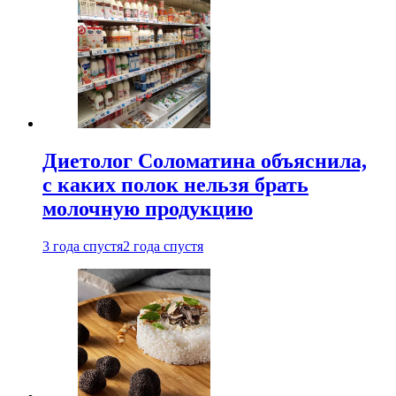
Диетолог Соломатина объяснила,
с каких полок нельзя брать
молочную продукцию
3 года спустя
2 года спустя