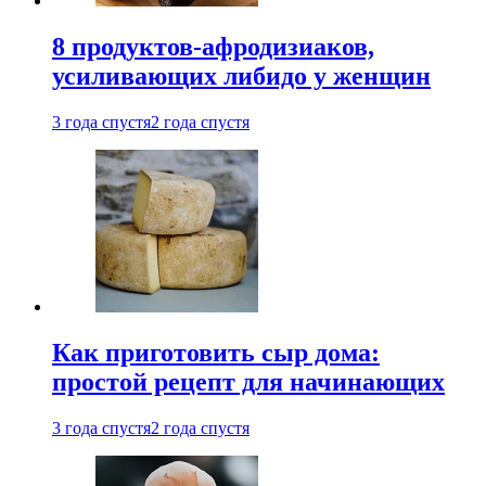
8 продуктов-афродизиаков,
усиливающих либидо у женщин
3 года спустя
2 года спустя
Как приготовить сыр дома:
простой рецепт для начинающих
3 года спустя
2 года спустя